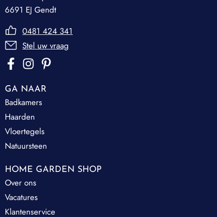
6691 EJ Gendt
0481 424 341
Stel uw vraag
GA NAAR
Badkamers
Haarden
Vloertegels
Natuursteen
HOME GARDEN SHOP
Over ons
Vacatures
Klantenservice