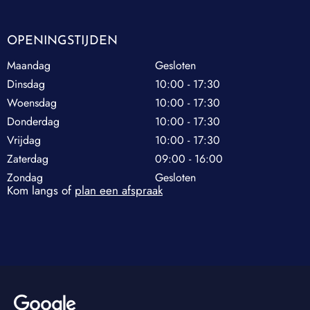
OPENINGSTIJDEN
Maandag
Gesloten
Dinsdag
10:00 - 17:30
Woensdag
10:00 - 17:30
Donderdag
10:00 - 17:30
Vrijdag
10:00 - 17:30
Zaterdag
09:00 - 16:00
Zondag
Gesloten
Kom langs of
plan een afspraak