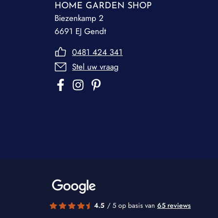
HOME GARDEN SHOP
Biezenkamp 2
6691 EJ Gendt
0481 424 341
Stel uw vraag
4.5
/ 5 op basis van
65 reviews