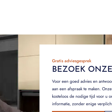
Gratis adviesgesprek
BEZOEK ONZ
Voor een goed advies en antwoo
aan een afspraak te maken. Onze
kosteloos de nodige tijd voor u 
informatie, zonder enige verplich