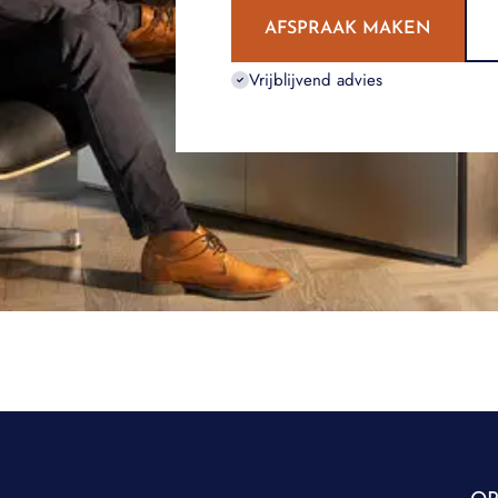
AFSPRAAK MAKEN
Vrijblijvend advies