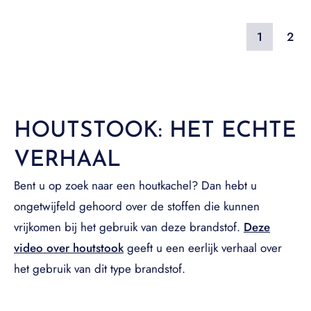
1
2
HOUTSTOOK: HET ECHTE
VERHAAL
Bent u op zoek naar een houtkachel? Dan hebt u
ongetwijfeld gehoord over de stoffen die kunnen
vrijkomen bij het gebruik van deze brandstof.
Deze
video over houtstook
geeft u een eerlijk verhaal over
het gebruik van dit type brandstof.