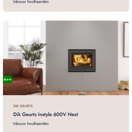
Inbouw houthaarden
DIK GEURTS
Dik Geurts Instyle 600V Next
Inbouw houthaarden