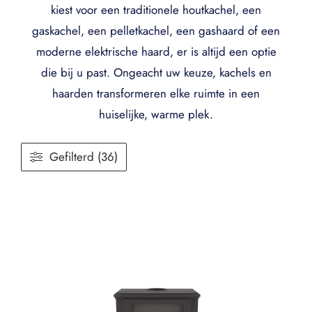
kiest voor een traditionele houtkachel, een
gaskachel, een pelletkachel, een gashaard of een
moderne elektrische haard, er is altijd een optie
die bij u past. Ongeacht uw keuze, kachels en
haarden transformeren elke ruimte in een
huiselijke, warme plek.
Gefilterd (36)