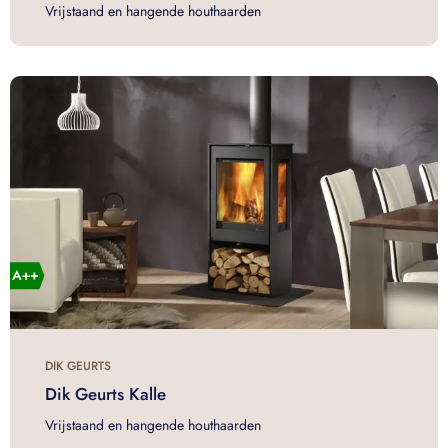
Vrijstaand en hangende houthaarden
DIK GEURTS
Dik Geurts Kalle
Vrijstaand en hangende houthaarden