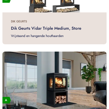
DIK GEURTS
Dik Geurts Vidar Triple Medium, Store
Vrijstaand en hangende houthaarden