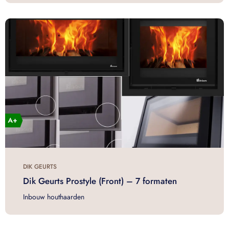
DIK GEURTS
Dik Geurts Prostyle (Front) – 7 formaten
Inbouw houthaarden