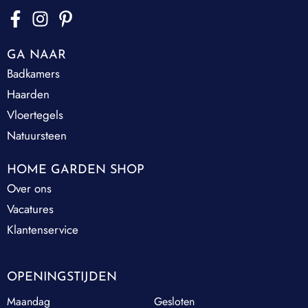
GA NAAR
Badkamers
Haarden
Vloertegels
Natuursteen
HOME GARDEN SHOP
Over ons
Vacatures
Klantenservice
OPENINGSTIJDEN
Maandag
Gesloten