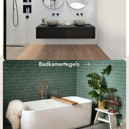
Badkamertegels