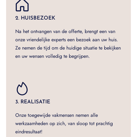
2. HUISBEZOEK
Na het ontvangen van de offerte, brengt een van
onze vriendelijke experts een bezoek aan uw huis.
Ze nemen de tijd om de huidige situatie te bekijken
en uw wensen volledig te begrijpen.
3. REALISATIE
Onze toegewijde vakmensen nemen alle
werkzaamheden op zich, van sloop tot prachtig
eindresultaat!