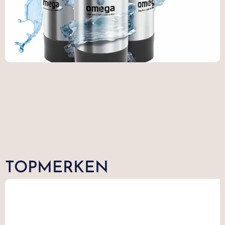
TOPMERKEN