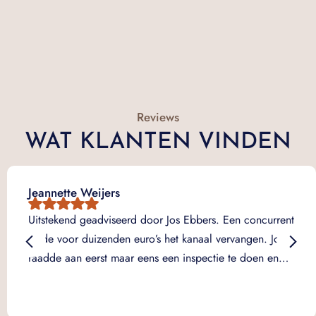
Reviews
WAT KLANTEN VINDEN
Jeannette Weijers
Uitstekend geadviseerd door Jos Ebbers. Een concurrent
wilde voor duizenden euro’s het kanaal vervangen. Jos
raadde aan eerst maar eens een inspectie te doen en…