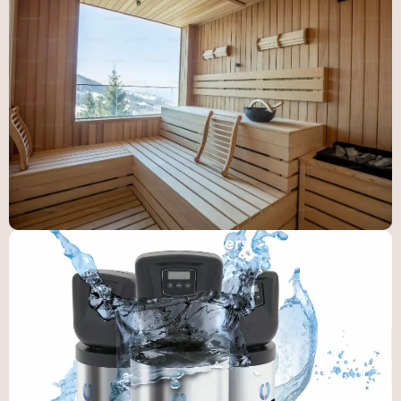
Waterontharders