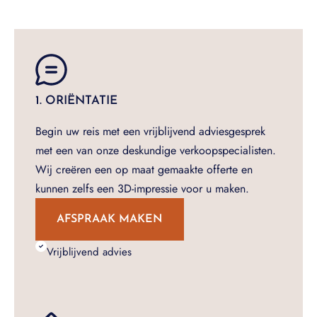
1. ORIËNTATIE
Begin uw reis met een vrijblijvend adviesgesprek
met een van onze deskundige verkoopspecialisten.
Wij creëren een op maat gemaakte offerte en
kunnen zelfs een 3D-impressie voor u maken.
AFSPRAAK MAKEN
Vrijblijvend advies