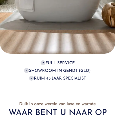
FULL SERVICE
SHOWROOM IN GENDT (GLD)
RUIM 45 JAAR SPECIALIST
Duik in onze wereld van luxe en warmte
WAAR BENT U NAAR OP