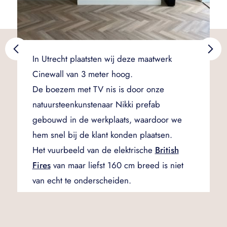
In Utrecht plaatsten wij deze maatwerk
Cinewall van 3 meter hoog.
De boezem met TV nis is door onze
natuursteenkunstenaar Nikki prefab
gebouwd in de werkplaats, waardoor we
hem snel bij de klant konden plaatsen.
Het vuurbeeld van de elektrische
British
Fires
van maar liefst 160 cm breed is niet
van echt te onderscheiden.