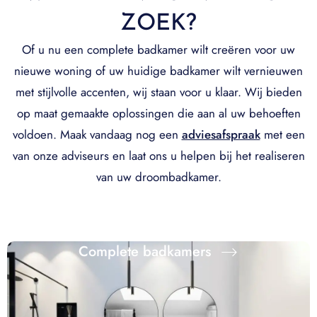
ZOEK?
Of u nu een complete badkamer wilt creëren voor uw
nieuwe woning of uw huidige badkamer wilt vernieuwen
met stijlvolle accenten, wij staan voor u klaar. Wij bieden
op maat gemaakte oplossingen die aan al uw behoeften
voldoen. Maak vandaag nog een
adviesafspraak
met een
van onze adviseurs en laat ons u helpen bij het realiseren
van uw droombadkamer.
Complete badkamers