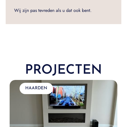
Wij zijn pas tevreden als u dat ook bent.
PROJECTEN
HAARDEN