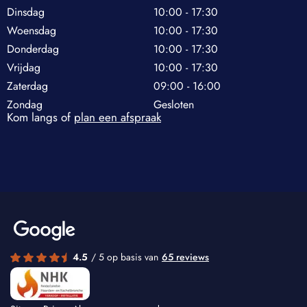
Dinsdag
10:00 - 17:30
Woensdag
10:00 - 17:30
Donderdag
10:00 - 17:30
Vrijdag
10:00 - 17:30
Zaterdag
09:00 - 16:00
Zondag
Gesloten
Kom langs of
plan een afspraak
4.5
/ 5 op basis van
65 reviews