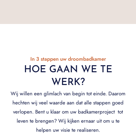
In 3 stappen uw droombadkamer
HOE GAAN WE TE
WERK?
Wij willen een glimlach van begin tot einde. Daarom
hechten wij veel waarde aan dat alle stappen goed
verlopen. Bent u klaar om uw badkamerproject tot
leven te brengen? Wij kijken ernaar uit om u te
helpen uw visie te realiseren.