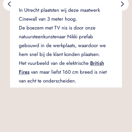
In Utrecht plaatsten wij deze maatwerk
Cinewall van 3 meter hoog.
De boezem met TV nis is door onze
natuursteenkunstenaar Nikki prefab
gebouwd in de werkplaats, waardoor we
hem snel bij de klant konden plaatsen.
Het vuurbeeld van de elektrische
British
Fires
van maar liefst 160 cm breed is niet
van echt te onderscheiden.