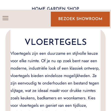
BEZOEK SHOWROOM
VLOERTEGELS
Vloertegels zijn een duurzame en stijlvolle keuze
voor elke ruimte. Of je nu op zoek bent naar een
moderne, industriële look of een klassiek ontwerp,
vloertegels bieden eindeloze mogelijkheden. Ze
zijn eenvoudig te onderhouden en bestand tegen
slijtage, wat ze ideaal maakt voor drukke ruimtes
zoals keukens, badkamers en woonkamers. Kies
voor vloertegels en geniet van een tijdloze,