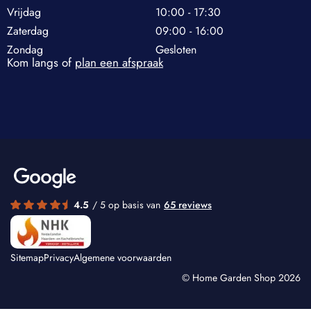
Vrijdag
10:00 - 17:30
Zaterdag
09:00 - 16:00
Zondag
Gesloten
Kom langs of
plan een afspraak
4.5
/ 5 op basis van
65 reviews
Sitemap
Privacy
Algemene voorwaarden
© Home Garden Shop 2026