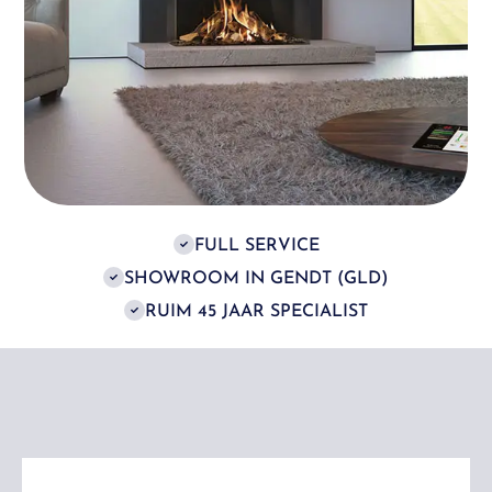
FULL SERVICE
SHOWROOM IN GENDT (GLD)
RUIM 45 JAAR SPECIALIST