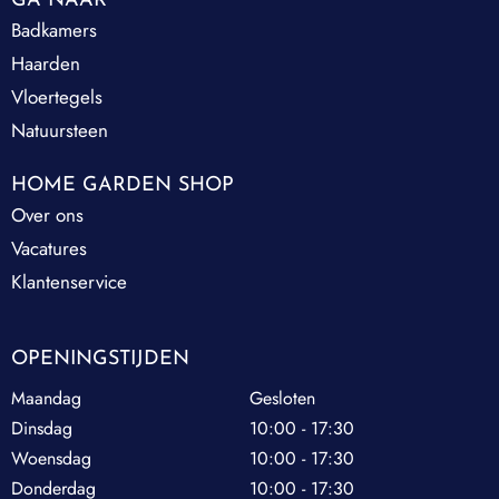
GA NAAR
Badkamers
Haarden
Vloertegels
Natuursteen
HOME GARDEN SHOP
Over ons
Vacatures
Klantenservice
OPENINGSTIJDEN
Maandag
Gesloten
Dinsdag
10:00 - 17:30
Woensdag
10:00 - 17:30
Donderdag
10:00 - 17:30