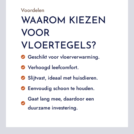
Voordelen
WAAROM KIEZEN
VOOR
VLOERTEGELS?
Geschikt voor vloerverwarming.
Verhoogd leefcomfort.
Slijtvast, ideaal met huisdieren.
Eenvoudig schoon te houden.
Gaat lang mee, daardoor een
duurzame investering.