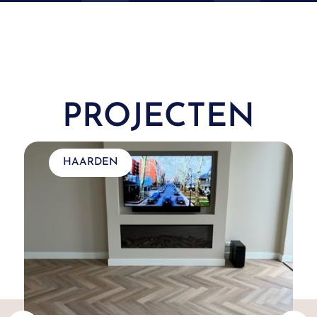
PROJECTEN
HAARDEN