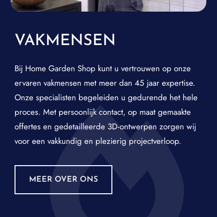
VAKMENSEN
Bij Home Garden Shop kunt u vertrouwen op onze
ervaren vakmensen met meer dan 45 jaar expertise.
Onze specialisten begeleiden u gedurende het hele
proces. Met persoonlijk contact, op maat gemaakte
offertes en gedetailleerde 3D-ontwerpen zorgen wij
voor een vakkundig en plezierig projectverloop.
MEER OVER ONS