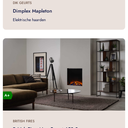
DIK GEURTS
Dimplex Mapleton
Elektrische haarden
BRITISH FIRES