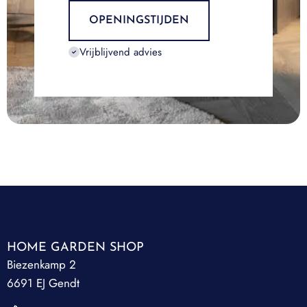
OPENINGSTIJDEN
Vrijblijvend advies
HOME GARDEN SHOP
Biezenkamp 2
6691 EJ Gendt