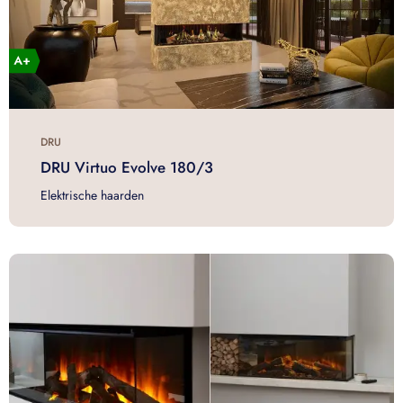
DRU
DRU Virtuo Evolve 180/3
Elektrische haarden