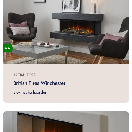
BRITISH FIRES
British Fires Winchester
Elektrische haarden