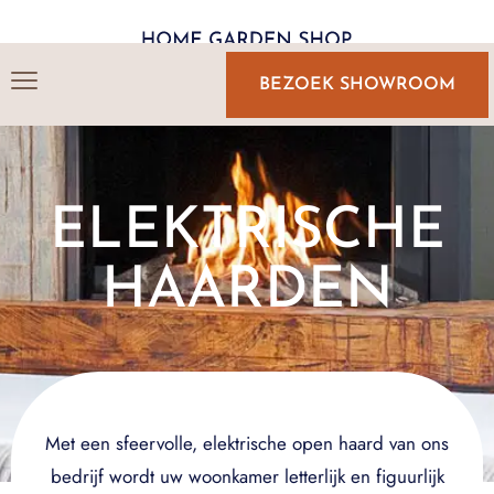
BEZOEK SHOWROOM
ELEKTRISCHE
HAARDEN
Met een sfeervolle, elektrische open haard van ons
bedrijf wordt uw woonkamer letterlijk en figuurlijk