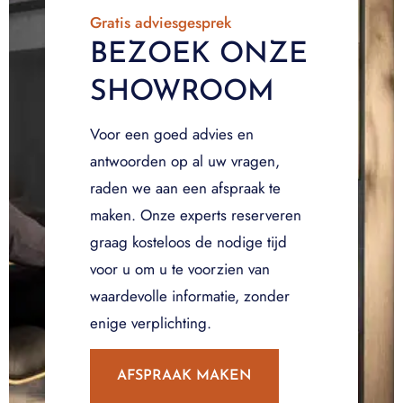
Gratis adviesgesprek
BEZOEK ONZE
SHOWROOM
Voor een goed advies en
antwoorden op al uw vragen,
raden we aan een afspraak te
maken. Onze experts reserveren
graag kosteloos de nodige tijd
voor u om u te voorzien van
waardevolle informatie, zonder
enige verplichting.
AFSPRAAK MAKEN