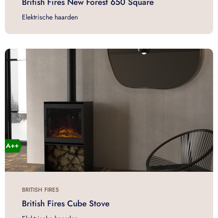
British Fires New Forest 650 Square
Elektrische haarden
BRITISH FIRES
British Fires Cube Stove