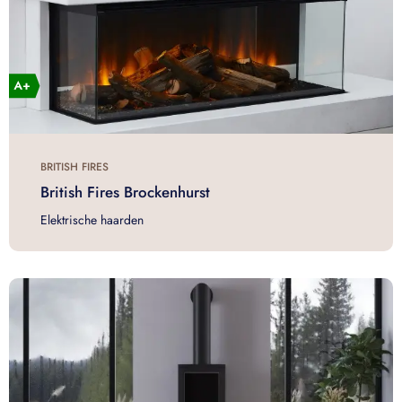
BRITISH FIRES
British Fires Brockenhurst
Elektrische haarden