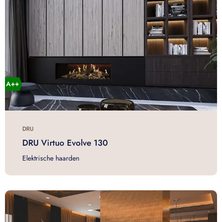
DRU
DRU Virtuo Evolve 130
Elektrische haarden