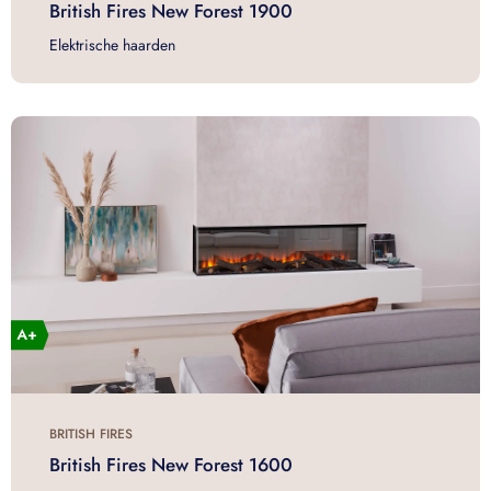
British Fires New Forest 1900
Elektrische haarden
BRITISH FIRES
British Fires New Forest 1600