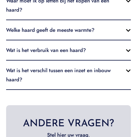
Waar moet ik op letten bij het kopen van een
haard?
Welke haard geeft de meeste warmte?
Wat is het verbruik van een haard?
Wat is het verschil tussen een inzet en inbouw
haard?
ANDERE VRAGEN?
Stel hier uw vraag
.