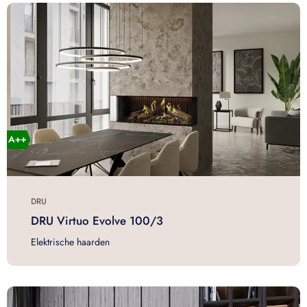
DRU
DRU Virtuo Evolve 100/3
Elektrische haarden