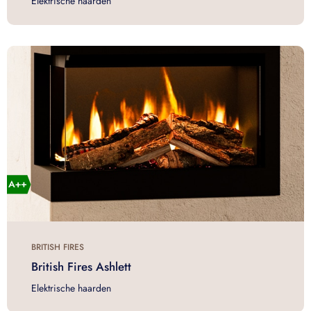
Elektrische haarden
BRITISH FIRES
British Fires Ashlett
Elektrische haarden