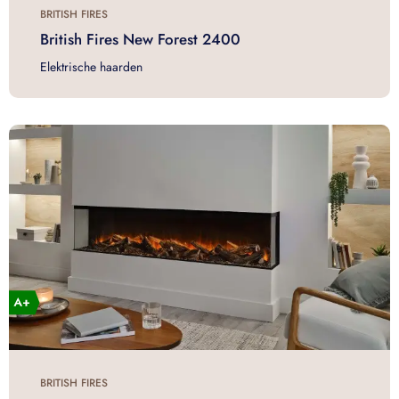
BRITISH FIRES
British Fires New Forest 2400
Elektrische haarden
BRITISH FIRES