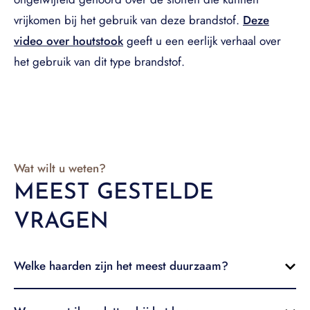
vrijkomen bij het gebruik van deze brandstof.
Deze
video over houtstook
geeft u een eerlijk verhaal over
het gebruik van dit type brandstof.
Wat wilt u weten?
MEEST GESTELDE
VRAGEN
Welke haarden zijn het meest duurzaam?