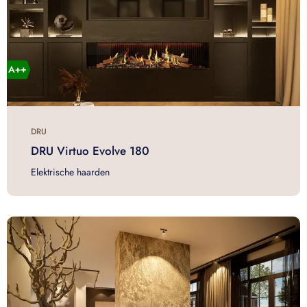
DRU
DRU Virtuo Evolve 180
Elektrische haarden