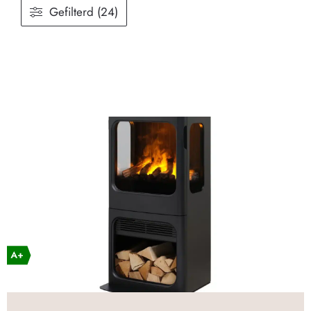
Gefilterd (24)