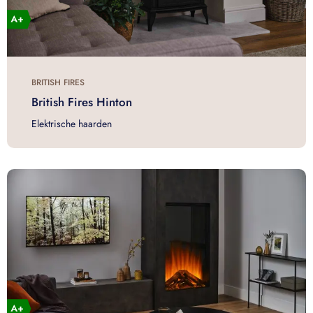
BRITISH FIRES
British Fires Hinton
Elektrische haarden