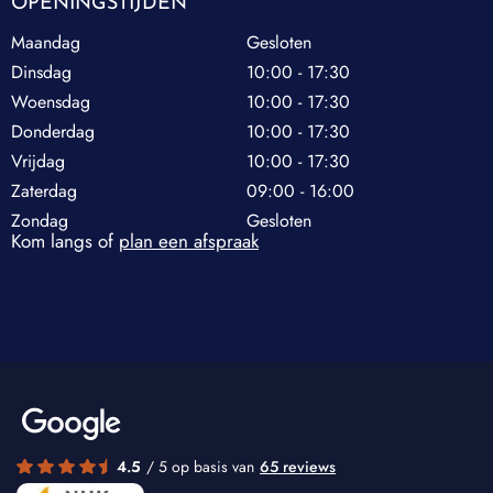
OPENINGSTIJDEN
Maandag
Gesloten
Dinsdag
10:00 - 17:30
Woensdag
10:00 - 17:30
Donderdag
10:00 - 17:30
Vrijdag
10:00 - 17:30
Zaterdag
09:00 - 16:00
Zondag
Gesloten
Kom langs of
plan een afspraak
4.5
/ 5 op basis van
65 reviews