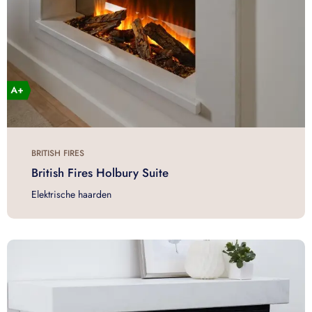
BRITISH FIRES
British Fires Holbury Suite
Elektrische haarden