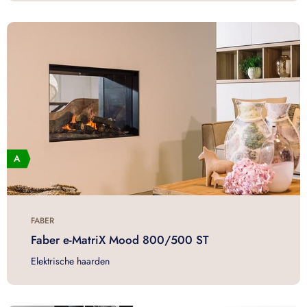
FABER
Faber e-MatriX Mood 800/500 ST
Elektrische haarden