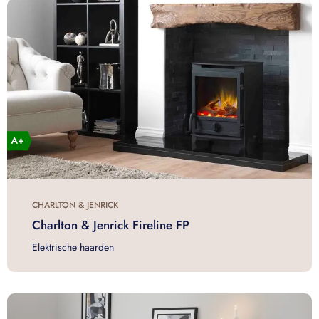
CHARLTON & JENRICK
Charlton & Jenrick Fireline FP
Elektrische haarden