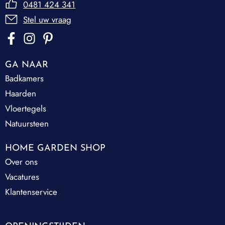
0481 424 341
Stel uw vraag
GA NAAR
Badkamers
Haarden
Vloertegels
Natuursteen
HOME GARDEN SHOP
Over ons
Vacatures
Klantenservice