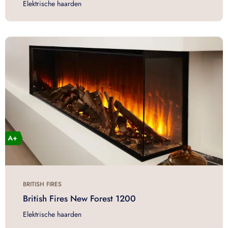
Elektrische haarden
BRITISH FIRES
British Fires New Forest 1200
Elektrische haarden