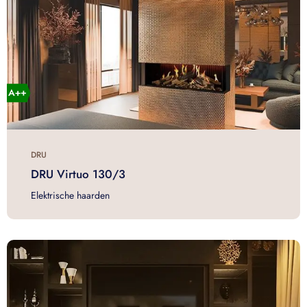
DRU
DRU Virtuo 130/3
Elektrische haarden