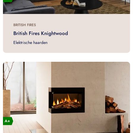
BRITISH FIRES
British Fires Knightwood
Elektrische haarden