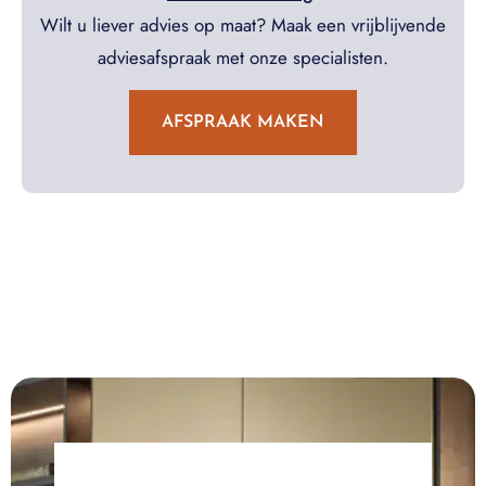
Wilt u liever advies op maat? Maak een vrijblijvende
adviesafspraak met onze specialisten.
AFSPRAAK MAKEN