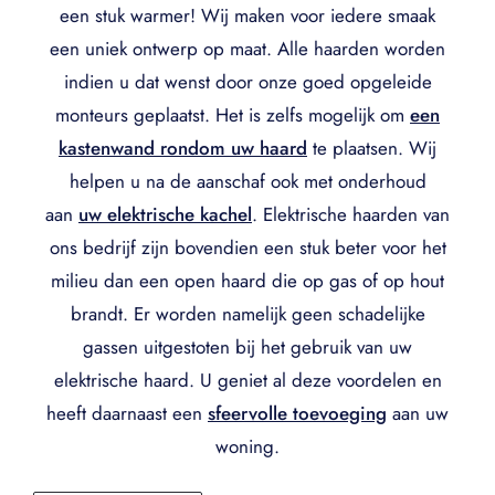
een stuk warmer! Wij maken voor iedere smaak
een uniek ontwerp op maat. Alle haarden worden
indien u dat wenst door onze goed opgeleide
monteurs geplaatst. Het is zelfs mogelijk om
een
kastenwand rondom uw haard
te plaatsen. Wij
helpen u na de aanschaf ook met onderhoud
aan
uw elektrische kachel
. Elektrische haarden van
ons bedrijf zijn bovendien een stuk beter voor het
milieu dan een open haard die op gas of op hout
brandt. Er worden namelijk geen schadelijke
gassen uitgestoten bij het gebruik van uw
elektrische haard. U geniet al deze voordelen en
heeft daarnaast een
sfeervolle toevoeging
aan uw
woning.