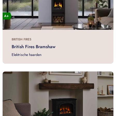
BRITISH FIRES
British Fires Bramshaw
Elektrische haarden