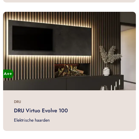
DRU
DRU Virtuo Evolve 100
Elektrische haarden