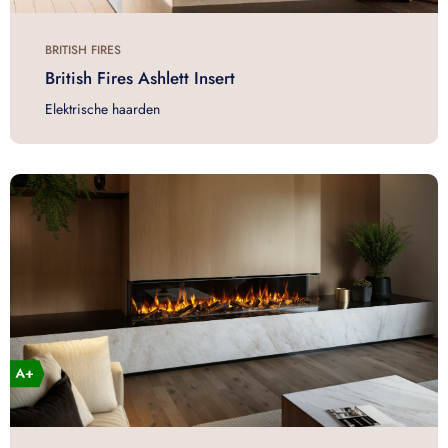
BRITISH FIRES
British Fires Ashlett Insert
Elektrische haarden