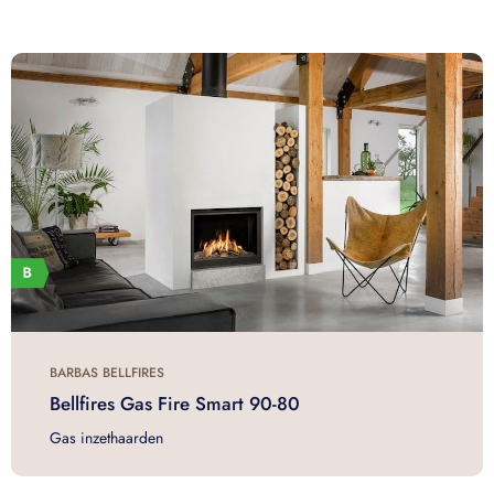
BARBAS BELLFIRES
Bellfires Gas Fire Smart 90-80
Gas inzethaarden