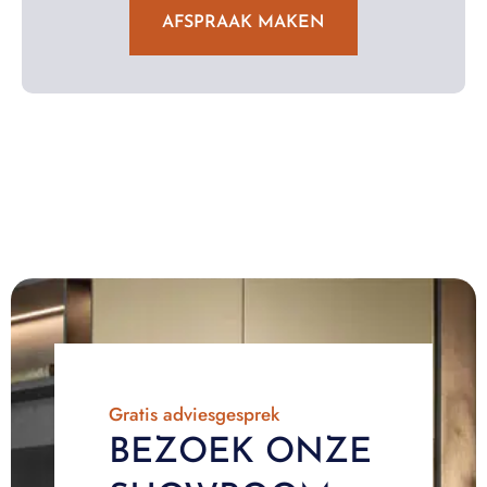
AFSPRAAK MAKEN
Gratis adviesgesprek
BEZOEK ONZE