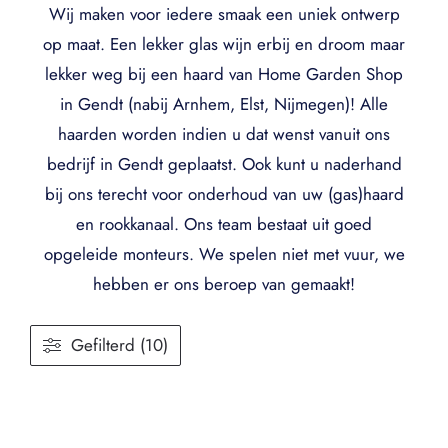
Wij maken voor iedere smaak een uniek ontwerp
op maat. Een lekker glas wijn erbij en droom maar
lekker weg bij een haard van Home Garden Shop
in Gendt (nabij Arnhem, Elst, Nijmegen)! Alle
haarden worden indien u dat wenst vanuit ons
bedrijf in Gendt geplaatst. Ook kunt u naderhand
bij ons terecht voor onderhoud van uw (gas)haard
en rookkanaal. Ons team bestaat uit goed
opgeleide monteurs. We spelen niet met vuur, we
hebben er ons beroep van gemaakt!
Gefilterd (10)