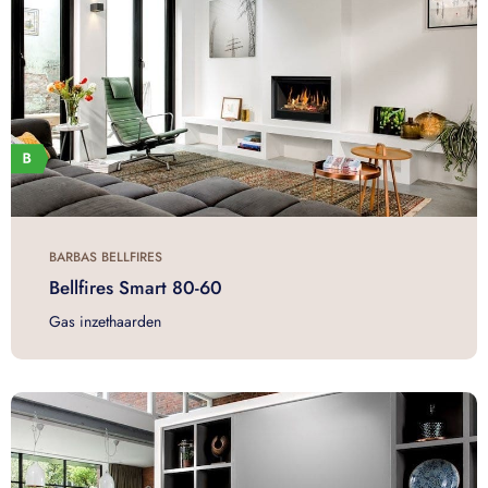
BARBAS BELLFIRES
Bellfires Smart 80-60
Gas inzethaarden