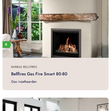
BARBAS BELLFIRES
Bellfires Gas Fire Smart 80-80
Gas inzethaarden