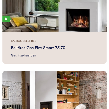
BARBAS BELLFIRES
Bellfires Gas Fire Smart 75-70
Gas inzethaarden