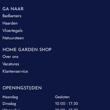
GA NAAR
Badkamers
Haarden
Vloertegels
Natuursteen
HOME GARDEN SHOP
Over ons
Vacatures
Klantenservice
OPENINGSTIJDEN
Maandag
Gesloten
Dinsdag
10:00 - 17:30