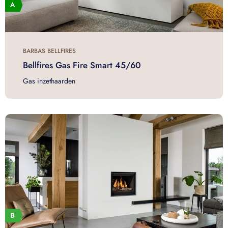
BARBAS BELLFIRES
Bellfires Gas Fire Smart 45/60
Gas inzethaarden