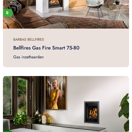
BARBAS BELLFIRES
Bellfires Gas Fire Smart 75-80
Gas inzethaarden