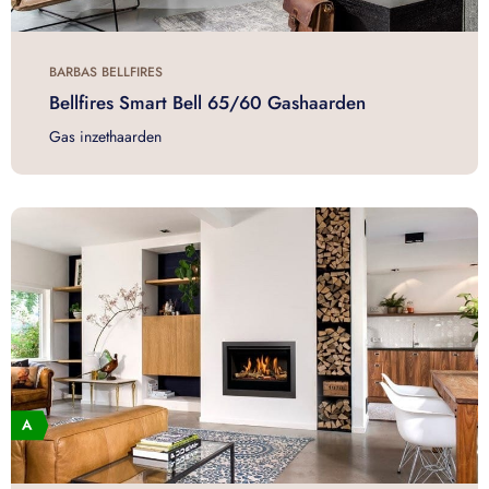
BARBAS BELLFIRES
Bellfires Smart Bell 65/60 Gashaarden
Gas inzethaarden