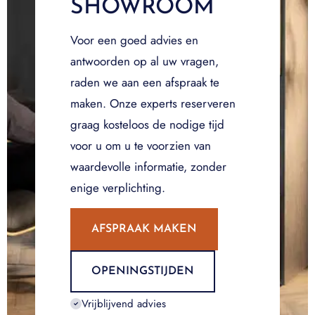
SHOWROOM
Voor een goed advies en
antwoorden op al uw vragen,
raden we aan een afspraak te
maken. Onze experts reserveren
graag kosteloos de nodige tijd
voor u om u te voorzien van
waardevolle informatie, zonder
enige verplichting.
AFSPRAAK MAKEN
OPENINGSTIJDEN
Vrijblijvend advies