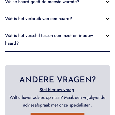
Welke haard geeft de meeste warmte?
Wat is het verbruik van een haard?
Wat is het verschil tussen een inzet en inbouw
haard?
ANDERE VRAGEN?
Stel hier uw vraag
.
Wilt u liever advies op maat? Maak een vrijblijvende
adviesafspraak met onze specialisten.