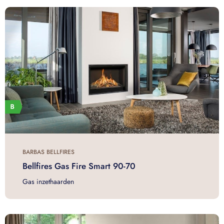
BARBAS BELLFIRES
Bellfires Gas Fire Smart 90-70
Gas inzethaarden