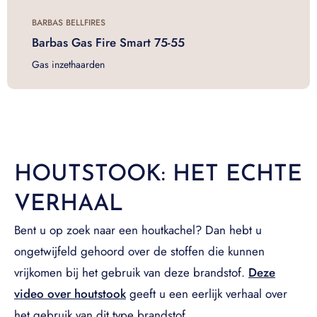
BARBAS BELLFIRES
Barbas Gas Fire Smart 75-55
Gas inzethaarden
HOUTSTOOK: HET ECHTE
VERHAAL
Bent u op zoek naar een houtkachel? Dan hebt u
ongetwijfeld gehoord over de stoffen die kunnen
vrijkomen bij het gebruik van deze brandstof.
Deze
video over houtstook
geeft u een eerlijk verhaal over
het gebruik van dit type brandstof.