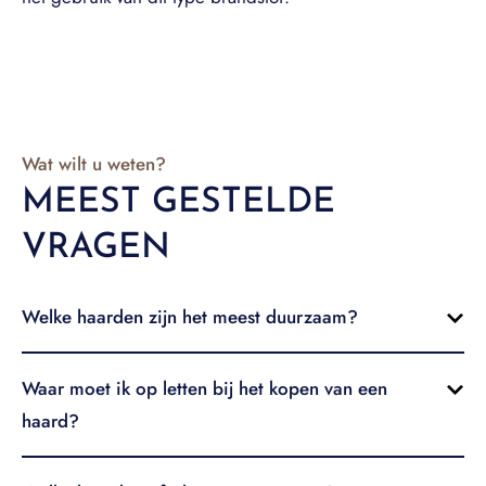
Wat wilt u weten?
MEEST GESTELDE
VRAGEN
Welke haarden zijn het meest duurzaam?
Waar moet ik op letten bij het kopen van een
haard?