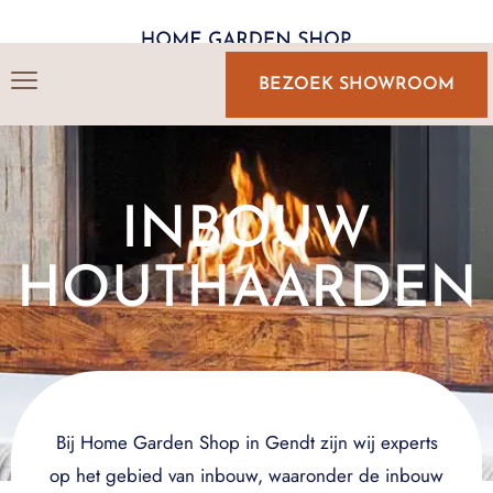
BEZOEK SHOWROOM
INBOUW
HOUTHAARDEN
Bij Home Garden Shop in Gendt zijn wij experts
op het gebied van inbouw, waaronder de inbouw