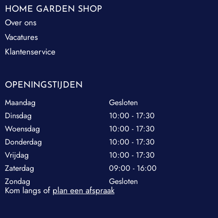
HOME GARDEN SHOP
Over ons
Vacatures
Klantenservice
OPENINGSTIJDEN
Maandag
Gesloten
Dinsdag
10:00 - 17:30
Woensdag
10:00 - 17:30
Donderdag
10:00 - 17:30
Vrijdag
10:00 - 17:30
Zaterdag
09:00 - 16:00
Zondag
Gesloten
Kom langs of
plan een afspraak