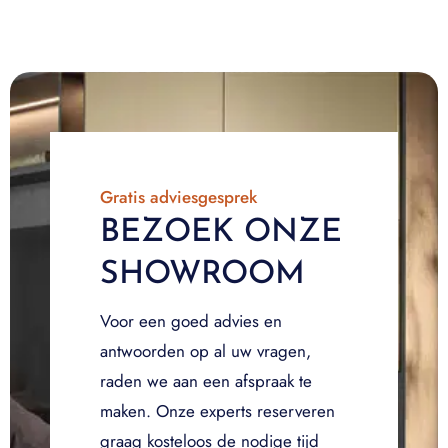
Gratis adviesgesprek
BEZOEK ONZE
SHOWROOM
Voor een goed advies en
antwoorden op al uw vragen,
raden we aan een afspraak te
maken. Onze experts reserveren
graag kosteloos de nodige tijd