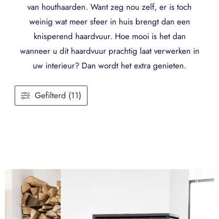
van houthaarden. Want zeg nou zelf, er is toch
weinig wat meer sfeer in huis brengt dan een
knisperend haardvuur. Hoe mooi is het dan
wanneer u dit haardvuur prachtig laat verwerken in
uw interieur? Dan wordt het extra genieten.
Gefilterd (11)