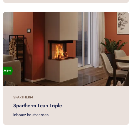
SPARTHERM
Spartherm Lean Triple
Inbouw houthaarden