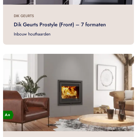
DIK GEURTS
Dik Geurts Prostyle (Front) – 7 formaten
Inbouw houthaarden