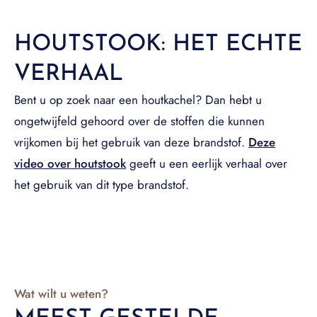
HOUTSTOOK: HET ECHTE
VERHAAL
Bent u op zoek naar een houtkachel? Dan hebt u
ongetwijfeld gehoord over de stoffen die kunnen
vrijkomen bij het gebruik van deze brandstof.
Deze
video over houtstook
geeft u een eerlijk verhaal over
het gebruik van dit type brandstof.
Wat wilt u weten?