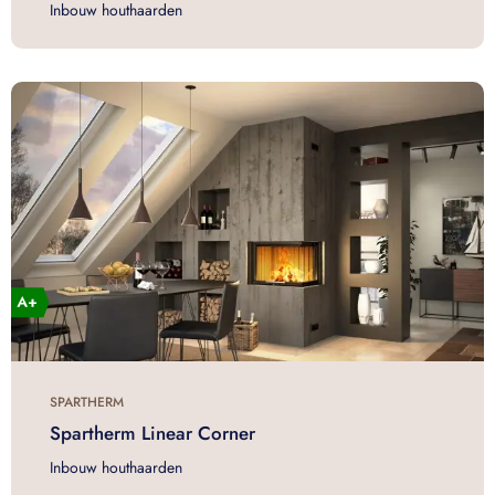
Inbouw houthaarden
SPARTHERM
Spartherm Linear Corner
Inbouw houthaarden