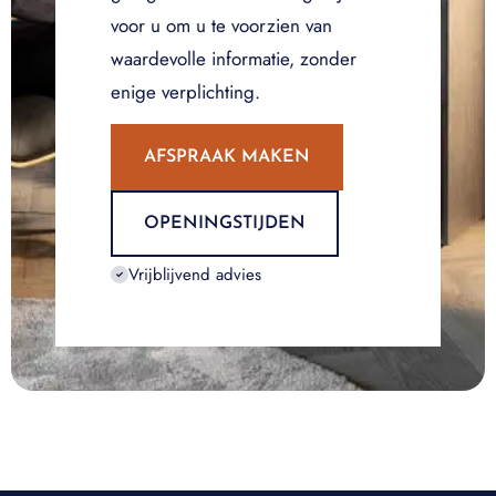
voor u om u te voorzien van
waardevolle informatie, zonder
enige verplichting.
AFSPRAAK MAKEN
OPENINGSTIJDEN
Vrijblijvend advies