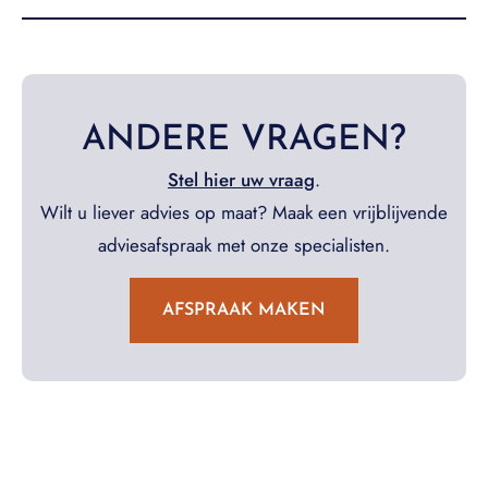
ANDERE VRAGEN?
Stel hier uw vraag
.
Wilt u liever advies op maat? Maak een vrijblijvende
adviesafspraak met onze specialisten.
AFSPRAAK MAKEN