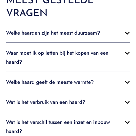
MEEST GESTELDE
VRAGEN
Welke haarden zijn het meest duurzaam?
Waar moet ik op letten bij het kopen van een
haard?
Welke haard geeft de meeste warmte?
Wat is het verbruik van een haard?
Wat is het verschil tussen een inzet en inbouw
haard?