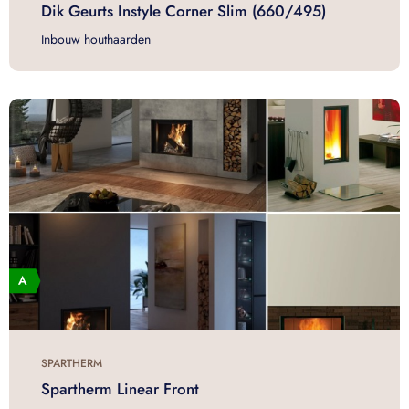
Dik Geurts Instyle Corner Slim (660/495)
Inbouw houthaarden
SPARTHERM
Spartherm Linear Front