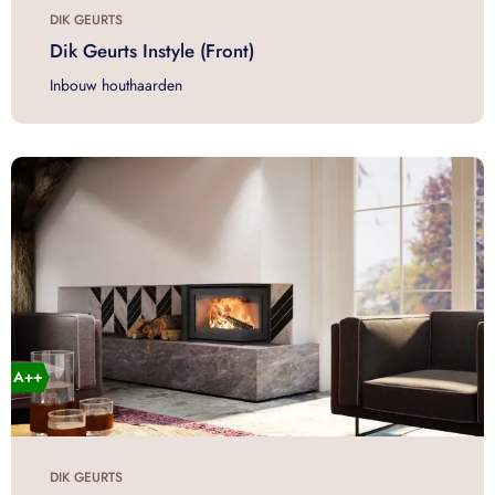
DIK GEURTS
Dik Geurts Instyle (Front)
Inbouw houthaarden
DIK GEURTS