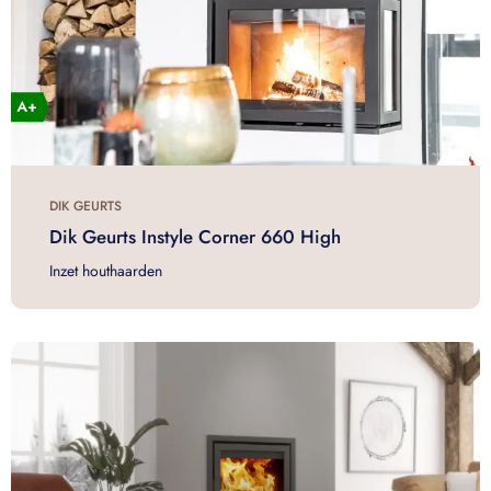
DIK GEURTS
Dik Geurts Instyle Corner 660 High
Inzet houthaarden