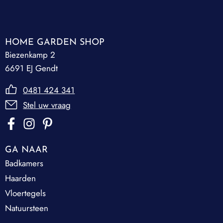
HOME GARDEN SHOP
Biezenkamp 2
6691 EJ Gendt
0481 424 341
Stel uw vraag
GA NAAR
Badkamers
Haarden
Vloertegels
Natuursteen