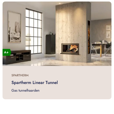
SPARTHERM
Spartherm Linear Tunnel
Gas tunnelhaarden