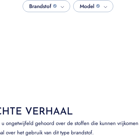
Brandstof
Model
CHTE VERHAAL
u ongetwijfeld gehoord over de stoffen die kunnen vrijkomen 
al over het gebruik van dit type brandstof.