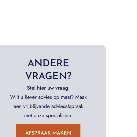
ANDERE
VRAGEN?
Stel hier uw vraag
.
Wilt u liever advies op maat? Maak
een vrijblijvende adviesafspraak
met onze specialisten.
AFSPRAAK MAKEN