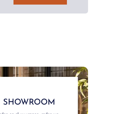
E SHOWROOM