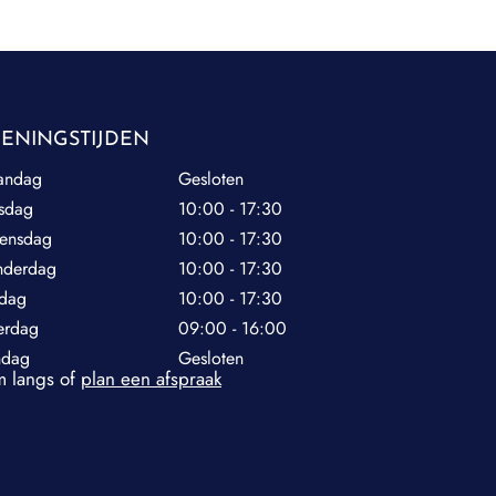
ENINGSTIJDEN
andag
Gesloten
sdag
10:00 - 17:30
ensdag
10:00 - 17:30
nderdag
10:00 - 17:30
jdag
10:00 - 17:30
erdag
09:00 - 16:00
ndag
Gesloten
 langs of
plan een afspraak