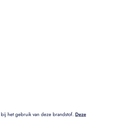
bij het gebruik van deze brandstof.
Deze