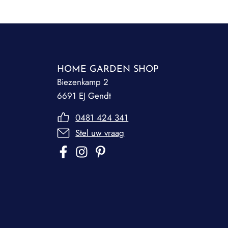
HOME GARDEN SHOP
Biezenkamp 2
6691 EJ Gendt
0481 424 341
Stel uw vraag