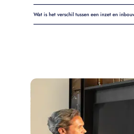
Wat is het verschil tussen een inzet en inbo