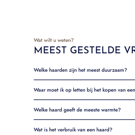
Wat wilt u weten?
MEEST GESTELDE V
Welke haarden zijn het meest duurzaam?
Waar moet ik op letten bij het kopen van ee
Welke haard geeft de meeste warmte?
Wat is het verbruik van een haard?