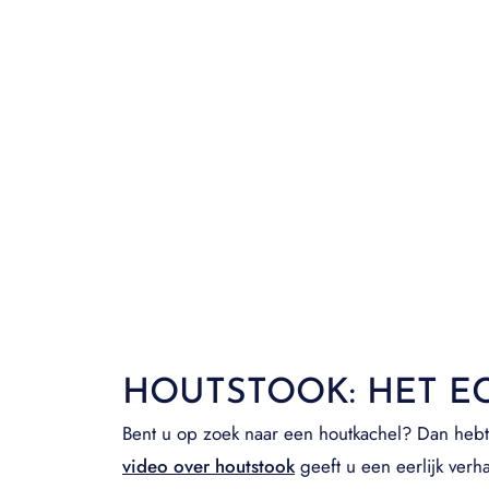
HOUTSTOOK: HET E
Bent u op zoek naar een houtkachel? Dan hebt 
video over houtstook
geeft u een eerlijk verha