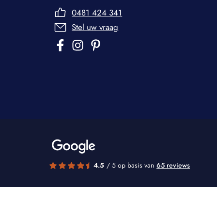
0481 424 341
Stel uw vraag
4.5
/ 5 op basis van
65 reviews