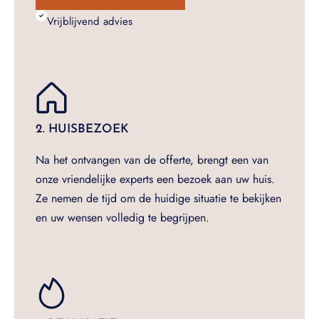
Vrijblijvend advies
2. HUISBEZOEK
Na het ontvangen van de offerte, brengt een van
onze vriendelijke experts een bezoek aan uw huis.
Ze nemen de tijd om de huidige situatie te bekijken
en uw wensen volledig te begrijpen.