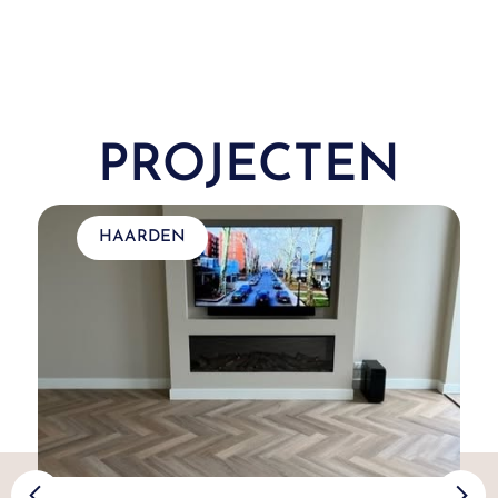
PROJECTEN
HAARDEN