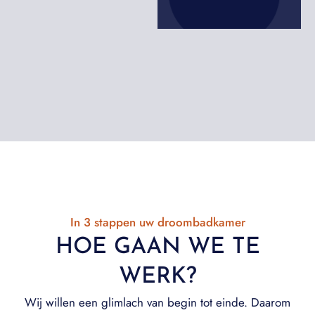
In 3 stappen uw droombadkamer
HOE GAAN WE TE
WERK?
Wij willen een glimlach van begin tot einde. Daarom