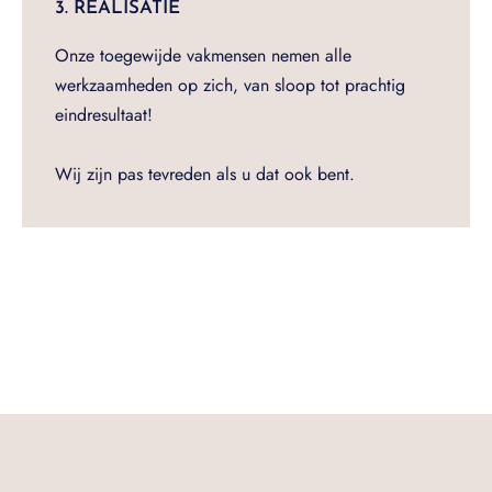
3. REALISATIE
Onze toegewijde vakmensen nemen alle
werkzaamheden op zich, van sloop tot prachtig
eindresultaat!
Wij zijn pas tevreden als u dat ook bent.