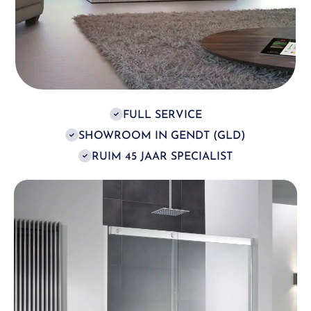
FULL SERVICE
SHOWROOM IN GENDT (GLD)
RUIM 45 JAAR SPECIALIST