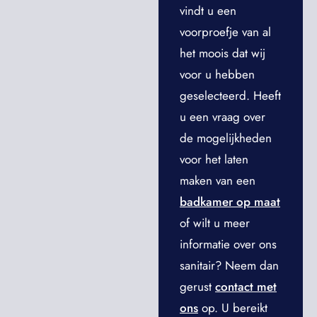
vindt u een
voorproefje van al
het moois dat wij
voor u hebben
geselecteerd. Heeft
u een vraag over
de mogelijkheden
voor het laten
maken van een
badkamer op maat
of wilt u meer
informatie over ons
sanitair? Neem dan
gerust
contact met
ons
op. U bereikt