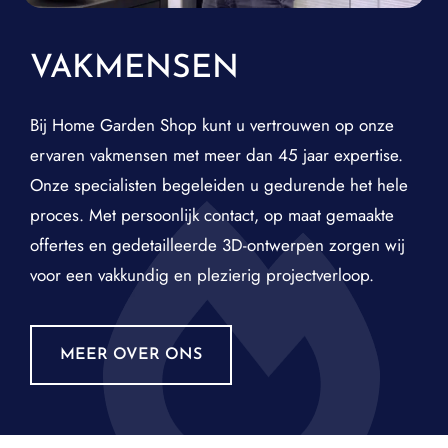
VAKMENSEN
Bij Home Garden Shop kunt u vertrouwen op onze
ervaren vakmensen met meer dan 45 jaar expertise.
Onze specialisten begeleiden u gedurende het hele
proces. Met persoonlijk contact, op maat gemaakte
offertes en gedetailleerde 3D-ontwerpen zorgen wij
voor een vakkundig en plezierig projectverloop.
MEER OVER ONS