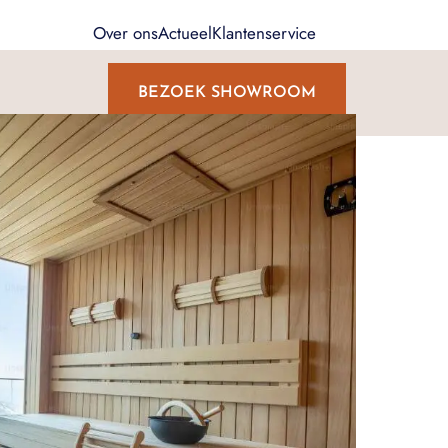
Over ons
Actueel
Klantenservice
BEZOEK SHOWROOM