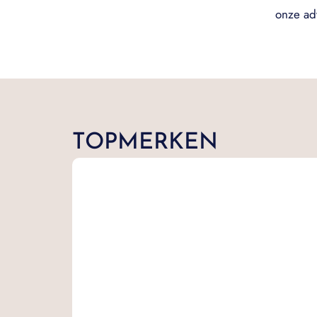
onze ad
TOPMERKEN