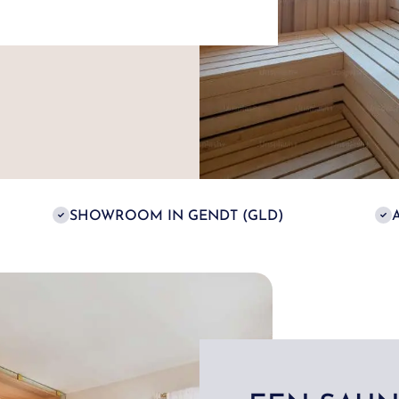
SHOWROOM IN GENDT (GLD)