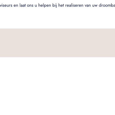
viseurs en laat ons u helpen bij het realiseren van uw droomb