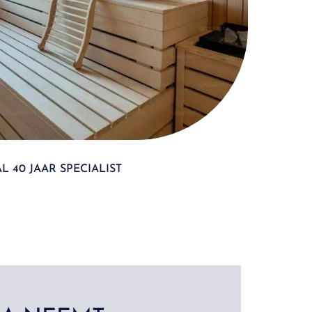
AL 40 JAAR SPECIALIST