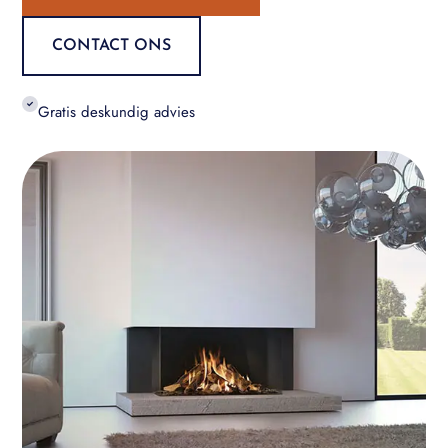
CONTACT ONS
Gratis deskundig advies