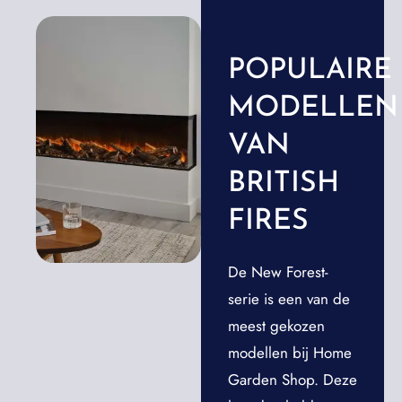
POPULAIRE
MODELLEN
VAN
BRITISH
FIRES
De New Forest-
serie is een van de
meest gekozen
modellen bij Home
Garden Shop. Deze