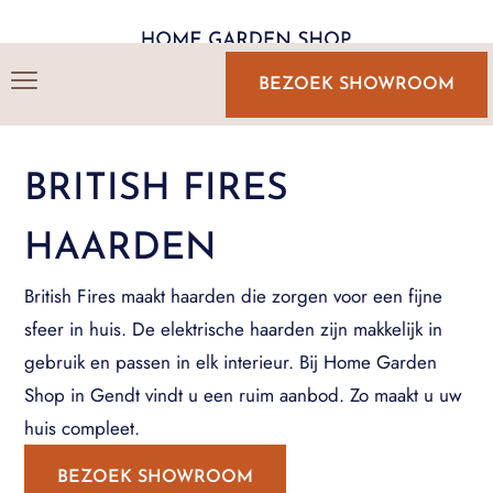
BEZOEK SHOWROOM
BRITISH FIRES
HAARDEN
British Fires maakt haarden die zorgen voor een fijne
sfeer in huis. De elektrische haarden zijn makkelijk in
gebruik en passen in elk interieur. Bij Home Garden
Shop in Gendt vindt u een ruim aanbod. Zo maakt u uw
huis compleet.
BEZOEK SHOWROOM