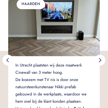
HAARDEN
In Utrecht plaatsten wij deze maatwerk
Cinewall van 3 meter hoog.
De boezem met TV nis is door onze
natuursteenkunstenaar Nikki prefab
gebouwd in de werkplaats, waardoor we
hem snel bij de klant konden plaatsen.