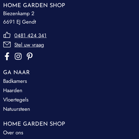
HOME GARDEN SHOP
Biezenkamp 2
6691 EJ Gendt
0481 424 341
Stel uw vraag
GA NAAR
Badkamers
Haarden
Vloertegels
Natuursteen
HOME GARDEN SHOP
Over ons