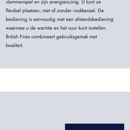
vlammenspel en zijn energiezuinig. U kunt ze
flexibel plaatsen, met of zonder rookkanaal. De
bediening is eenvoudig met een afstandsbediening
waarmee u de warmte en het vuur kunt instellen.
British Fires combineert gebruiksgemak met
kwaliteit.