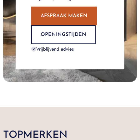
AFSPRAAK MAKEN
OPENINGSTIJDEN
Vrijblijvend advies
TOPMERKEN