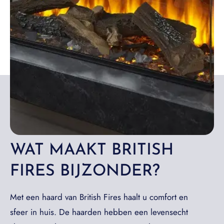
WAT MAAKT BRITISH
FIRES BIJZONDER?
Met een haard van British Fires haalt u comfort en
sfeer in huis. De haarden hebben een levensecht