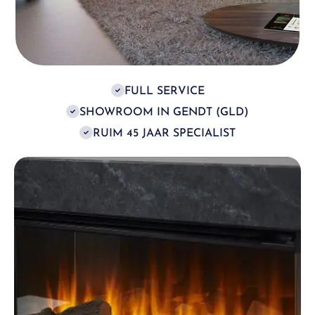
FULL SERVICE
SHOWROOM IN GENDT (GLD)
RUIM 45 JAAR SPECIALIST