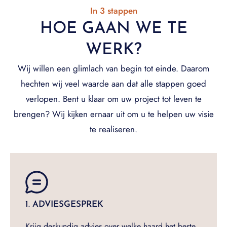
In 3 stappen
HOE GAAN WE TE
WERK?
Wij willen een glimlach van begin tot einde. Daarom
hechten wij veel waarde aan dat alle stappen goed
verlopen. Bent u klaar om uw project tot leven te
brengen? Wij kijken ernaar uit om u te helpen uw visie
te realiseren.
1. ADVIESGESPREK
Krijg deskundig advies over welke haard het beste