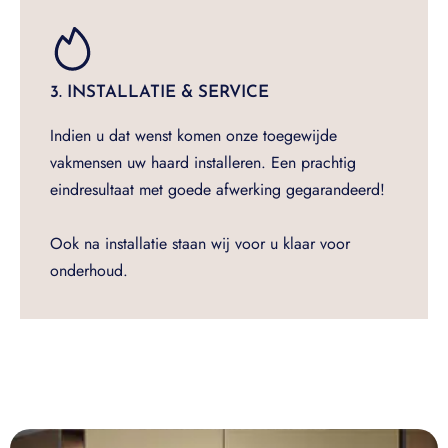
3. INSTALLATIE & SERVICE
Indien u dat wenst komen onze toegewijde
vakmensen uw haard installeren. Een prachtig
eindresultaat met goede afwerking gegarandeerd!
Ook na installatie staan wij voor u klaar voor
onderhoud.