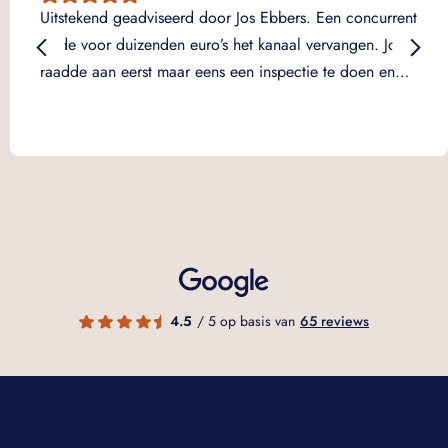
Uitstekend geadviseerd door Jos Ebbers. Een concurrent
wilde voor duizenden euro’s het kanaal vervangen. Jos
raadde aan eerst maar eens een inspectie te doen en…
4.5
/ 5 op basis van
65 reviews