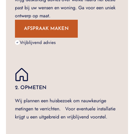
past bij uw wensen en woning. Ga voor een uniek
ontwerp op maat.
AFSPRAAK MAKEN
Vrijblijvend advies
2. OPMETEN
Wij plannen een huisbezoek om nauwkeurige
metingen te verrichten. Voor eventuele installatie
krijgt u een uitgebreid en vrijblijvend voorstel.