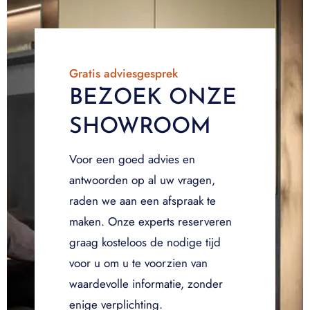
Gratis adviesgesprek
BEZOEK ONZE
SHOWROOM
Voor een goed advies en
antwoorden op al uw vragen,
raden we aan een afspraak te
maken. Onze experts reserveren
graag kosteloos de nodige tijd
voor u om u te voorzien van
waardevolle informatie, zonder
enige verplichting.