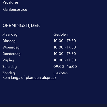
Vacatures
Klantenservice
OPENINGSTIJDEN
Maandag
Gesloten
Dinsdag
10:00 - 17:30
Woensdag
10:00 - 17:30
Donderdag
10:00 - 17:30
Vrijdag
10:00 - 17:30
Zaterdag
09:00 - 16:00
Zondag
Gesloten
Kom langs of
plan een afspraak