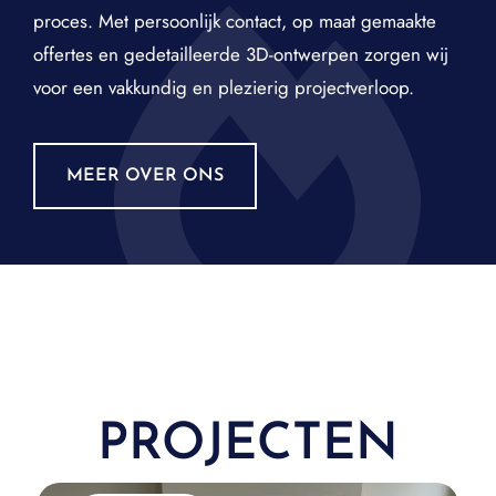
proces. Met persoonlijk contact, op maat gemaakte
offertes en gedetailleerde 3D-ontwerpen zorgen wij
voor een vakkundig en plezierig projectverloop.
MEER OVER ONS
PROJECTEN