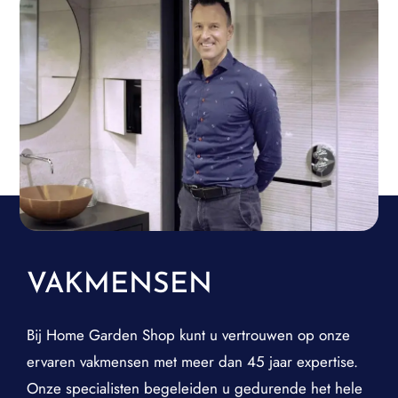
VAKMENSEN
Bij Home Garden Shop kunt u vertrouwen op onze
ervaren vakmensen met meer dan 45 jaar expertise.
Onze specialisten begeleiden u gedurende het hele