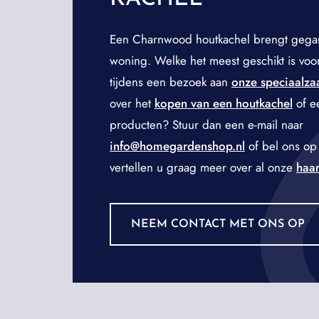
Een Charnwood houtkachel brengt gega
woning. Welke het meest geschikt is voo
tijdens een bezoek aan
onze speciaalza
over het
kopen van een houtkachel
of e
producten? Stuur dan een e-mail naar
info@homegardenshop.nl
of bel ons o
vertellen u graag meer over al onze
haar
NEEM CONTACT MET ONS OP