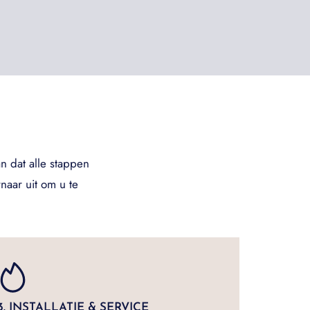
n dat alle stappen
naar uit om u te
3. INSTALLATIE & SERVICE