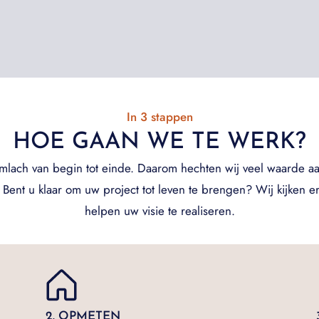
In 3 stappen
HOE GAAN WE TE WERK?
imlach van begin tot einde. Daarom hechten wij veel waarde aa
Bent u klaar om uw project tot leven te brengen? Wij kijken er
helpen uw visie te realiseren.
2. OPMETEN