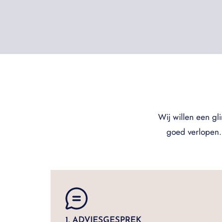
Wij willen een gl
goed verlopen. 
1. ADVIESGESPREK