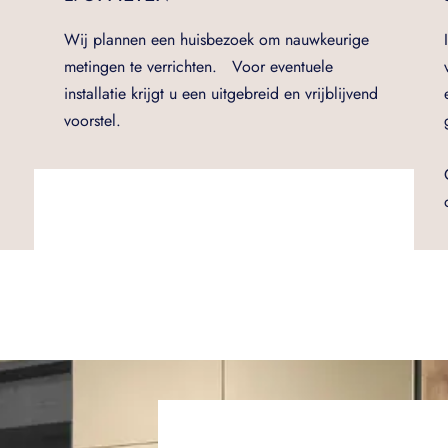
Wij plannen een huisbezoek om nauwkeurige
metingen te verrichten. Voor eventuele
installatie krijgt u een uitgebreid en vrijblijvend
voorstel.