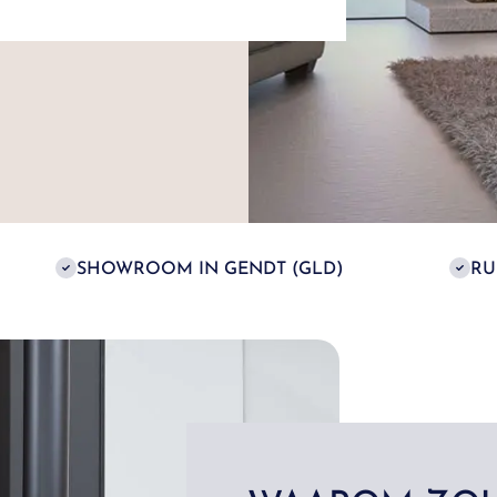
SHOWROOM IN GENDT (GLD)
RU