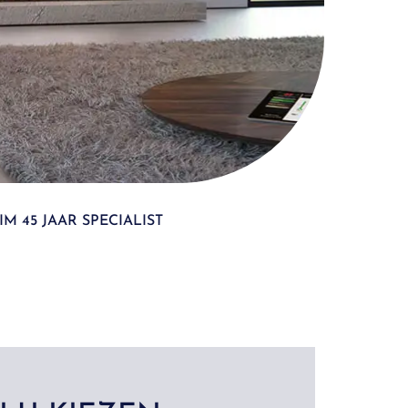
IM 45 JAAR SPECIALIST