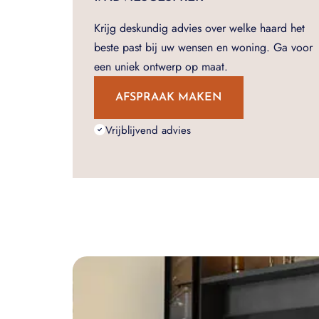
Krijg deskundig advies over welke haard het
beste past bij uw wensen en woning. Ga voor
een uniek ontwerp op maat.
AFSPRAAK MAKEN
Vrijblijvend advies