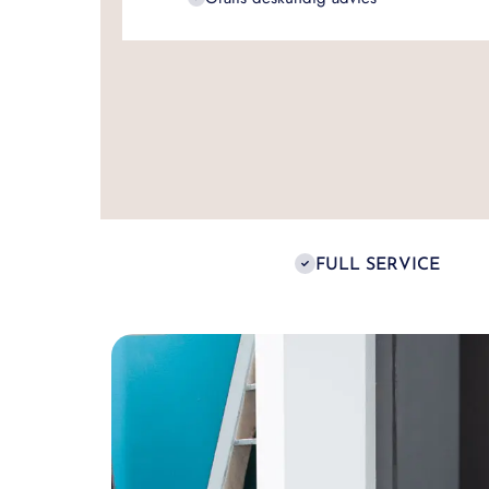
FULL SERVICE