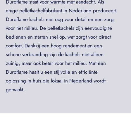
Duroflame staat voor warmte met aandacht. Als
enige pelletkachelfabrikant in Nederland produceert
Duroflame kachels met oog voor detail en een zorg
voor het milieu. De pelletkachels zijn eenvoudig te
bedienen en starten snel op, wat zorgt voor direct
comfort. Dankzij een hoog rendement en een
schone verbranding zijn de kachels niet alleen
zuinig, maar ook beter voor het milieu. Met een
Duroflame haalt u een stijlvolle en efficiënte
oplossing in huis die lokaal in Nederland wordt
gemaakt.