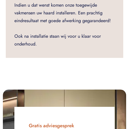
Indien u dat wenst komen onze toegewijde
vakmensen uw haard installeren. Een prachtig
eindresultaat met goede afwerking gegarandeerd!
Ook na installatie staan wij voor u klaar voor
onderhoud.
Gratis adviesgesprek