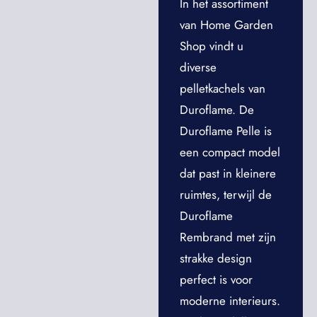
In het assortiment
van Home Garden
Shop vindt u
diverse
pelletkachels van
Duroflame. De
Duroflame Pelle is
een compact model
dat past in kleinere
ruimtes, terwijl de
Duroflame
Rembrand met zijn
strakke design
perfect is voor
moderne interieurs.