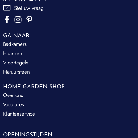
Stel uw vraag
GA NAAR
Badkamers
Haarden
Vloertegels
Natuursteen
HOME GARDEN SHOP
Over ons
Vacatures
Klantenservice
OPENINGSTIJDEN