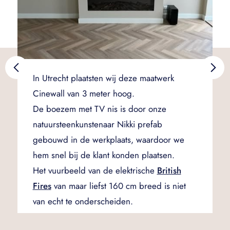
In Utrecht plaatsten wij deze maatwerk
Cinewall van 3 meter hoog.
De boezem met TV nis is door onze
natuursteenkunstenaar Nikki prefab
gebouwd in de werkplaats, waardoor we
hem snel bij de klant konden plaatsen.
Het vuurbeeld van de elektrische
British
Fires
van maar liefst 160 cm breed is niet
van echt te onderscheiden.