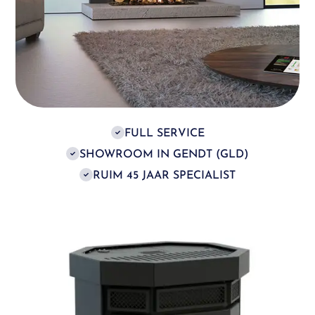
FULL SERVICE
SHOWROOM IN GENDT (GLD)
RUIM 45 JAAR SPECIALIST