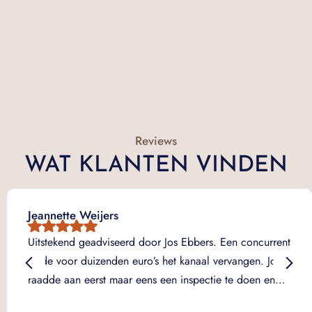
Reviews
WAT KLANTEN VINDEN
Jeannette Weijers
Uitstekend geadviseerd door Jos Ebbers. Een concurrent
wilde voor duizenden euro’s het kanaal vervangen. Jos
raadde aan eerst maar eens een inspectie te doen en…