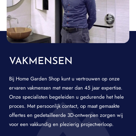
VAKMENSEN
Bij Home Garden Shop kunt u vertrouwen op onze
ervaren vakmensen met meer dan 45 jaar expertise.
Onze specialisten begeleiden u gedurende het hele
proces. Met persoonlijk contact, op maat gemaakte
offertes en gedetailleerde 3D-ontwerpen zorgen wij
voor een vakkundig en plezierig projectverloop.