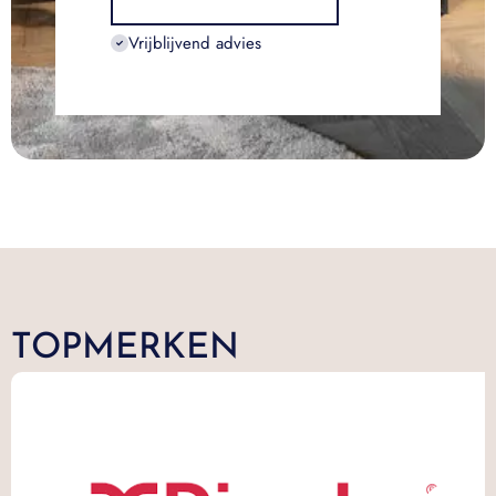
Vrijblijvend advies
TOPMERKEN