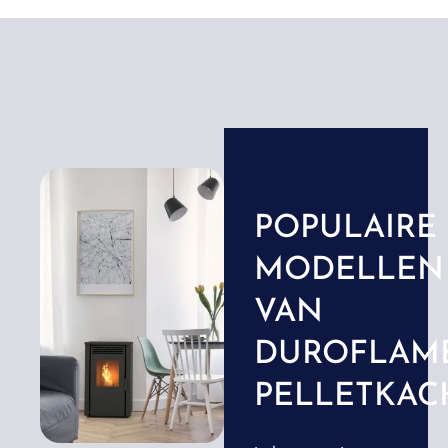
POPULAIRE
MODELLEN
VAN
DUROFLAM
PELLETKAC