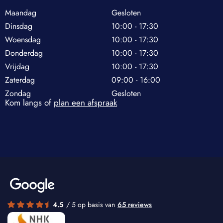
Maandag
Gesloten
Dinsdag
10:00 - 17:30
Woensdag
10:00 - 17:30
Donderdag
10:00 - 17:30
Vrijdag
10:00 - 17:30
Zaterdag
09:00 - 16:00
Zondag
Gesloten
Kom langs of
plan een afspraak
4.5
/ 5 op basis van
65 reviews