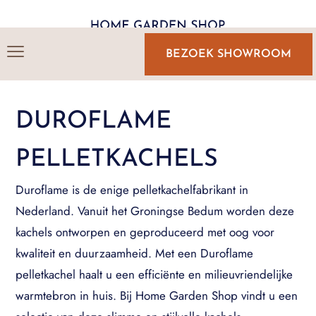
BEZOEK SHOWROOM
DUROFLAME
PELLETKACHELS
Duroflame is de enige pelletkachelfabrikant in
Nederland. Vanuit het Groningse Bedum worden deze
kachels ontworpen en geproduceerd met oog voor
kwaliteit en duurzaamheid. Met een Duroflame
pelletkachel haalt u een efficiënte en milieuvriendelijke
warmtebron in huis. Bij Home Garden Shop vindt u een