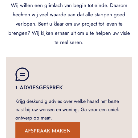
Wij willen een glimlach van begin tot einde. Daarom
hechten wij veel waarde aan dat alle stappen goed
verlopen. Bent u klaar om uw project tot leven te
brengen? Wij kijken ernaar uit om u te helpen uw visie
te realiseren.
1. ADVIESGESPREK
Krijg deskundig advies over welke haard het beste
past bij uw wensen en woning. Ga voor een uniek
ontwerp op maat.
AFSPRAAK MAKEN