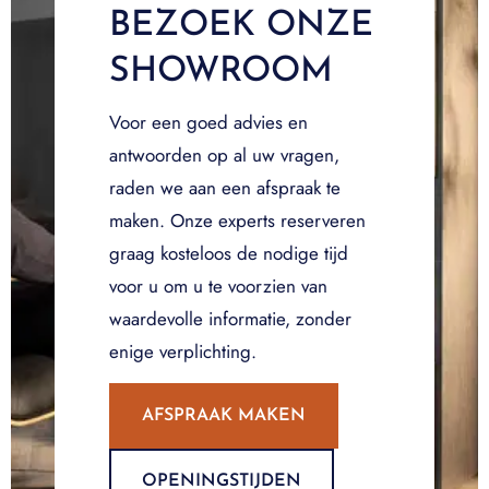
BEZOEK ONZE
SHOWROOM
Voor een goed advies en
antwoorden op al uw vragen,
raden we aan een afspraak te
maken. Onze experts reserveren
graag kosteloos de nodige tijd
voor u om u te voorzien van
waardevolle informatie, zonder
enige verplichting.
AFSPRAAK MAKEN
OPENINGSTIJDEN