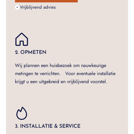
Vrijblijvend advies
2. OPMETEN
Wij plannen een huisbezoek om nauwkeurige
metingen te verrichten. Voor eventuele installatie
krijgt u een uitgebreid en vrijblijvend voorstel.
3. INSTALLATIE & SERVICE