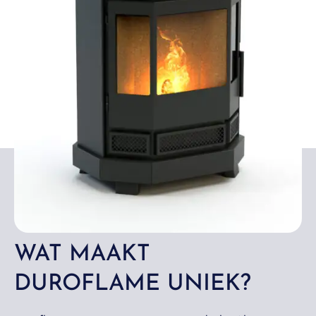
WAT MAAKT
DUROFLAME UNIEK?