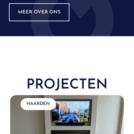
MEER OVER ONS
PROJECTEN
HAARDEN