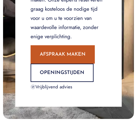
graag kosteloos de nodige tijd
voor u om u te voorzien van
waardevolle informatie, zonder
enige verplichting.
AFSPRAAK MAKEN
OPENINGSTIJDEN
Vrijblijvend advies