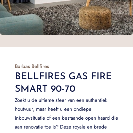
Barbas Bellfires
BELLFIRES GAS FIRE
SMART 90-70
Zoekt u de ultieme sfeer van een authentiek
houtvuur, maar heeft u een ondiepe
inbouwsituatie of een bestaande open haard die
aan renovatie toe is
? Deze royale en brede