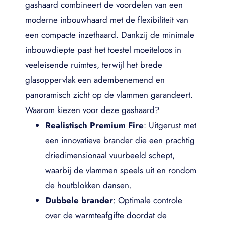
gashaard combineert de voordelen van een
moderne inbouwhaard met de flexibiliteit van
een compacte inzethaard. Dankzij de minimale
inbouwdiepte past het toestel moeiteloos in
veeleisende ruimtes, terwijl het brede
glasoppervlak een adembenemend en
panoramisch zicht op de vlammen garandeert.
Waarom kiezen voor deze gashaard?
Realistisch Premium Fire
: Uitgerust met
een innovatieve brander die een prachtig
driedimensionaal vuurbeeld schept,
waarbij de vlammen speels uit en rondom
de houtblokken dansen.
Dubbele brander
: Optimale controle
over de warmteafgifte doordat de