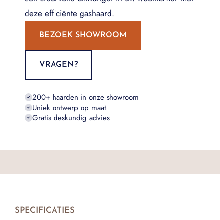
deze efficiënte gashaard.
BEZOEK SHOWROOM
VRAGEN?
200+ haarden in onze showroom
Uniek ontwerp op maat
Gratis deskundig advies
SPECIFICATIES