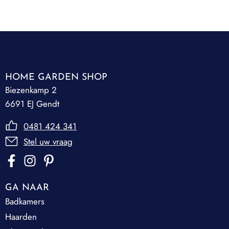
HOME GARDEN SHOP
Biezenkamp 2
6691 EJ Gendt
0481 424 341
Stel uw vraag
GA NAAR
Badkamers
Haarden