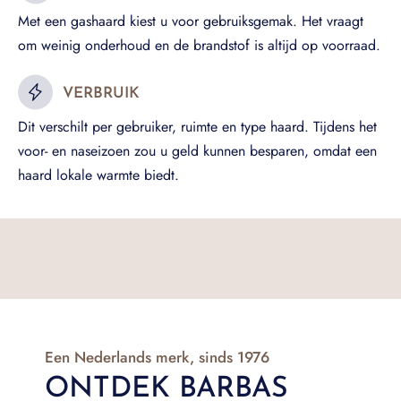
Met een gashaard kiest u voor gebruiksgemak. Het vraagt
om weinig onderhoud en de brandstof is altijd op voorraad.
VERBRUIK
Dit verschilt per gebruiker, ruimte en type haard. Tijdens het
voor- en naseizoen zou u geld kunnen besparen, omdat een
haard lokale warmte biedt.
Een Nederlands merk, sinds 1976
ONTDEK BARBAS