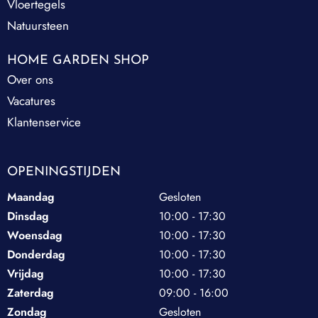
Vloertegels
Natuursteen
HOME GARDEN SHOP
Over ons
Vacatures
Klantenservice
OPENINGSTIJDEN
Maandag
Gesloten
Dinsdag
10:00 - 17:30
Woensdag
10:00 - 17:30
Donderdag
10:00 - 17:30
Vrijdag
10:00 - 17:30
Zaterdag
09:00 - 16:00
Zondag
Gesloten