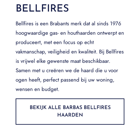
BELLFIRES
Bellfires is een Brabants merk dat al sinds 1976
hoogwaardige gas- en houthaarden ontwerpt en
produceert, met een focus op echt
vakmanschap, veiligheid en kwaliteit. Bij Bellfires
is vrijwel elke gewenste maat beschikbaar.
Samen met u creëren we de haard die u voor
ogen heeft, perfect passend bij uw woning,
wensen en budget.
BEKIJK ALLE BARBAS BELLFIRES
HAARDEN