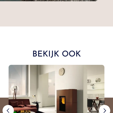
BEKIJK OOK