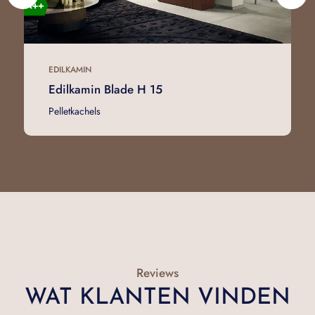
EDILKAMIN
Edilkamin Blade H 15
Pelletkachels
Reviews
WAT KLANTEN VINDEN