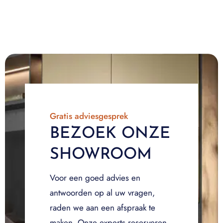
Gratis adviesgesprek
BEZOEK ONZE
SHOWROOM
Voor een goed advies en
antwoorden op al uw vragen,
raden we aan een afspraak te
maken. Onze experts reserveren