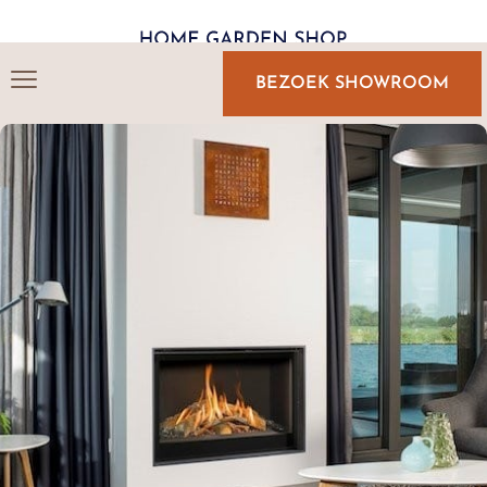
BEZOEK SHOWROOM