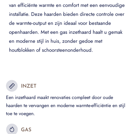
van efficiënte warmte en comfort met een eenvoudige
installatie. Deze haarden bieden directe controle over
de warmte-output en zijn ideaal voor bestaande
openhaarden. Met een gas inzethaard haalt u gemak
en moderne stijl in huis, zonder gedoe met
houtblokken of schoorsteenonderhoud.
INZET
Een inzethaard maakt renovaties compleet door oude
haarden te vervangen en moderne warmte-efficiëntie en stijl
toe te voegen.
GAS