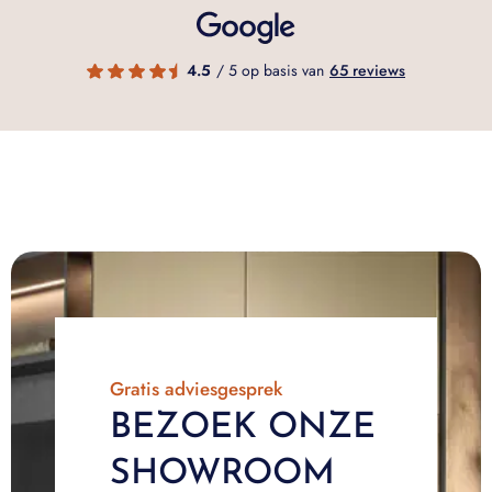
4.5
/ 5 op basis van
65 reviews
Gratis adviesgesprek
BEZOEK ONZE
SHOWROOM