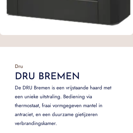
Dru
DRU BREMEN
De DRU Bremen is een vrijstaande haard met
een unieke uitstraling. Bediening via
thermostaat, fraai vormgegeven mantel in
antraciet, en een duurzame gietijzeren
verbrandingskamer.