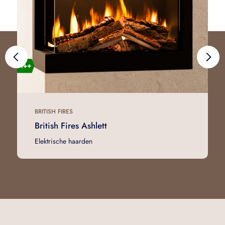
BRITISH FIRES
British Fires Ashlett
Elektrische haarden