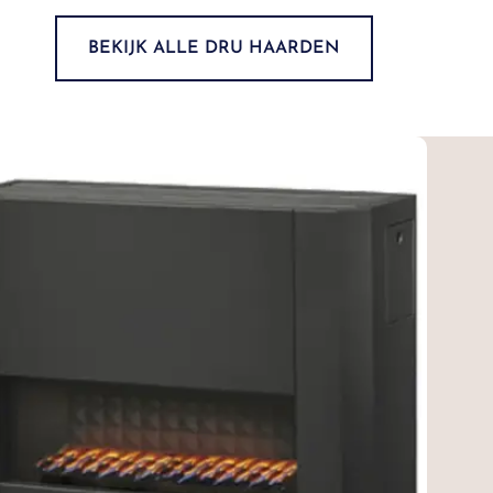
BEKIJK ALLE DRU HAARDEN