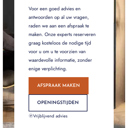
Voor een goed advies en
antwoorden op al uw vragen,
raden we aan een afspraak te
maken. Onze experts reserveren
graag kosteloos de nodige tijd
voor u om u te voorzien van
waardevolle informatie, zonder
enige verplichting.
AFSPRAAK MAKEN
OPENINGSTIJDEN
Vrijblijvend advies