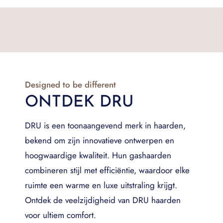
Designed to be different
ONTDEK DRU
DRU is een toonaangevend merk in haarden,
bekend om zijn innovatieve ontwerpen en
hoogwaardige kwaliteit. Hun gashaarden
combineren stijl met efficiëntie, waardoor elke
ruimte een warme en luxe uitstraling krijgt.
Ontdek de veelzijdigheid van DRU haarden
voor ultiem comfort.