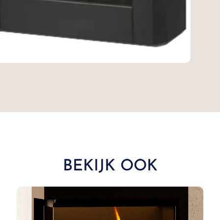
BEKIJK OOK