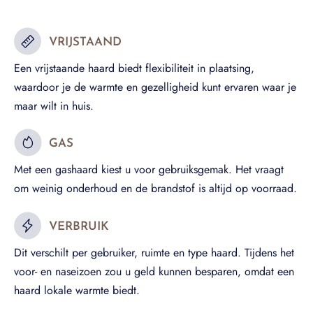
VRIJSTAAND
Een vrijstaande haard biedt flexibiliteit in plaatsing,
waardoor je de warmte en gezelligheid kunt ervaren waar je
maar wilt in huis.
GAS
Met een gashaard kiest u voor gebruiksgemak. Het vraagt
om weinig onderhoud en de brandstof is altijd op voorraad.
VERBRUIK
Dit verschilt per gebruiker, ruimte en type haard. Tijdens het
voor- en naseizoen zou u geld kunnen besparen, omdat een
haard lokale warmte biedt.