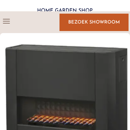
BEZOEK SHOWROOM