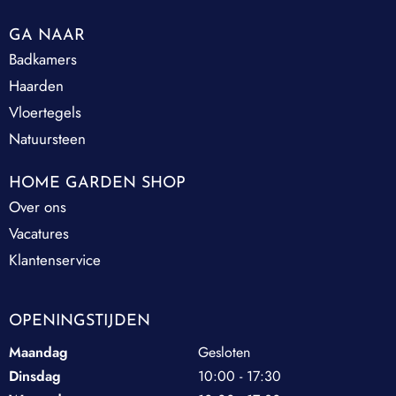
GA NAAR
Badkamers
Haarden
Vloertegels
Natuursteen
HOME GARDEN SHOP
Over ons
Vacatures
Klantenservice
OPENINGSTIJDEN
Maandag
Gesloten
Dinsdag
10:00 - 17:30