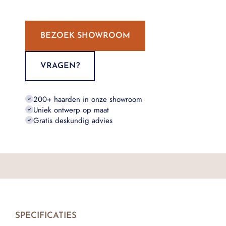
BEZOEK SHOWROOM
VRAGEN?
200+ haarden in onze showroom
Uniek ontwerp op maat
Gratis deskundig advies
SPECIFICATIES