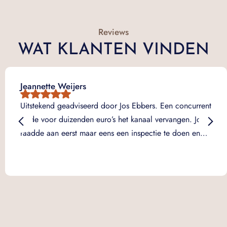
Reviews
WAT KLANTEN VINDEN
Jeannette Weijers
Uitstekend geadviseerd door Jos Ebbers. Een concurrent
wilde voor duizenden euro’s het kanaal vervangen. Jos
raadde aan eerst maar eens een inspectie te doen en…