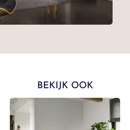
BEKIJK OOK