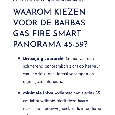
WAAROM KIEZEN
VOOR DE BARBAS
GAS FIRE SMART
PANORAMA 45-59?
Driezijdig vuurzicht
: Geniet van een
schitterend panoramisch zicht op het vuur
vanuit drie zijdes, ideaal voor open en
eigentijdse interieurs.
Minimale inbouwdiepte
: Met slechts 35
cm inbouwdiepte biedt deze haard
maximale inbouwvrijheid, zelfs in ondiepe