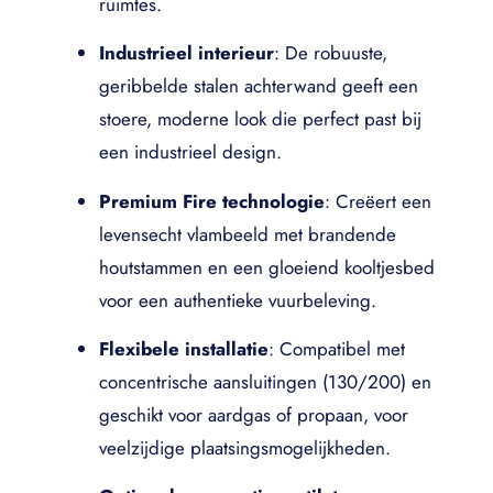
ruimtes.
Industrieel interieur
: De robuuste,
geribbelde stalen achterwand geeft een
stoere, moderne look die perfect past bij
een industrieel design.
Premium Fire technologie
: Creëert een
levensecht vlambeeld met brandende
houtstammen en een gloeiend kooltjesbed
voor een authentieke vuurbeleving.
Flexibele installatie
: Compatibel met
concentrische aansluitingen (130/200) en
geschikt voor aardgas of propaan, voor
veelzijdige plaatsingsmogelijkheden.