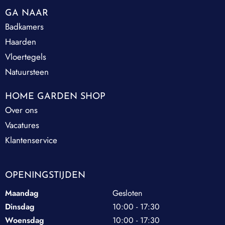
GA NAAR
Badkamers
Haarden
Vloertegels
Natuursteen
HOME GARDEN SHOP
Over ons
Vacatures
Klantenservice
OPENINGSTIJDEN
Maandag
Gesloten
Dinsdag
10:00 - 17:30
Woensdag
10:00 - 17:30