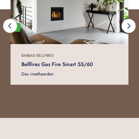
BARBAS BELLFIRES
Bellfires Gas Fire Smart 55/60
Gas inzethaarden