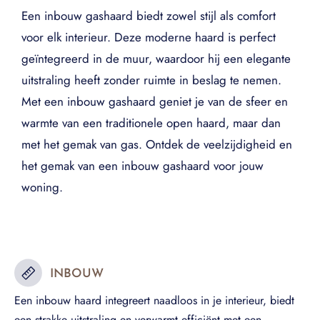
Een inbouw gashaard biedt zowel stijl als comfort
voor elk interieur. Deze moderne haard is perfect
geïntegreerd in de muur, waardoor hij een elegante
uitstraling heeft zonder ruimte in beslag te nemen.
Met een inbouw gashaard geniet je van de sfeer en
warmte van een traditionele open haard, maar dan
met het gemak van gas. Ontdek de veelzijdigheid en
het gemak van een inbouw gashaard voor jouw
woning.
INBOUW
Een inbouw haard integreert naadloos in je interieur, biedt
een strakke uitstraling en verwarmt efficiënt met een