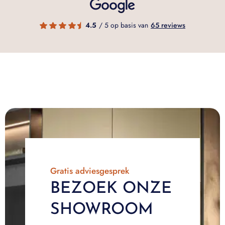
4.5
/ 5 op basis van
65 reviews
Gratis adviesgesprek
BEZOEK ONZE
SHOWROOM