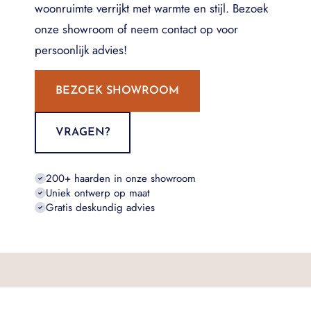
woonruimte verrijkt met warmte en stijl. Bezoek
onze showroom of neem contact op voor
persoonlijk advies!
BEZOEK SHOWROOM
VRAGEN?
200+ haarden in onze showroom
Uniek ontwerp op maat
Gratis deskundig advies