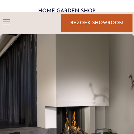
BEZOEK SHOWROOM