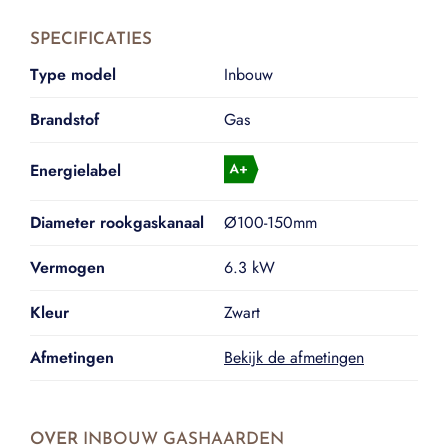
SPECIFICATIES
Type model
Inbouw
Brandstof
Gas
Energielabel
Diameter rookgaskanaal
Ø100-150mm
Vermogen
6.3 kW
Kleur
Zwart
Afmetingen
Bekijk de afmetingen
OVER
INBOUW GASHAARDEN