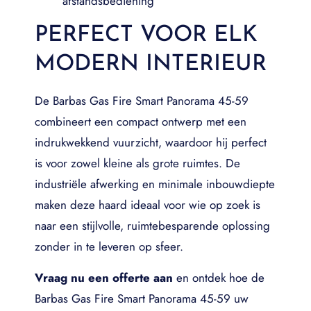
afstandsbediening
PERFECT VOOR ELK
MODERN INTERIEUR
De Barbas Gas Fire Smart Panorama 45-59
combineert een compact ontwerp met een
indrukwekkend vuurzicht, waardoor hij perfect
is voor zowel kleine als grote ruimtes. De
industriële afwerking en minimale inbouwdiepte
maken deze haard ideaal voor wie op zoek is
naar een stijlvolle, ruimtebesparende oplossing
zonder in te leveren op sfeer.
Vraag nu een offerte aan
en ontdek hoe de
Barbas Gas Fire Smart Panorama 45-59 uw