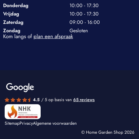
Donderdag
10:00 - 17:30
Vrijdag
10:00 - 17:30
Zaterdag
09:00 - 16:00
Zondag
Gesloten
Kom langs of
plan een afspraak
4.5
/ 5 op basis van
65 reviews
Sitemap
Privacy
Algemene voorwaarden
© Home Garden Shop 2026