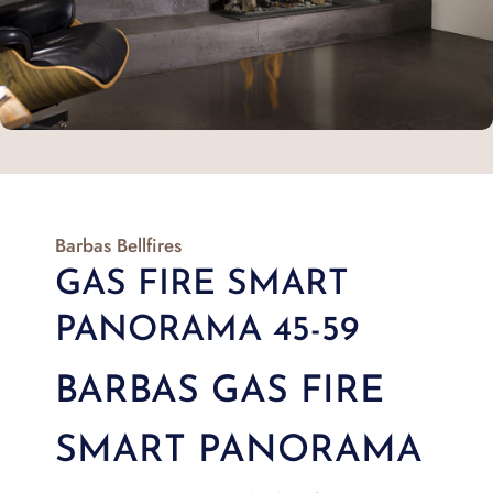
Barbas Bellfires
GAS FIRE SMART
PANORAMA 45-59
BARBAS GAS FIRE
SMART PANORAMA