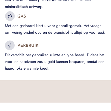
minimalistisch ontwerp.
GAS
Met een gashaard kiest u voor gebruiksgemak. Het vraagt
om weinig onderhoud en de brandstof is altijd op voorraad.
VERBRUIK
Dit verschilt per gebruiker, ruimte en type haard. Tijdens het
voor- en naseizoen zou u geld kunnen besparen, omdat een
haard lokale warmte biedt.