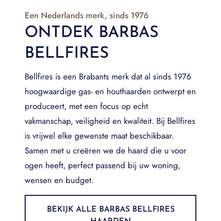
Een Nederlands merk, sinds 1976
ONTDEK BARBAS
BELLFIRES
Bellfires is een Brabants merk dat al sinds 1976
hoogwaardige gas- en houthaarden ontwerpt en
produceert, met een focus op echt
vakmanschap, veiligheid en kwaliteit. Bij Bellfires
is vrijwel elke gewenste maat beschikbaar.
Samen met u creëren we de haard die u voor
ogen heeft, perfect passend bij uw woning,
wensen en budget.
BEKIJK ALLE BARBAS BELLFIRES