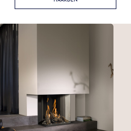
HAARDEN