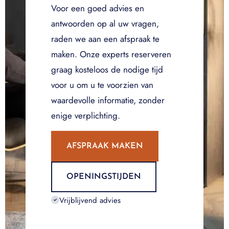
Voor een goed advies en
antwoorden op al uw vragen,
raden we aan een afspraak te
maken. Onze experts reserveren
graag kosteloos de nodige tijd
voor u om u te voorzien van
waardevolle informatie, zonder
enige verplichting.
AFSPRAAK MAKEN
OPENINGSTIJDEN
Vrijblijvend advies