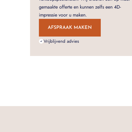
gemaakte offerte en kunnen zelfs een 4D-
impressie voor u maken.
AFSPRAAK MAKEN
Vrijblijvend advies