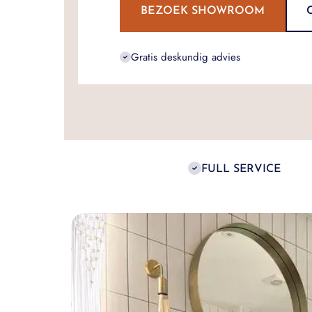
BEZOEK SHOWROOM
Gratis deskundig advies
FULL SERVICE