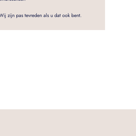
Wij zijn pas tevreden als u dat ook bent.