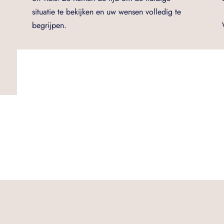
situatie te bekijken en uw wensen volledig te
begrijpen.