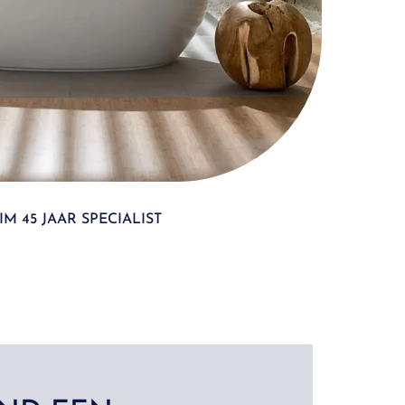
IM 45 JAAR SPECIALIST