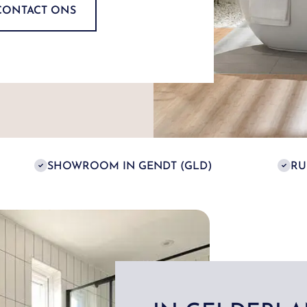
CONTACT ONS
SHOWROOM IN GENDT (GLD)
RU