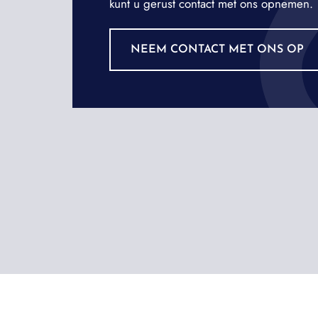
kunt u gerust contact met ons opnemen.
NEEM CONTACT MET ONS OP