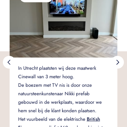
In Utrecht plaatsten wij deze maatwerk
Cinewall van 3 meter hoog.
De boezem met TV nis is door onze
natuursteenkunstenaar Nikki prefab
gebouwd in de werkplaats, waardoor we
hem snel bij de klant konden plaatsen.
Het vuurbeeld van de elektrische
British