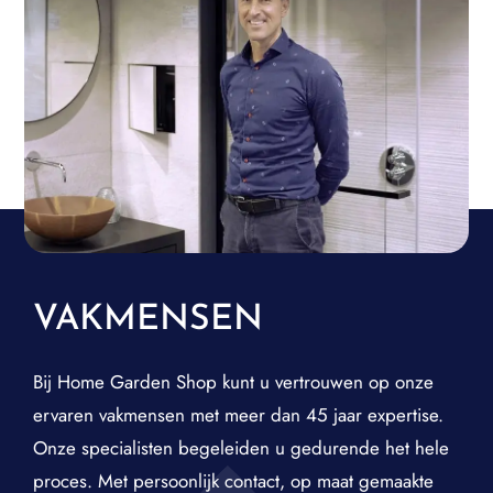
VAKMENSEN
Bij Home Garden Shop kunt u vertrouwen op onze
ervaren vakmensen met meer dan 45 jaar expertise.
Onze specialisten begeleiden u gedurende het hele
proces. Met persoonlijk contact, op maat gemaakte