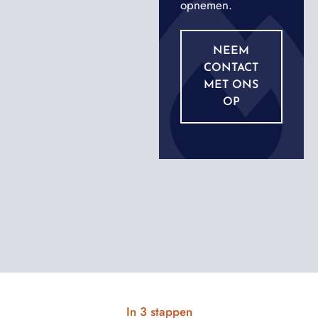
opnemen.
NEEM
CONTACT
MET ONS
OP
In 3 stappen