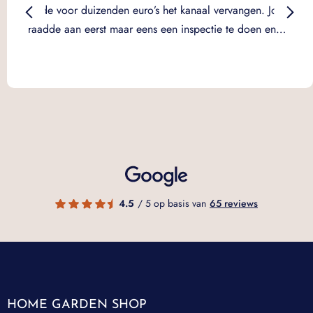
wilde voor duizenden euro’s het kanaal vervangen. Jos
raadde aan eerst maar eens een inspectie te doen en…
4.5
/ 5 op basis van
65 reviews
HOME GARDEN SHOP