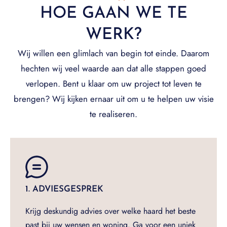
HOE GAAN WE TE
WERK?
Wij willen een glimlach van begin tot einde. Daarom
hechten wij veel waarde aan dat alle stappen goed
verlopen. Bent u klaar om uw project tot leven te
brengen? Wij kijken ernaar uit om u te helpen uw visie
te realiseren.
1. ADVIESGESPREK
Krijg deskundig advies over welke haard het beste
past bij uw wensen en woning. Ga voor een uniek