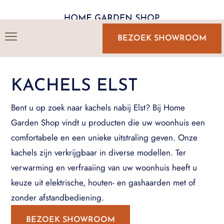
BEZOEK SHOWROOM
KACHELS ELST
Bent u op zoek naar kachels nabij Elst? Bij Home
Garden Shop vindt u producten die uw woonhuis een
comfortabele en een unieke uitstraling geven. Onze
kachels zijn verkrijgbaar in diverse modellen. Ter
verwarming en verfraaiing van uw woonhuis heeft u
keuze uit elektrische, houten- en gashaarden met of
zonder afstandbediening.
BEZOEK SHOWROOM