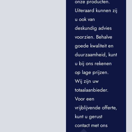
onze producten.
Uiteraard kunnen zij
u ook van
deskundig advies
voorzien. Behalve
goede kwaliteit en
duurzaamheid, kunt
u bij ons rekenen
op lage prijzen.
Wij zijn uw
totaalaanbieder.
Voor een
vrijblijvende offerte,
kunt u gerust
contact met ons