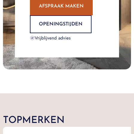
AFSPRAAK MAKEN
OPENINGSTIJDEN
Vrijblijvend advies
TOPMERKEN