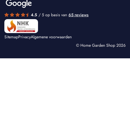
4.5
/ 5 op basis van
65 reviews
Sitemap
Privacy
Algemene voorwaarden
© Home Garden Shop 2026