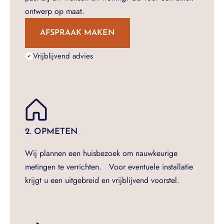
ontwerp op maat.
AFSPRAAK MAKEN
Vrijblijvend advies
2. OPMETEN
Wij plannen een huisbezoek om nauwkeurige
metingen te verrichten. Voor eventuele installatie
krijgt u een uitgebreid en vrijblijvend voorstel.