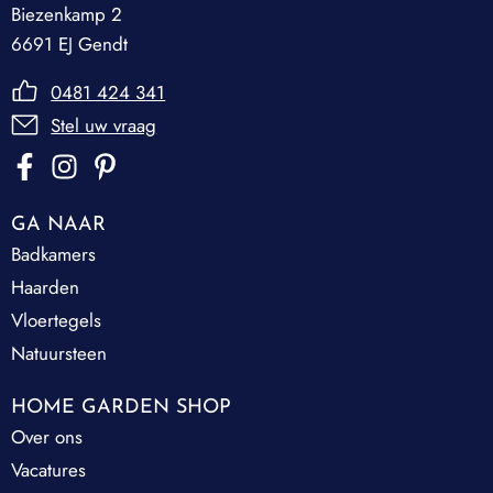
Biezenkamp 2
6691 EJ Gendt
0481 424 341
Stel uw vraag
GA NAAR
Badkamers
Haarden
Vloertegels
Natuursteen
HOME GARDEN SHOP
Over ons
Vacatures