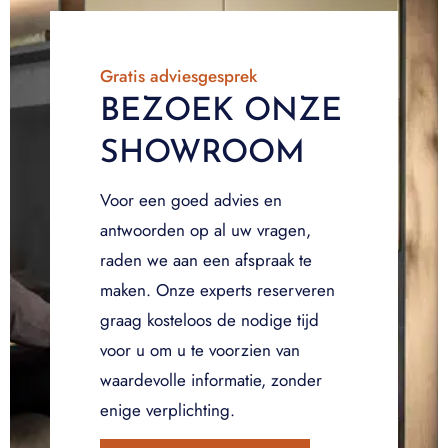
Gratis adviesgesprek
BEZOEK ONZE
SHOWROOM
Voor een goed advies en
antwoorden op al uw vragen,
raden we aan een afspraak te
maken. Onze experts reserveren
graag kosteloos de nodige tijd
voor u om u te voorzien van
waardevolle informatie, zonder
enige verplichting.