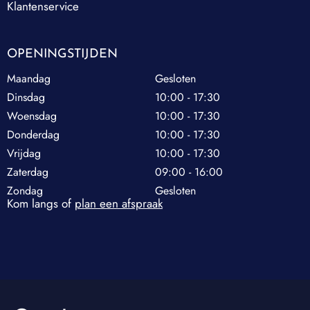
Klantenservice
OPENINGSTIJDEN
Maandag
Gesloten
Dinsdag
10:00 - 17:30
Woensdag
10:00 - 17:30
Donderdag
10:00 - 17:30
Vrijdag
10:00 - 17:30
Zaterdag
09:00 - 16:00
Zondag
Gesloten
Kom langs of
plan een afspraak