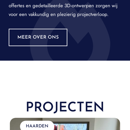
offertes en gedetailleerde 3D-ontwerpen zorgen wij
voor een vakkundig en plezierig projectverloop.
MEER OVER ONS
PROJECTEN
HAARDEN