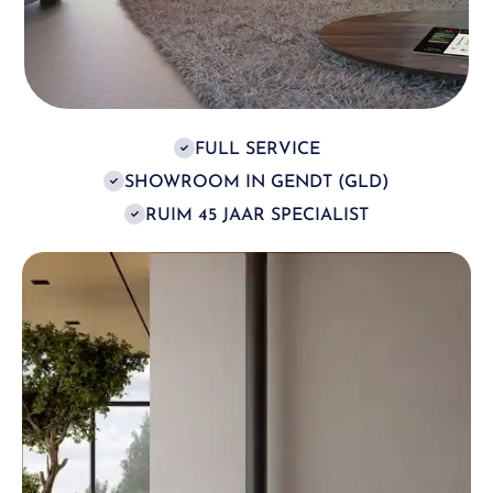
FULL SERVICE
SHOWROOM IN GENDT (GLD)
RUIM 45 JAAR SPECIALIST