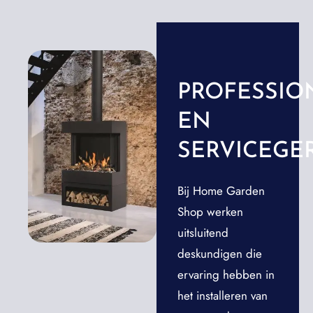
PROFESSIO
EN
SERVICEGE
Bij Home Garden
Shop werken
uitsluitend
deskundigen die
ervaring hebben in
het installeren van