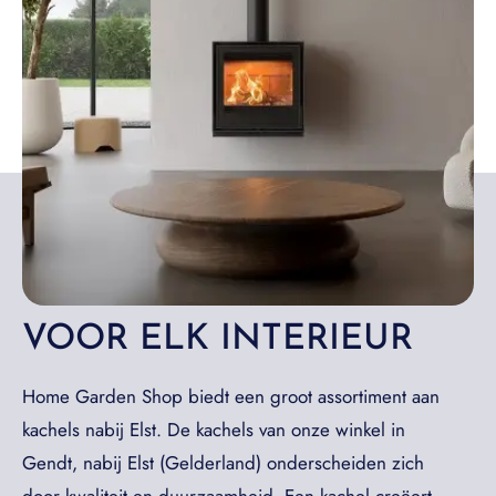
VOOR ELK INTERIEUR
Home Garden Shop biedt een groot assortiment aan
kachels nabij Elst. De kachels van onze winkel in
Gendt, nabij Elst (Gelderland) onderscheiden zich