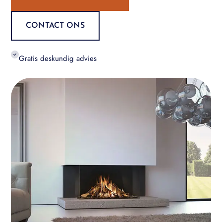
CONTACT ONS
Gratis deskundig advies