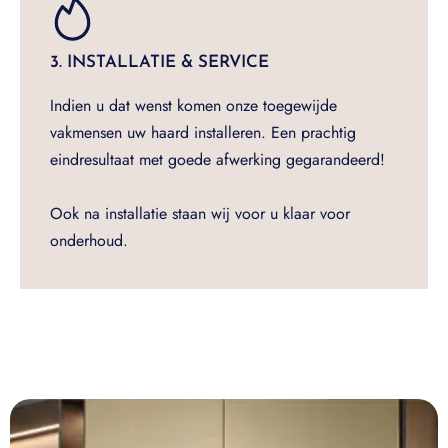
3. INSTALLATIE & SERVICE
Indien u dat wenst komen onze toegewijde
vakmensen uw haard installeren. Een prachtig
eindresultaat met goede afwerking gegarandeerd!
Ook na installatie staan wij voor u klaar voor
onderhoud.