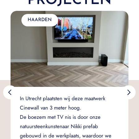
PROJECTEN
HAARDEN
In Utrecht plaatsten wij deze maatwerk
Cinewall van 3 meter hoog.
De boezem met TV nis is door onze
natuursteenkunstenaar Nikki prefab
gebouwd in de werkplaats, waardoor we