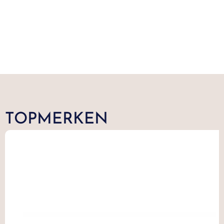
TOPMERKEN