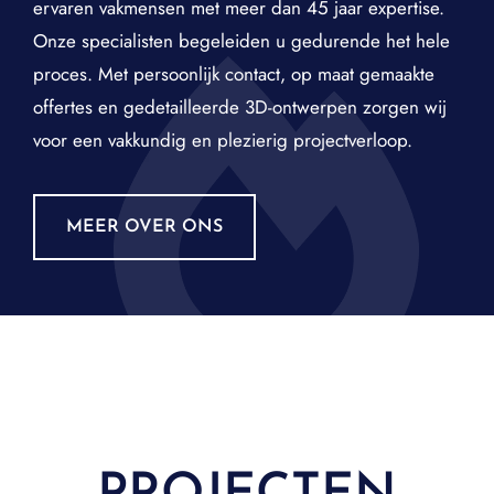
ervaren vakmensen met meer dan 45 jaar expertise.
Onze specialisten begeleiden u gedurende het hele
proces. Met persoonlijk contact, op maat gemaakte
offertes en gedetailleerde 3D-ontwerpen zorgen wij
voor een vakkundig en plezierig projectverloop.
MEER OVER ONS