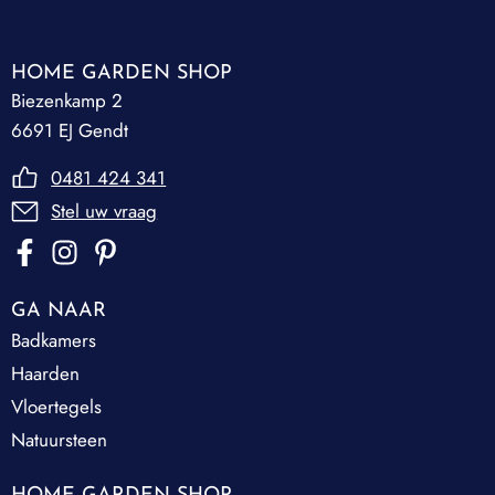
HOME GARDEN SHOP
Biezenkamp 2
6691 EJ Gendt
0481 424 341
Stel uw vraag
GA NAAR
Badkamers
Haarden
Vloertegels
Natuursteen