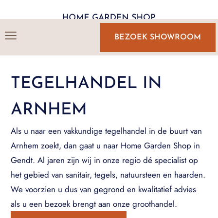
BEZOEK SHOWROOM
TEGELHANDEL IN
ARNHEM
Als u naar een vakkundige tegelhandel in de buurt van
Arnhem zoekt, dan gaat u naar Home Garden Shop in
Gendt. Al jaren zijn wij in onze regio dé specialist op
het gebied van sanitair, tegels, natuursteen en haarden.
We voorzien u dus van gegrond en kwalitatief advies
als u een bezoek brengt aan onze groothandel.