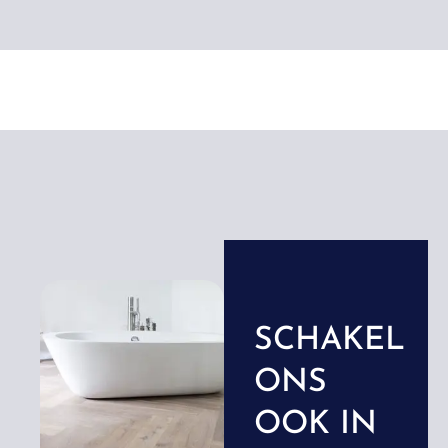
SCHAKEL
ONS
OOK IN