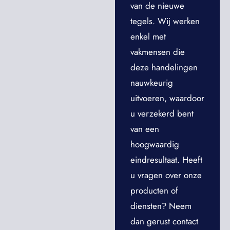
van de nieuwe
tegels. Wij werken
enkel met
vakmensen die
deze handelingen
nauwkeurig
uitvoeren, waardoor
u verzekerd bent
van een
hoogwaardig
eindresultaat. Heeft
u vragen over onze
producten of
diensten? Neem
dan gerust contact