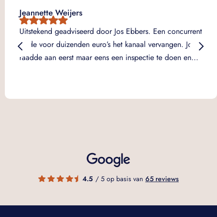
Jeannette Weijers
Uitstekend geadviseerd door Jos Ebbers. Een concurrent
wilde voor duizenden euro’s het kanaal vervangen. Jos
raadde aan eerst maar eens een inspectie te doen en…
4.5
/ 5 op basis van
65 reviews