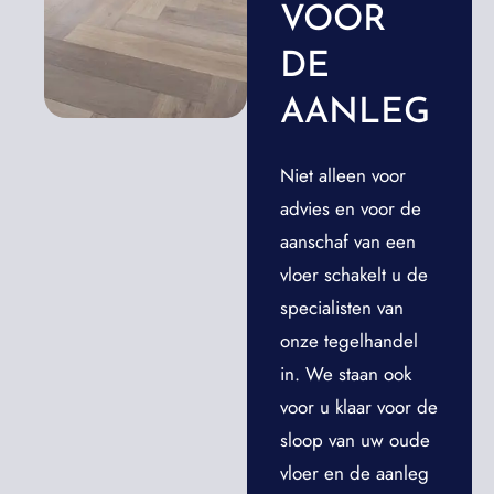
VOOR
DE
AANLEG
Niet alleen voor
advies en voor de
aanschaf van een
vloer schakelt u de
specialisten van
onze tegelhandel
in. We staan ook
voor u klaar voor de
sloop van uw oude
vloer en de aanleg