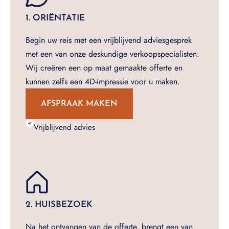
1. ORIËNTATIE
Begin uw reis met een vrijblijvend adviesgesprek
met een van onze deskundige verkoopspecialisten.
Wij creëren een op maat gemaakte offerte en
kunnen zelfs een 4D-impressie voor u maken.
AFSPRAAK MAKEN
Vrijblijvend advies
2. HUISBEZOEK
Na het ontvangen van de offerte, brengt een van