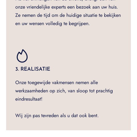
onze vriendelijke experts een bezoek aan uw huis.
Ze nemen de tijd om de huidige situatie te bekijken
en uw wensen volledig te begrijpen.
3. REALISATIE
Onze toegewijde vakmensen nemen alle
werkzaamheden op zich, van sloop tot prachtig
eindresultaat!
Wij zijn pas tevreden als u dat ook bent.