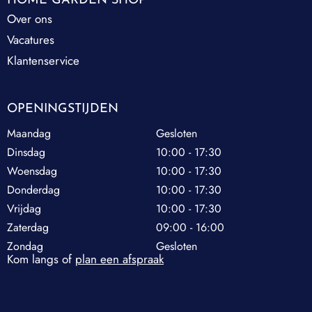
HOME GARDEN SHOP
Over ons
Vacatures
Klantenservice
OPENINGSTIJDEN
Maandag
Gesloten
Dinsdag
10:00 - 17:30
Woensdag
10:00 - 17:30
Donderdag
10:00 - 17:30
Vrijdag
10:00 - 17:30
Zaterdag
09:00 - 16:00
Zondag
Gesloten
Kom langs of
plan een afspraak