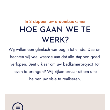
In 3 stappen uw droombadkamer
HOE GAAN WE TE
WERK?
Wij willen een glimlach van begin tot einde. Daarom
hechten wij veel waarde aan dat alle stappen goed
verlopen. Bent u klaar om uw badkamerproject tot
leven te brengen? Wij kijken ernaar uit om u te
helpen uw visie te realiseren.