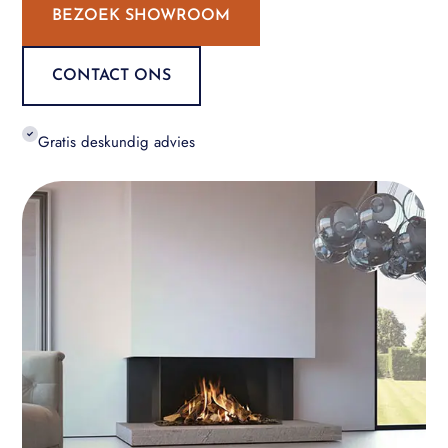
BEZOEK SHOWROOM
CONTACT ONS
Gratis deskundig advies