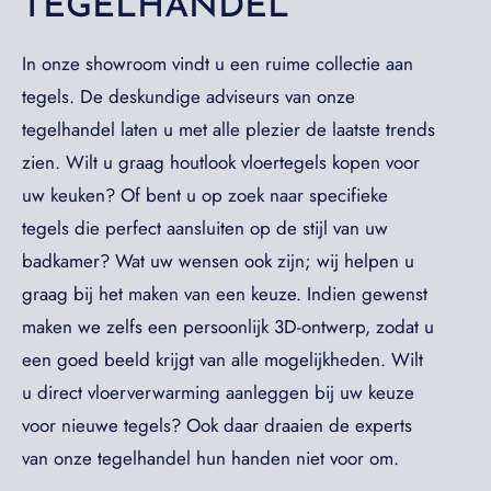
TEGELHANDEL
In onze showroom vindt u een ruime collectie aan
tegels. De deskundige adviseurs van onze
tegelhandel laten u met alle plezier de laatste trends
zien. Wilt u graag houtlook vloertegels kopen voor
uw keuken? Of bent u op zoek naar specifieke
tegels die perfect aansluiten op de stijl van uw
badkamer? Wat uw wensen ook zijn; wij helpen u
graag bij het maken van een keuze. Indien gewenst
maken we zelfs een persoonlijk 3D-ontwerp, zodat u
een goed beeld krijgt van alle mogelijkheden. Wilt
u direct vloerverwarming aanleggen bij uw keuze
voor nieuwe tegels? Ook daar draaien de experts
van onze tegelhandel hun handen niet voor om.