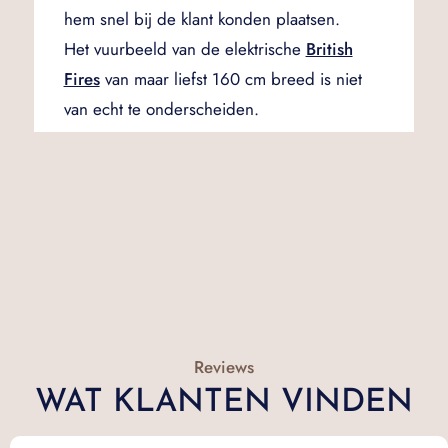
hem snel bij de klant konden plaatsen.
Het vuurbeeld van de elektrische
British
Fires
van maar liefst 160 cm breed is niet
van echt te onderscheiden.
Reviews
WAT KLANTEN VINDEN