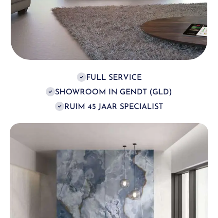
FULL SERVICE
SHOWROOM IN GENDT (GLD)
RUIM 45 JAAR SPECIALIST