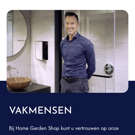
VAKMENSEN
Bij Home Garden Shop kunt u vertrouwen op onze