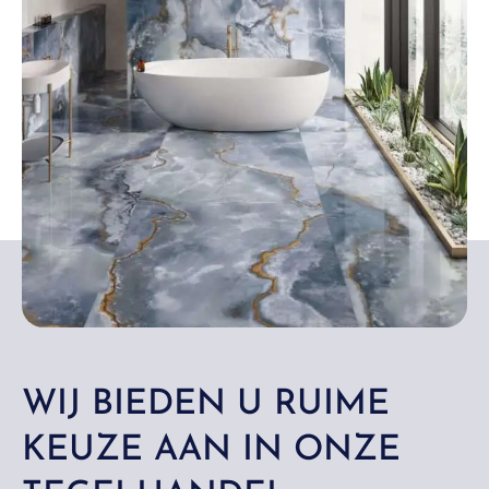
WIJ BIEDEN U RUIME
KEUZE AAN IN ONZE