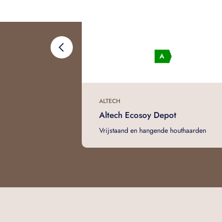
ALTECH
Altech Ecosoy Depot
Vrijstaand en hangende houthaarden