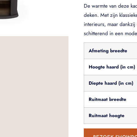
De warmte van deze kach
deken. Met zijn klassieke
interieurs, maar dankzij 
schitterend in een mode
Afmeting breedte
Hoogte haard (in cm)
Diepte haard (in cm)
Ruitmaat breedte
Ruitmaat hoogte