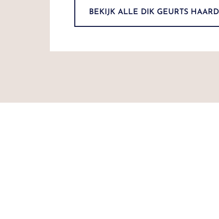
BEKIJK ALLE DIK GEURTS HAAR