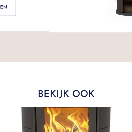
DEN
BEKIJK OOK