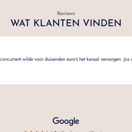
Reviews
WAT KLANTEN VINDEN
concurrent wilde voor duizenden euro’s het kanaal vervangen. Jos 