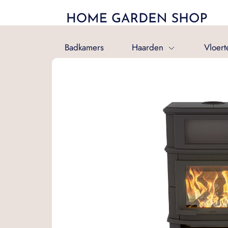
Badkamers
Haarden
Vloert