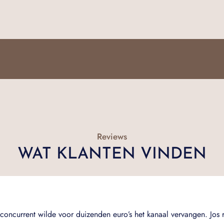
Reviews
WAT KLANTEN VINDEN
concurrent wilde voor duizenden euro’s het kanaal vervangen. Jos 