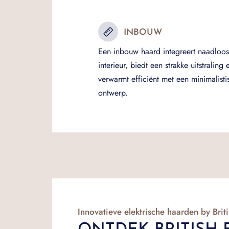
INBOUW
Een inbouw haard integreert naadloos 
interieur, biedt een strakke uitstraling 
verwarmt efficiënt met een minimalisti
ontwerp.
Innovatieve elektrische haarden by Briti