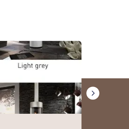
DIK GEURTS