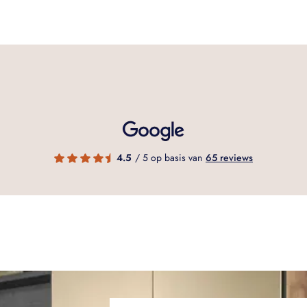
4.5
/ 5 op basis van
65 reviews