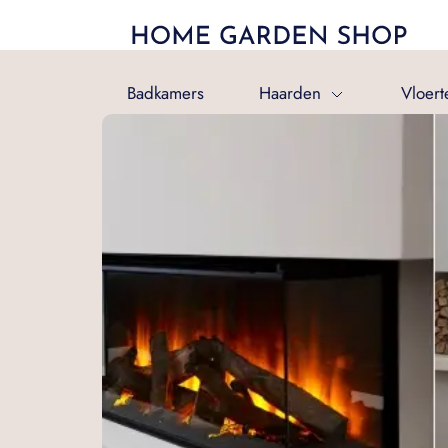
Badkamers
Haarden
Vloert