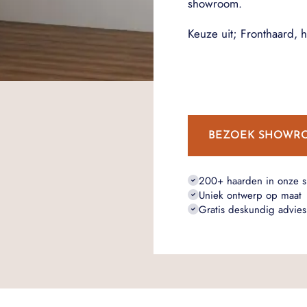
showroom.
Keuze uit; Fronthaard, 
BEZOEK SHOWR
200+ haarden in onze 
Uniek ontwerp op maat
Gratis deskundig advies