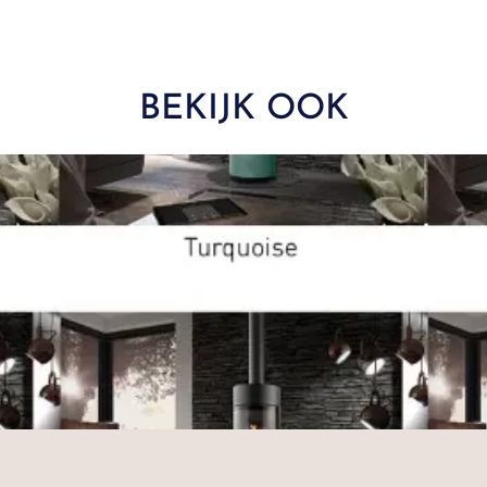
BEKIJK OOK