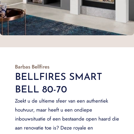
Barbas Bellfires
BELLFIRES SMART
BELL 80-70
Zoekt u de ultieme sfeer van een authentiek
houtvuur, maar heeft u een ondiepe
inbouwsituatie of een bestaande open haard die
aan renovatie toe is? Deze royale en