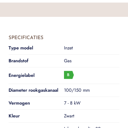
SPECIFICATIES
Type model
Inzet
Brandstof
Gas
Energielabel
Diameter rookgaskanaal
100/150 mm
Vermogen
7 - 8 kW
Kleur
Zwart