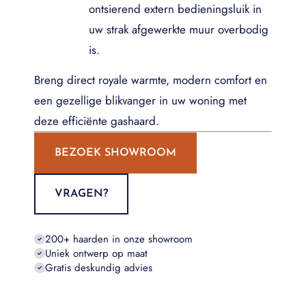
ontsierend extern bedieningsluik in
uw strak afgewerkte muur overbodig
is.
Breng direct royale warmte, modern comfort en
een gezellige blikvanger in uw woning met
deze efficiënte gashaard.
BEZOEK SHOWROOM
VRAGEN?
200+ haarden in onze showroom
Uniek ontwerp op maat
Gratis deskundig advies