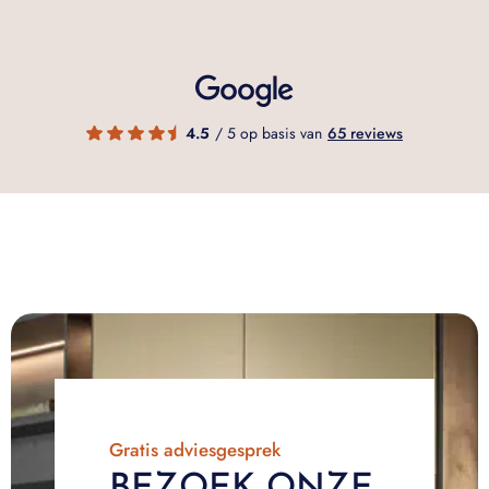
4.5
/ 5 op basis van
65 reviews
Gratis adviesgesprek
BEZOEK ONZE