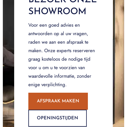
SHOWROOM
Voor een goed advies en
antwoorden op al uw vragen,
raden we aan een afspraak te
maken. Onze experts reserveren
graag kosteloos de nodige tijd
voor u om u te voorzien van
waardevolle informatie, zonder
enige verplichting.
AFSPRAAK MAKEN
OPENINGSTIJDEN