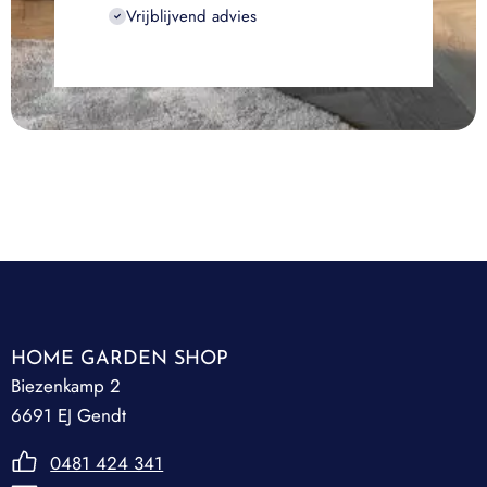
Vrijblijvend advies
HOME GARDEN SHOP
Biezenkamp 2
6691 EJ Gendt
0481 424 341