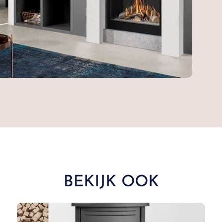
BEKIJK OOK