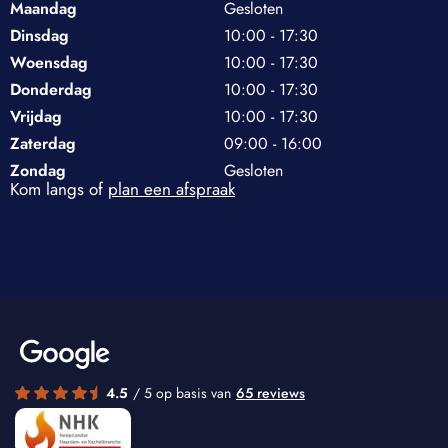
Maandag
Gesloten
Dinsdag
10:00 - 17:30
Woensdag
10:00 - 17:30
Donderdag
10:00 - 17:30
Vrijdag
10:00 - 17:30
Zaterdag
09:00 - 16:00
Zondag
Gesloten
Kom langs of
plan een afspraak
4.5
/ 5 op basis van
65 reviews