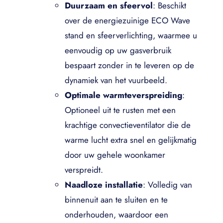
Duurzaam en sfeervol
: Beschikt
over de energiezuinige ECO Wave
stand en sfeerverlichting, waarmee u
eenvoudig op uw gasverbruik
bespaart zonder in te leveren op de
dynamiek van het vuurbeeld.
Optimale warmteverspreiding
:
Optioneel uit te rusten met een
krachtige convectieventilator die de
warme lucht extra snel en gelijkmatig
door uw gehele woonkamer
verspreidt.
Naadloze installatie
: Volledig van
binnenuit aan te sluiten en te
onderhouden, waardoor een