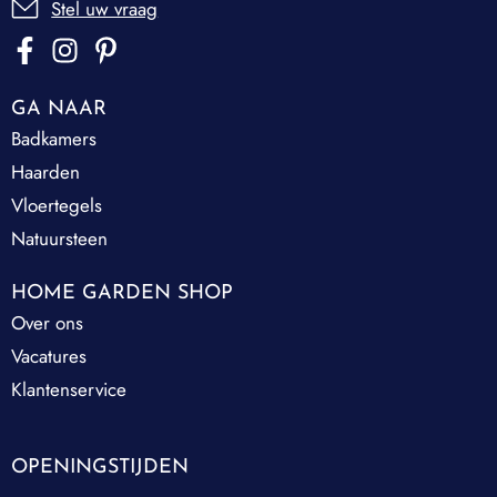
Stel uw vraag
GA NAAR
Badkamers
Haarden
Vloertegels
Natuursteen
HOME GARDEN SHOP
Over ons
Vacatures
Klantenservice
OPENINGSTIJDEN