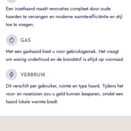
Een inzethaard maakt renovaties compleet door oude
haarden te vervangen en moderne warmte-efficiëntie en stijl
toe te voegen.
GAS
Met een gashaard kiest u voor gebruiksgemak. Het vraagt
om weinig onderhoud en de brandstof is altijd op voorraad.
VERBRUIK
Dit verschilt per gebruiker, ruimte en type haard. Tijdens het
voor- en naseizoen zou u geld kunnen besparen, omdat een
haard lokale warmte biedt.