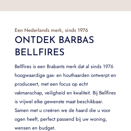
Een Nederlands merk, sinds 1976
ONTDEK BARBAS
BELLFIRES
Bellfires is een Brabants merk dat al sinds 1976
hoogwaardige gas- en houthaarden ontwerpt en
produceert, met een focus op echt
vakmanschap, veiligheid en kwaliteit. Bij Bellfires
is vrijwel elke gewenste maat beschikbaar.
Samen met u creëren we de haard die u voor
ogen heeft, perfect passend bij uw woning,
wensen en budget.