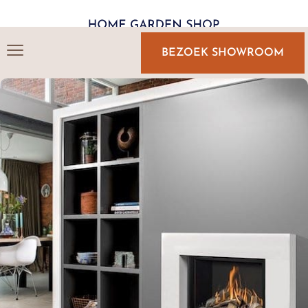
BEZOEK SHOWROOM