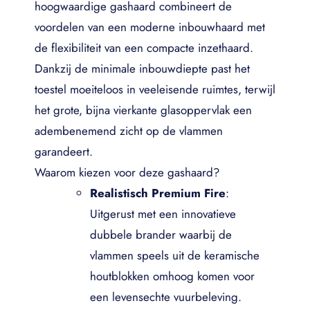
hoogwaardige gashaard combineert de
voordelen van een moderne inbouwhaard met
de flexibiliteit van een compacte inzethaard
.
Dankzij de minimale inbouwdiepte past het
toestel moeiteloos in veeleisende ruimtes, terwijl
het grote, bijna vierkante glasoppervlak een
adembenemend zicht op de vlammen
garandeert.
Waarom kiezen voor deze gashaard?
Realistisch Premium Fire
:
Uitgerust met een innovatieve
dubbele brander waarbij de
vlammen speels uit de keramische
houtblokken omhoog komen voor
een levensechte vuurbeleving.