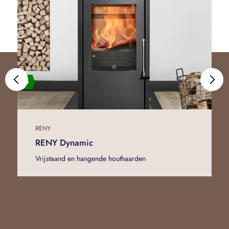
RENY
RENY Dynamic
Vrijstaand en hangende houthaarden