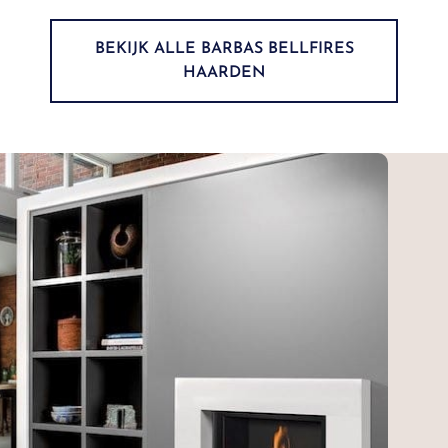
BEKIJK ALLE BARBAS BELLFIRES
HAARDEN