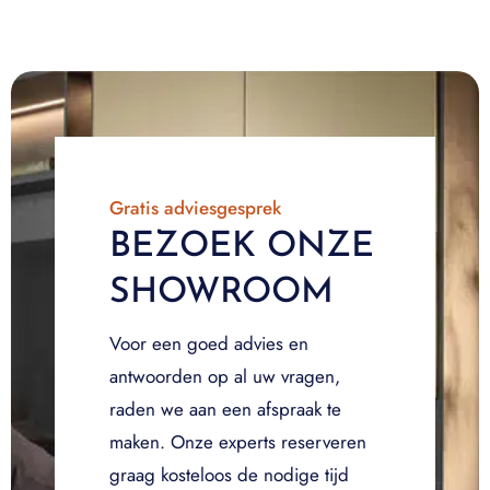
Gratis adviesgesprek
BEZOEK ONZE
SHOWROOM
Voor een goed advies en
antwoorden op al uw vragen,
raden we aan een afspraak te
maken. Onze experts reserveren
graag kosteloos de nodige tijd