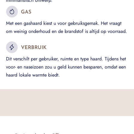
minimalistisch ontwerp.
GAS
Met een gashaard kiest u voor gebruiksgemak. Het vraagt
om weinig onderhoud en de brandstof is altijd op voorraad.
VERBRUIK
Dit verschilt per gebruiker, ruimte en type haard. Tijdens het
voor- en naseizoen zou u geld kunnen besparen, omdat een
haard lokale warmte biedt.