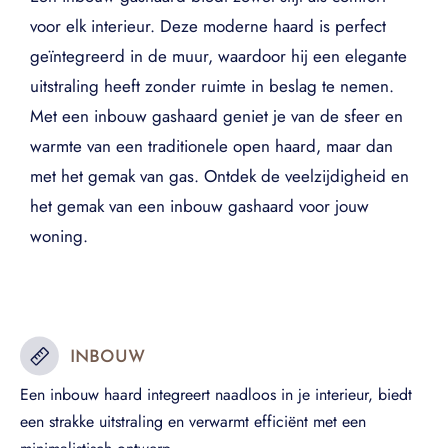
voor elk interieur. Deze moderne haard is perfect
geïntegreerd in de muur, waardoor hij een elegante
uitstraling heeft zonder ruimte in beslag te nemen.
Met een inbouw gashaard geniet je van de sfeer en
warmte van een traditionele open haard, maar dan
met het gemak van gas. Ontdek de veelzijdigheid en
het gemak van een inbouw gashaard voor jouw
woning.
INBOUW
Een inbouw haard integreert naadloos in je interieur, biedt
een strakke uitstraling en verwarmt efficiënt met een