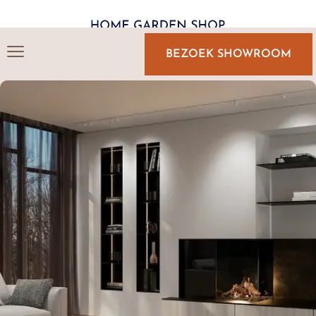
BEZOEK SHOWROOM