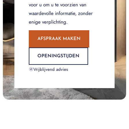
voor u om u te voorzien van
waardevolle informatie, zonder
enige verplichting.
AFSPRAAK MAKEN
OPENINGSTIJDEN
Vrijblijvend advies