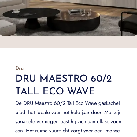
Dru
DRU MAESTRO 60/2
TALL ECO WAVE
De DRU Maestro 60/2 Tall Eco Wave gaskachel
biedt het ideale vuur het hele jaar door. Met zijn
variabele vermogen past hij zich aan elk seizoen
aan. Het ruime vuurzicht zorgt voor een intense