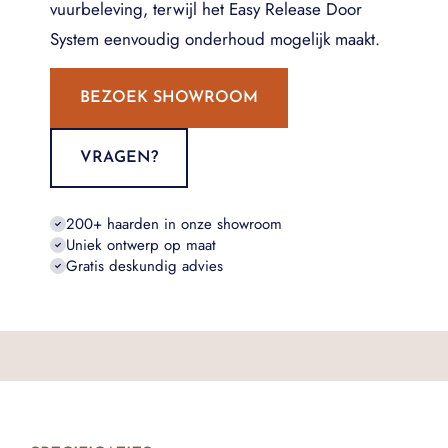
vuurbeleving, terwijl het Easy Release Door
System eenvoudig onderhoud mogelijk maakt.
BEZOEK SHOWROOM
VRAGEN?
200+ haarden in onze showroom
Uniek ontwerp op maat
Gratis deskundig advies