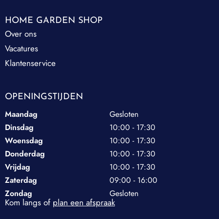
HOME GARDEN SHOP
Over ons
Vacatures
Klantenservice
OPENINGSTIJDEN
Maandag
Gesloten
Dinsdag
10:00 - 17:30
Woensdag
10:00 - 17:30
Donderdag
10:00 - 17:30
Vrijdag
10:00 - 17:30
Zaterdag
09:00 - 16:00
Zondag
Gesloten
Kom langs of
plan een afspraak