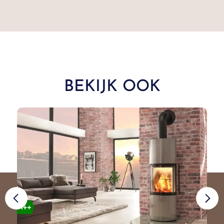
BEKIJK OOK