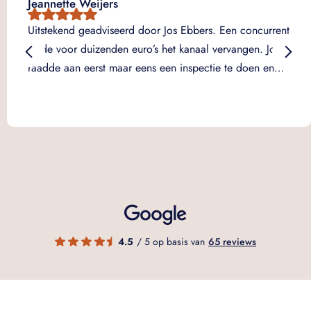
Jeannette Weijers
Uitstekend geadviseerd door Jos Ebbers. Een concurrent
wilde voor duizenden euro’s het kanaal vervangen. Jos
raadde aan eerst maar eens een inspectie te doen en…
4.5
/ 5 op basis van
65 reviews