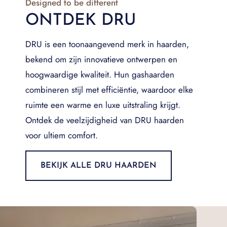
Designed to be different
ONTDEK DRU
DRU is een toonaangevend merk in haarden,
bekend om zijn innovatieve ontwerpen en
hoogwaardige kwaliteit. Hun gashaarden
combineren stijl met efficiëntie, waardoor elke
ruimte een warme en luxe uitstraling krijgt.
Ontdek de veelzijdigheid van DRU haarden
voor ultiem comfort.
BEKIJK ALLE DRU HAARDEN