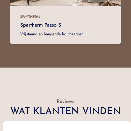
SPARTHERM
Spartherm Passo S
Vrijstaand en hangende houthaarden
Reviews
WAT KLANTEN VINDEN