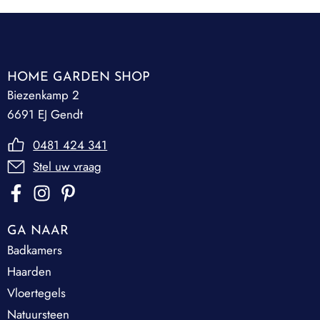
HOME GARDEN SHOP
Biezenkamp 2
6691 EJ Gendt
0481 424 341
Stel uw vraag
GA NAAR
Badkamers
Haarden
Vloertegels
Natuursteen