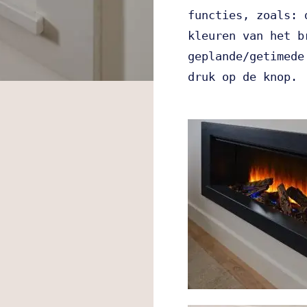
functies, zoals: 
kleuren van het b
geplande/getimede
druk op de knop. 
