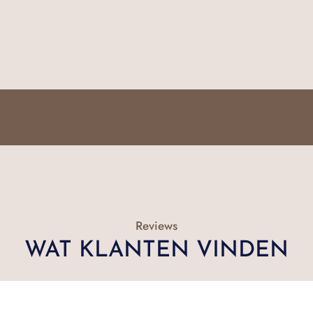
Reviews
WAT KLANTEN VINDEN