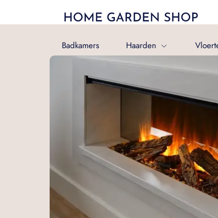
Badkamers
Haarden
Vloert