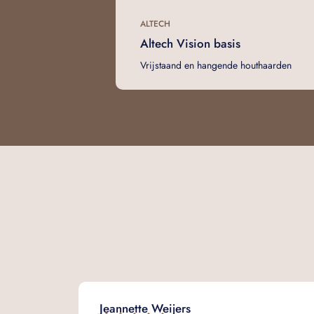
ALTECH
Altech Vision basis
Vrijstaand en hangende houthaarden
Jeannette Weijers