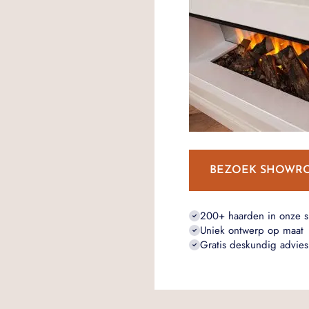
BEZOEK SHOWR
200+ haarden in onze 
Uniek ontwerp op maat
Gratis deskundig advies