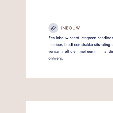
INBOUW
Een inbouw haard integreert naadloos 
interieur, biedt een strakke uitstraling 
verwarmt efficiënt met een minimalisti
ontwerp.