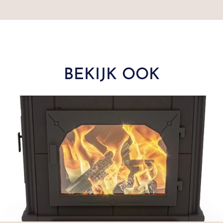
BEKIJK OOK