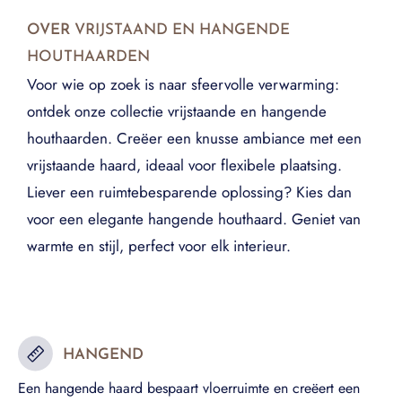
OVER
VRIJSTAAND EN HANGENDE
HOUTHAARDEN
Voor wie op zoek is naar sfeervolle verwarming:
ontdek onze collectie vrijstaande en hangende
houthaarden. Creëer een knusse ambiance met een
vrijstaande haard, ideaal voor flexibele plaatsing.
Liever een ruimtebesparende oplossing? Kies dan
voor een elegante hangende houthaard. Geniet van
warmte en stijl, perfect voor elk interieur.
HANGEND
Een hangende haard bespaart vloerruimte en creëert een