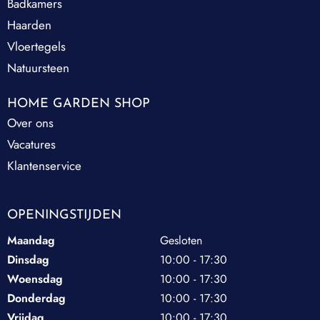
Badkamers
Haarden
Vloertegels
Natuursteen
HOME GARDEN SHOP
Over ons
Vacatures
Klantenservice
OPENINGSTIJDEN
Maandag
Gesloten
Dinsdag
10:00 - 17:30
Woensdag
10:00 - 17:30
Donderdag
10:00 - 17:30
Vrijdag
10:00 - 17:30