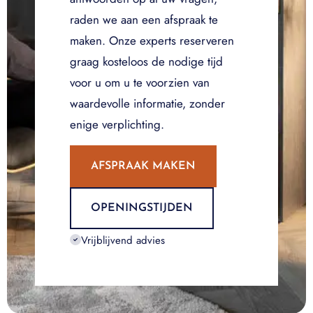
raden we aan een afspraak te
maken. Onze experts reserveren
graag kosteloos de nodige tijd
voor u om u te voorzien van
waardevolle informatie, zonder
enige verplichting.
AFSPRAAK MAKEN
OPENINGSTIJDEN
Vrijblijvend advies