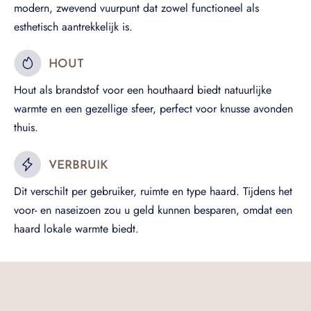
modern, zwevend vuurpunt dat zowel functioneel als
esthetisch aantrekkelijk is.
HOUT
Hout als brandstof voor een houthaard biedt natuurlijke
warmte en een gezellige sfeer, perfect voor knusse avonden
thuis.
VERBRUIK
Dit verschilt per gebruiker, ruimte en type haard. Tijdens het
voor- en naseizoen zou u geld kunnen besparen, omdat een
haard lokale warmte biedt.