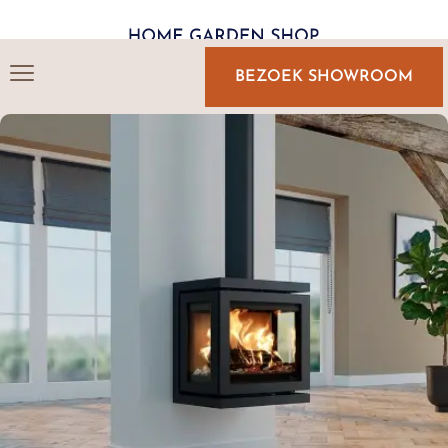
BEZOEK SHOWROOM