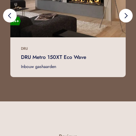
DRU
DRU Metro 150XT Eco Wave
Inbouw gashaarden