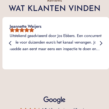
Reviews
WAT KLANTEN VINDEN
Jeannette Weijers
Uitstekend geadviseerd door Jos Ebbers. Een concurrent
wilde voor duizenden euro’s het kanaal vervangen. Jos
raadde aan eerst maar eens een inspectie te doen en…