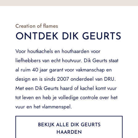
Creation of flames
ONTDEK DIK GEURTS
Voor houtkachels en houthaarden voor
liefhebbers van echt houtvuur. Dik Geurts staat
al ruim 40 jaar garant voor vakmanschap en
design en is sinds 2007 onderdeel van DRU.
Met een Dik Geurts haard of kachel komt vuur
tot leven en heb je volledige controle over het
vuur en het vlammenspel.
BEKIJK ALLE DIK GEURTS
HAARDEN