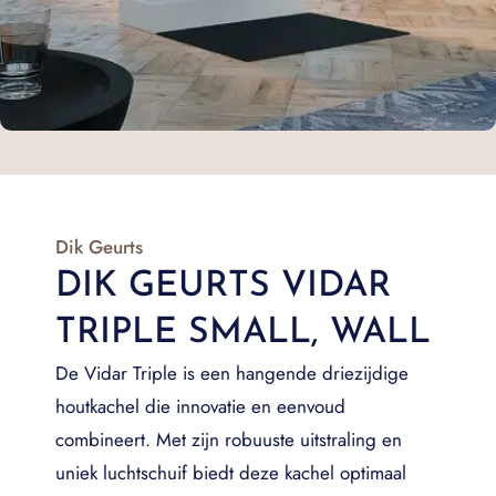
Dik Geurts
DIK GEURTS VIDAR
TRIPLE SMALL, WALL
De Vidar Triple is een hangende driezijdige
houtkachel die innovatie en eenvoud
combineert. Met zijn robuuste uitstraling en
uniek luchtschuif biedt deze kachel optimaal