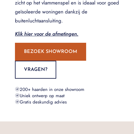
zicht op het vlammenspel en is ideaal voor goed
geïsoleerde woningen dankzij de
buitenluchtaansluiting.
Klik hier voor de afmetingen.
BEZOEK SHOWROOM
VRAGEN?
200+ haarden in onze showroom
Uniek ontwerp op maat
Gratis deskundig advies