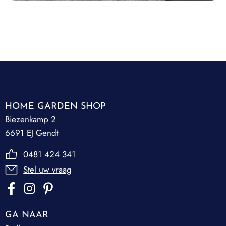
HOME GARDEN SHOP
Biezenkamp 2
6691 EJ Gendt
0481 424 341
Stel uw vraag
GA NAAR