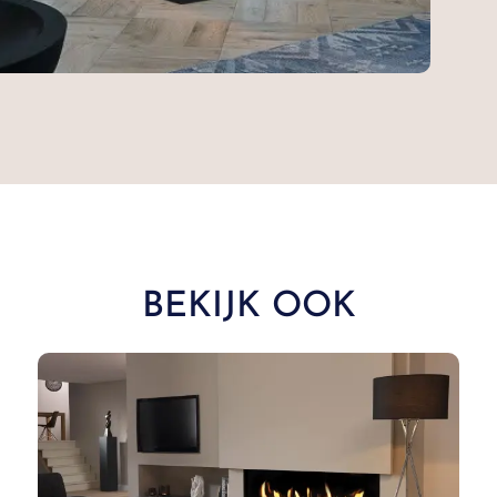
BEKIJK OOK