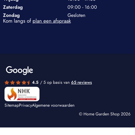
Zaterdag
09:00 - 16:00
Zondag
Gesloten
Kom langs of
plan een afspraak
4.5
/ 5 op basis van
65 reviews
Sitemap
Privacy
Algemene voorwaarden
© Home Garden Shop 2026