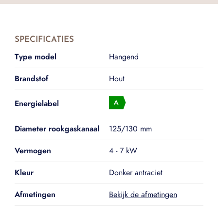
SPECIFICATIES
Type model
Hangend
Brandstof
Hout
Energielabel
Diameter rookgaskanaal
125/130 mm
Vermogen
4 - 7 kW
Kleur
Donker antraciet
Afmetingen
Bekijk de afmetingen