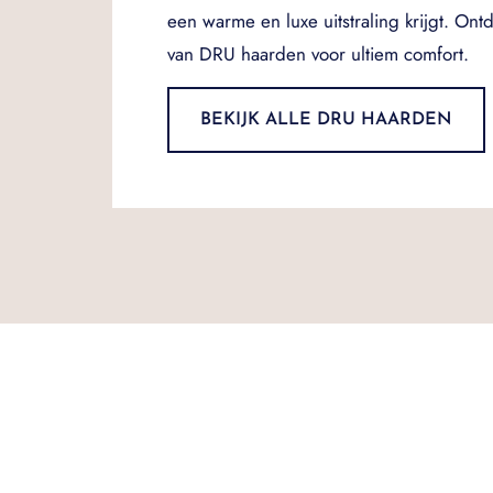
een warme en luxe uitstraling krijgt. Ont
van DRU haarden voor ultiem comfort.
BEKIJK ALLE DRU HAARDEN