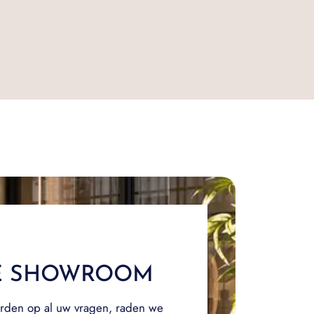
E SHOWROOM
rden op al uw vragen, raden we