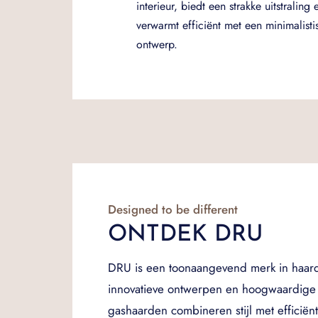
interieur, biedt een strakke uitstraling 
verwarmt efficiënt met een minimalisti
ontwerp.
Designed to be different
ONTDEK DRU
DRU is een toonaangevend merk in haar
innovatieve ontwerpen en hoogwaardige k
gashaarden combineren stijl met efficiën