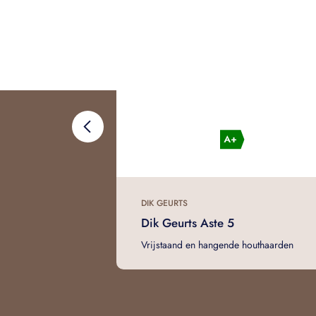
DIK GEURTS
Dik Geurts Aste 5
Vrijstaand en hangende houthaarden