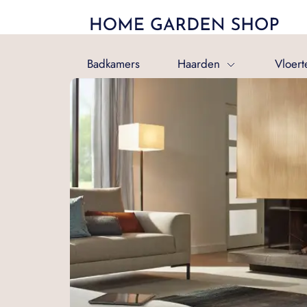
Badkamers
Haarden
Vloert