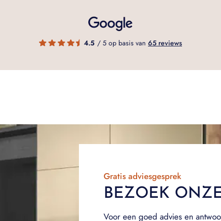
4.5
/ 5 op basis van
65 reviews
Gratis adviesgesprek
BEZOEK ONZ
Voor een goed advies en antwoo