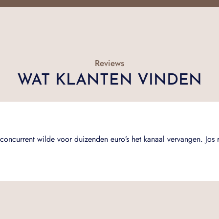
Reviews
WAT KLANTEN VINDEN
concurrent wilde voor duizenden euro’s het kanaal vervangen. Jos 