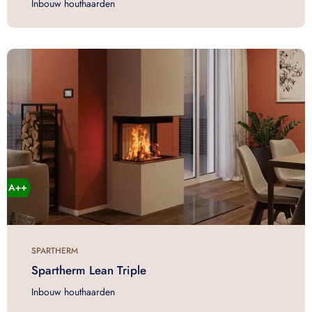
Inbouw houthaarden
SPARTHERM
Spartherm Lean Triple
Inbouw houthaarden