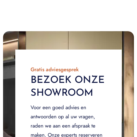
Gratis adviesgesprek
BEZOEK ONZE
SHOWROOM
Voor een goed advies en
antwoorden op al uw vragen,
raden we aan een afspraak te
maken. Onze experts reserveren