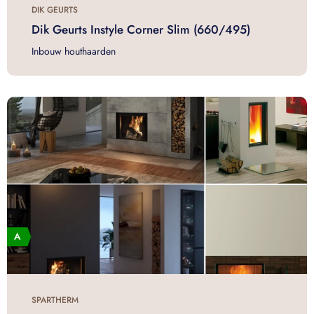
DIK GEURTS
Dik Geurts Instyle Corner Slim (660/495)
Inbouw houthaarden
SPARTHERM