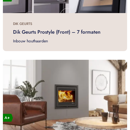
DIK GEURTS
Dik Geurts Prostyle (Front) – 7 formaten
Inbouw houthaarden