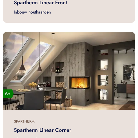
Spartherm Linear Front
Inbouw houthaarden
SPARTHERM
Spartherm Linear Corner