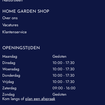
HOME GARDEN SHOP
Over ons
Vacatures
Klantenservice
OPENINGSTIJDEN
Maandag
Gesloten
Dinsdag
10:00 - 17:30
Woensdag
10:00 - 17:30
Donderdag
10:00 - 17:30
Vrijdag
10:00 - 17:30
Zaterdag
09:00 - 16:00
Zondag
Gesloten
Kom langs of
plan een afspraak