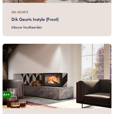
DIK GEURTS
Dik Geurts Instyle (Front)
Inbouw houthaarden