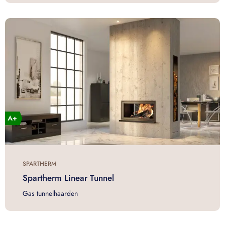
SPARTHERM
Spartherm Linear Tunnel
Gas tunnelhaarden