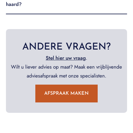
haard?
ANDERE VRAGEN?
Stel hier uw vraag
.
Wilt u liever advies op maat? Maak een vrijblijvende
adviesafspraak met onze specialisten.
AFSPRAAK MAKEN