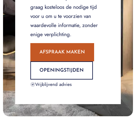
graag kosteloos de nodige tijd
voor u om u te voorzien van
waardevolle informatie, zonder
enige verplichting.
AFSPRAAK MAKEN
OPENINGSTIJDEN
Vrijblijvend advies