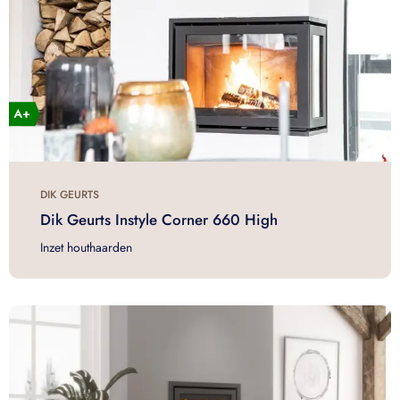
DIK GEURTS
Dik Geurts Instyle Corner 660 High
Inzet houthaarden