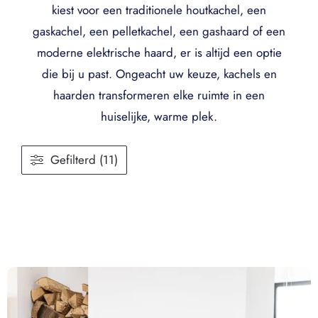
kiest voor een traditionele houtkachel, een
gaskachel, een pelletkachel, een gashaard of een
moderne elektrische haard, er is altijd een optie
die bij u past. Ongeacht uw keuze, kachels en
haarden transformeren elke ruimte in een
huiselijke, warme plek.
Gefilterd (11)