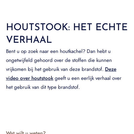
HOUTSTOOK: HET ECHTE
VERHAAL
Bent u op zoek naar een houtkachel? Dan hebt u
ongetwijfeld gehoord over de stoffen die kunnen
vrijkomen bij het gebruik van deze brandstof.
Deze
video over houtstook
geeft u een eerlijk verhaal over
het gebruik van dit type brandstof.
Wat wilt u weten?