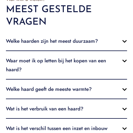
MEEST GESTELDE
VRAGEN
Welke haarden zijn het meest duurzaam?
Waar moet ik op letten bij het kopen van een
haard?
Welke haard geeft de meeste warmte?
Wat is het verbruik van een haard?
Wat is het verschil tussen een inzet en inbouw