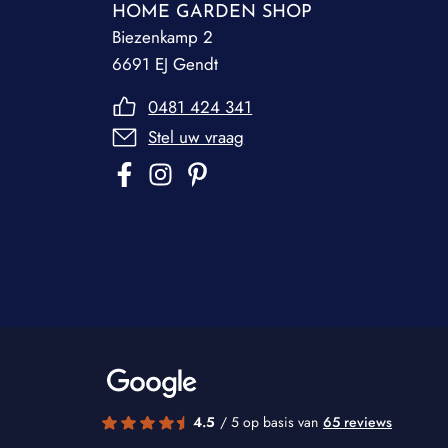
HOME GARDEN SHOP
Biezenkamp 2
6691 EJ Gendt
0481 424 341
Stel uw vraag
4.5
/ 5 op basis van
65 reviews