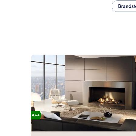
Brandst