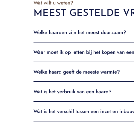
Wat wilt u weten?
MEEST GESTELDE V
Welke haarden zijn het meest duurzaam?
Waar moet ik op letten bij het kopen van ee
Welke haard geeft de meeste warmte?
Wat is het verbruik van een haard?
Wat is het verschil tussen een inzet en inbo