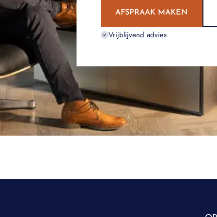
AFSPRAAK MAKEN
Vrijblijvend advies