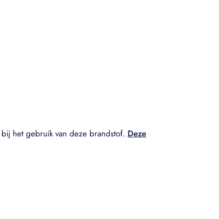
bij het gebruik van deze brandstof.
Deze