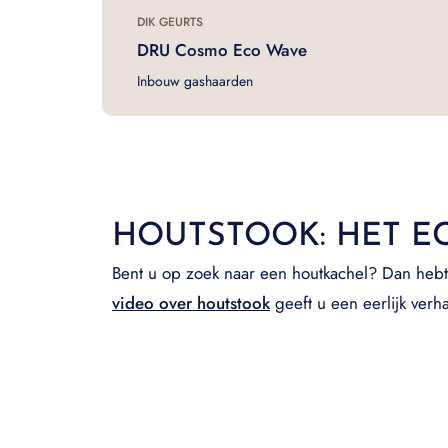
DIK GEURTS
DRU Cosmo Eco Wave
Inbouw gashaarden
HOUTSTOOK: HET E
Bent u op zoek naar een houtkachel? Dan hebt 
video over houtstook
geeft u een eerlijk verha