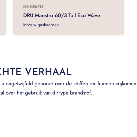
DIK GEURTS
DRU Maestro 60/3 Tall Eco Wave
Inbouw gashaarden
CHTE VERHAAL
u ongetwijfeld gehoord over de stoffen die kunnen vrijkomen 
al over het gebruik van dit type brandstof.