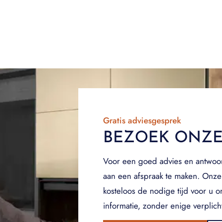
Gratis adviesgesprek
BEZOEK ONZ
Voor een goed advies en antwoo
aan een afspraak te maken. Onze
kosteloos de nodige tijd voor u 
informatie, zonder enige verplich