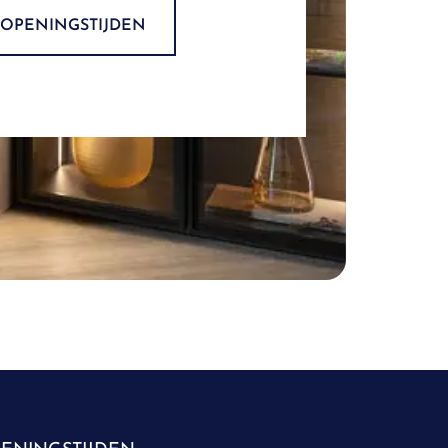
OPENINGSTIJDEN