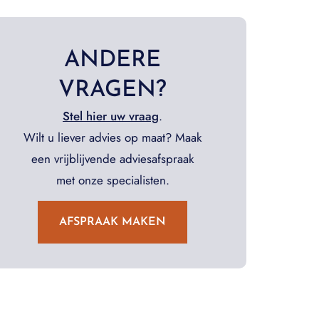
ANDERE
VRAGEN?
Stel hier uw vraag
.
Wilt u liever advies op maat? Maak
een vrijblijvende adviesafspraak
met onze specialisten.
AFSPRAAK MAKEN