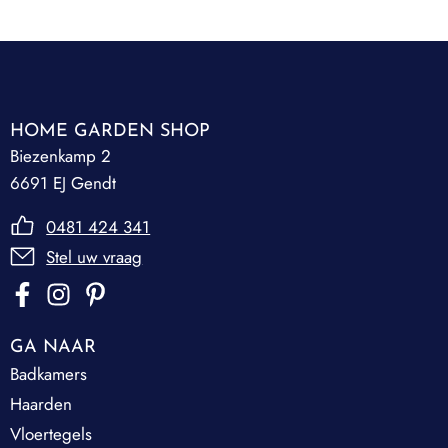
HOME GARDEN SHOP
Biezenkamp 2
6691 EJ Gendt
0481 424 341
Stel uw vraag
GA NAAR
Badkamers
Haarden
Vloertegels