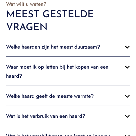
Wat wilt u weten?
MEEST GESTELDE
VRAGEN
Welke haarden zijn het meest duurzaam?
Waar moet ik op letten bij het kopen van een
haard?
Welke haard geeft de meeste warmte?
Wat is het verbruik van een haard?