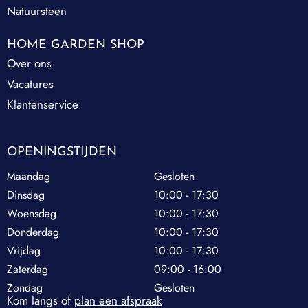
Natuursteen
HOME GARDEN SHOP
Over ons
Vacatures
Klantenservice
OPENINGSTIJDEN
Maandag
Gesloten
Dinsdag
10:00 - 17:30
Woensdag
10:00 - 17:30
Donderdag
10:00 - 17:30
Vrijdag
10:00 - 17:30
Zaterdag
09:00 - 16:00
Zondag
Gesloten
Kom langs of
plan een afspraak