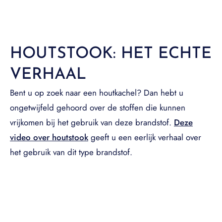
HOUTSTOOK: HET ECHTE
VERHAAL
Bent u op zoek naar een houtkachel? Dan hebt u
ongetwijfeld gehoord over de stoffen die kunnen
vrijkomen bij het gebruik van deze brandstof.
Deze
video over houtstook
geeft u een eerlijk verhaal over
het gebruik van dit type brandstof.