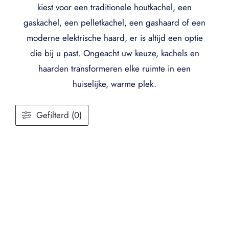
kiest voor een traditionele houtkachel, een
gaskachel, een pelletkachel, een gashaard of een
moderne elektrische haard, er is altijd een optie
die bij u past. Ongeacht uw keuze, kachels en
haarden transformeren elke ruimte in een
huiselijke, warme plek.
Gefilterd (0)