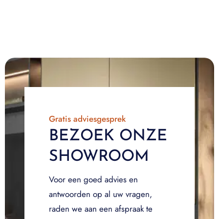
Gratis adviesgesprek
BEZOEK ONZE
SHOWROOM
Voor een goed advies en
antwoorden op al uw vragen,
raden we aan een afspraak te