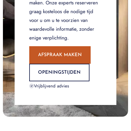
maken. Onze experts reserveren
graag kosteloos de nodige tijd
voor u om u te voorzien van
waardevolle informatie, zonder
enige verplichting.
AFSPRAAK MAKEN
OPENINGSTIJDEN
Vrijblijvend advies