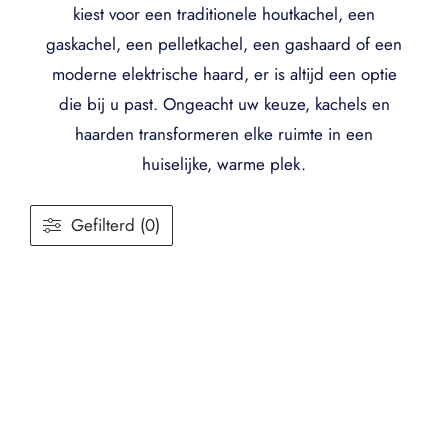
kiest voor een traditionele houtkachel, een
gaskachel, een pelletkachel, een gashaard of een
moderne elektrische haard, er is altijd een optie
die bij u past. Ongeacht uw keuze, kachels en
haarden transformeren elke ruimte in een
huiselijke, warme plek.
Gefilterd (0)