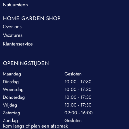
Natuursteen
HOME GARDEN SHOP
Over ons
Vacatures
Klantenservice
OPENINGSTIJDEN
Maandag
Gesloten
Dinsdag
10:00 - 17:30
Woensdag
10:00 - 17:30
Donderdag
10:00 - 17:30
Vrijdag
10:00 - 17:30
Zaterdag
09:00 - 16:00
Zondag
Gesloten
Kom langs of
plan een afspraak