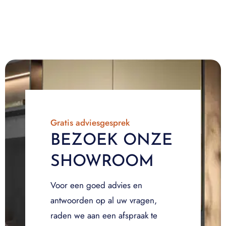
Gratis adviesgesprek
BEZOEK ONZE
SHOWROOM
Voor een goed advies en
antwoorden op al uw vragen,
raden we aan een afspraak te