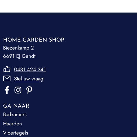
HOME GARDEN SHOP
Biezenkamp 2
6691 EJ Gendt
0481 424 341
Stel uw vraag
GA NAAR
Badkamers
Haarden
Vloertegels