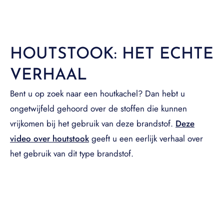
HOUTSTOOK: HET ECHTE
VERHAAL
Bent u op zoek naar een houtkachel? Dan hebt u
ongetwijfeld gehoord over de stoffen die kunnen
vrijkomen bij het gebruik van deze brandstof.
Deze
video over houtstook
geeft u een eerlijk verhaal over
het gebruik van dit type brandstof.