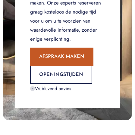
maken. Onze experts reserveren
graag kosteloos de nodige tijd
voor u om u te voorzien van
waardevolle informatie, zonder
enige verplichting.
AFSPRAAK MAKEN
OPENINGSTIJDEN
Vrijblijvend advies