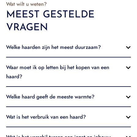
Wat wilt u weten?
MEEST GESTELDE
VRAGEN
Welke haarden zijn het meest duurzaam?
Waar moet ik op letten bij het kopen van een
haard?
Welke haard geeft de meeste warmte?
Wat is het verbruik van een haard?