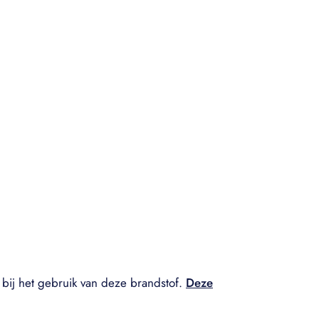
bij het gebruik van deze brandstof.
Deze