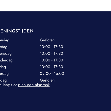
ENINGSTIJDEN
andag
Gesloten
sdag
10:00 - 17:30
ensdag
10:00 - 17:30
nderdag
10:00 - 17:30
jdag
10:00 - 17:30
erdag
09:00 - 16:00
ndag
Gesloten
 langs of
plan een afspraak