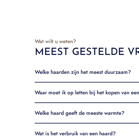
Wat wilt u weten?
MEEST GESTELDE V
Welke haarden zijn het meest duurzaam?
Waar moet ik op letten bij het kopen van ee
Welke haard geeft de meeste warmte?
Wat is het verbruik van een haard?