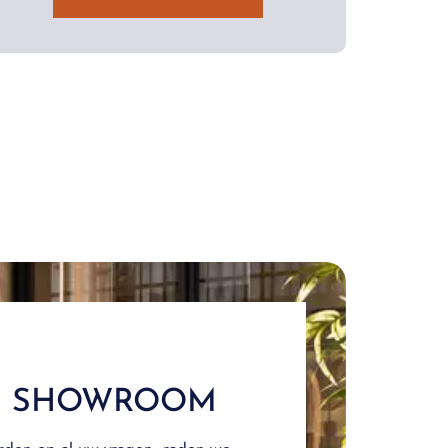
E SHOWROOM