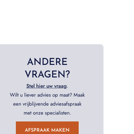
ANDERE
VRAGEN?
Stel hier uw vraag
.
Wilt u liever advies op maat? Maak
een vrijblijvende adviesafspraak
met onze specialisten.
AFSPRAAK MAKEN