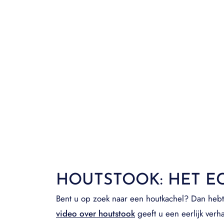
HOUTSTOOK: HET E
Bent u op zoek naar een houtkachel? Dan hebt 
video over houtstook
geeft u een eerlijk verha