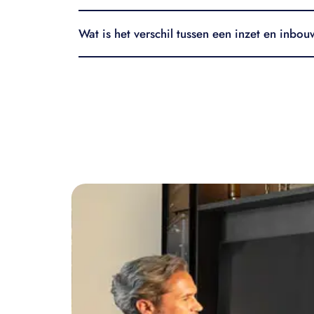
Wat is het verschil tussen een inzet en inbo