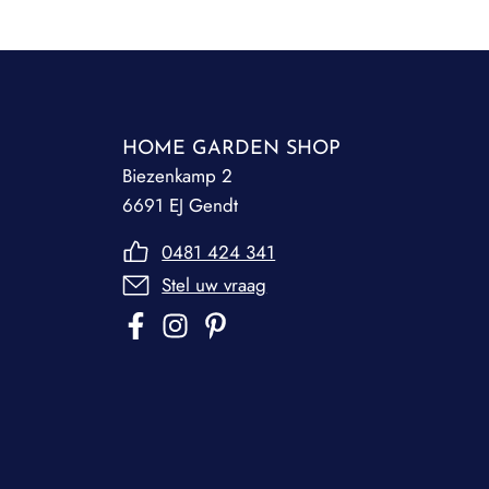
HOME GARDEN SHOP
Biezenkamp 2
6691 EJ Gendt
0481 424 341
Stel uw vraag