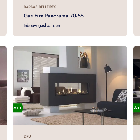
BARBAS BELLFIRES
Gas Fire Panorama 70-55
Inbouw gashaarden
DRU