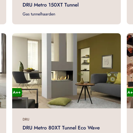
DRU Metro 150XT Tunnel
Gas tunnelhaarden
DRU
DRU Metro 80XT Tunnel Eco Wave