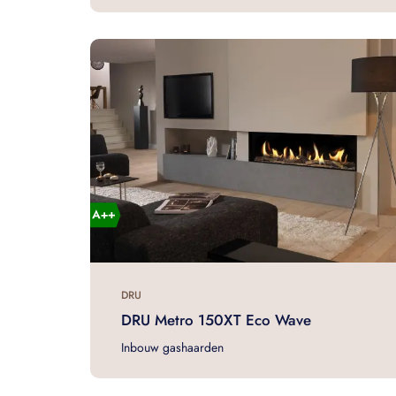
DRU
DRU Metro 150XT Eco Wave
Inbouw gashaarden