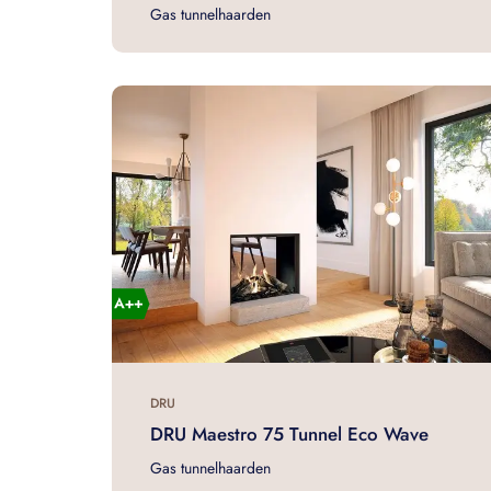
Gas tunnelhaarden
DRU
DRU Maestro 75 Tunnel Eco Wave
Gas tunnelhaarden