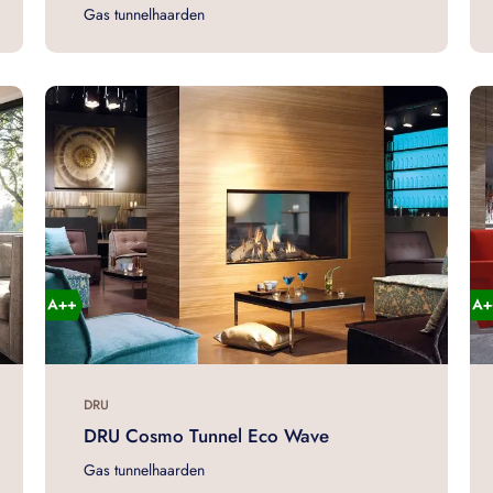
Gas tunnelhaarden
DRU
DRU Cosmo Tunnel Eco Wave
Gas tunnelhaarden