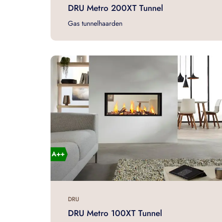
DRU Metro 200XT Tunnel
Gas tunnelhaarden
DRU
DRU Metro 100XT Tunnel