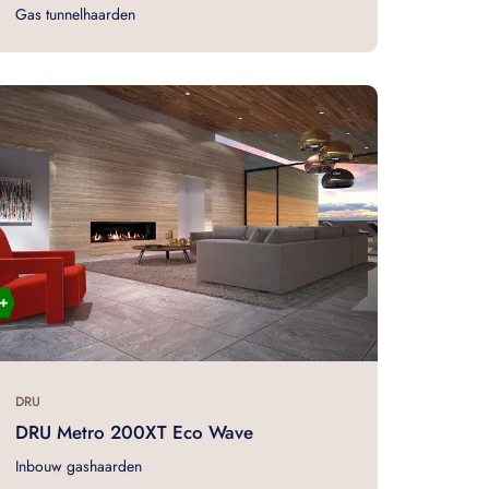
Gas tunnelhaarden
DRU
DRU Metro 200XT Eco Wave
Inbouw gashaarden