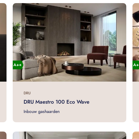
DRU
DRU Maestro 100 Eco Wave
Inbouw gashaarden