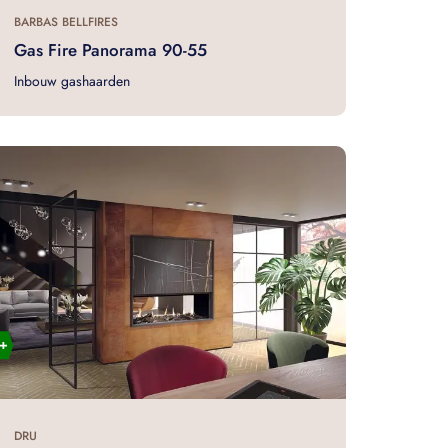
BARBAS BELLFIRES
Gas Fire Panorama 90-55
Inbouw gashaarden
DRU