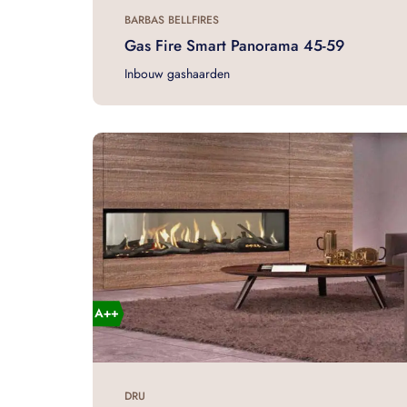
BARBAS BELLFIRES
Gas Fire Smart Panorama 45-59
Inbouw gashaarden
DRU