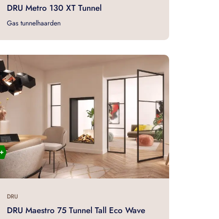
DRU Metro 130 XT Tunnel
Gas tunnelhaarden
DRU
DRU Maestro 75 Tunnel Tall Eco Wave