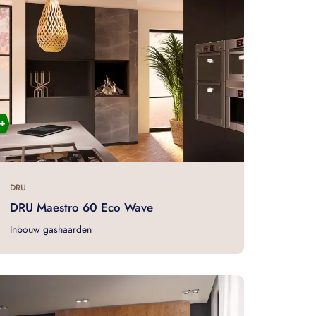
DRU
DRU Maestro 60 Eco Wave
Inbouw gashaarden