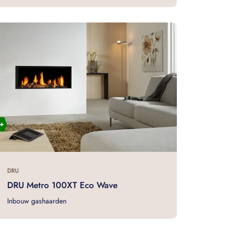
DRU
DRU Metro 100XT Eco Wave
Inbouw gashaarden