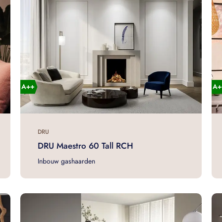
DRU
DRU Maestro 60 Tall RCH
Inbouw gashaarden