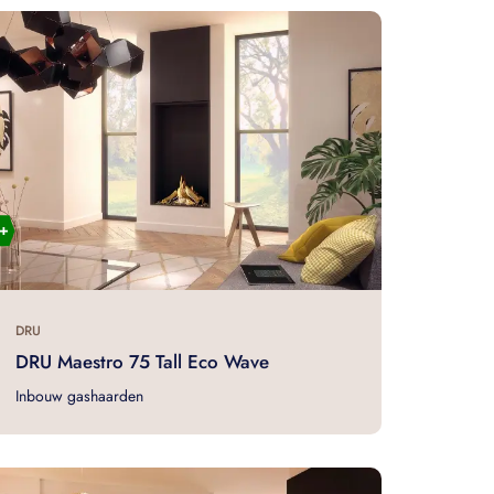
DRU
DRU Maestro 75 Tall Eco Wave
Inbouw gashaarden