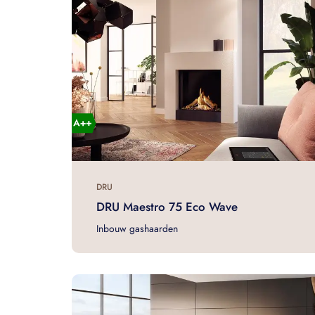
DRU
DRU Maestro 75 Eco Wave
Inbouw gashaarden