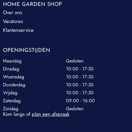
HOME GARDEN SHOP
Over ons
Vacatures
Klantenservice
OPENINGSTIJDEN
Maandag
Gesloten
Dinsdag
10:00 - 17:30
Woensdag
10:00 - 17:30
Donderdag
10:00 - 17:30
Vrijdag
10:00 - 17:30
Zaterdag
09:00 - 16:00
Zondag
Gesloten
Kom langs of
plan een afspraak