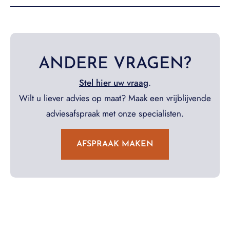
ANDERE VRAGEN?
Stel hier uw vraag
.
Wilt u liever advies op maat? Maak een vrijblijvende
adviesafspraak met onze specialisten.
AFSPRAAK MAKEN