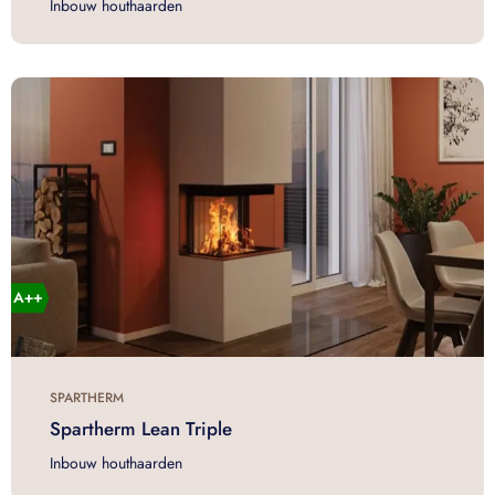
Inbouw houthaarden
SPARTHERM
Spartherm Lean Triple
Inbouw houthaarden