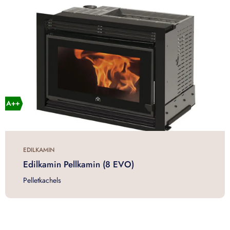
EDILKAMIN
Edilkamin Pellkamin (8 EVO)
Pelletkachels