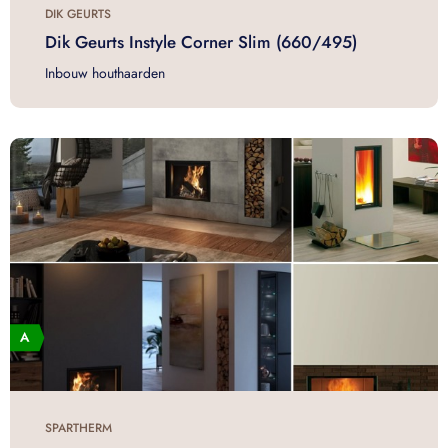
DIK GEURTS
Dik Geurts Instyle Corner Slim (660/495)
Inbouw houthaarden
SPARTHERM