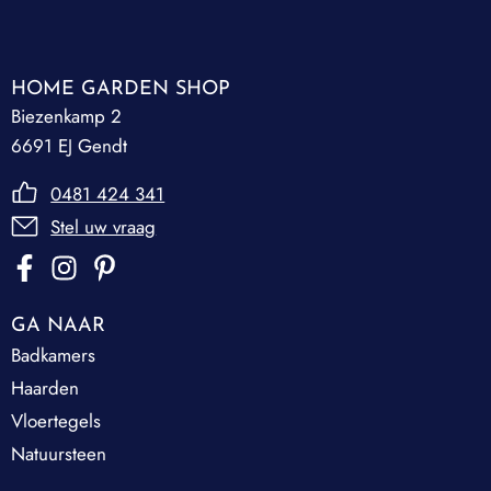
HOME GARDEN SHOP
Biezenkamp 2
6691 EJ Gendt
0481 424 341
Stel uw vraag
GA NAAR
Badkamers
Haarden
Vloertegels
Natuursteen