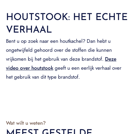
HOUTSTOOK: HET ECHTE
VERHAAL
Bent u op zoek naar een houtkachel? Dan hebt u
ongetwijfeld gehoord over de stoffen die kunnen
vrijkomen bij het gebruik van deze brandstof.
Deze
video over houtstook
geeft u een eerlijk verhaal over
het gebruik van dit type brandstof.
Wat wilt u weten?
MEEST GESTELDE