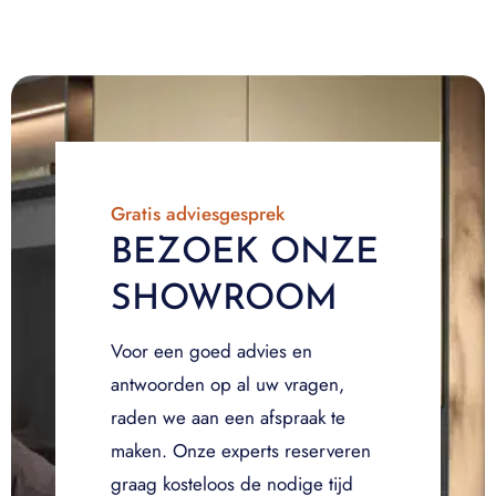
Gratis adviesgesprek
BEZOEK ONZE
SHOWROOM
Voor een goed advies en
antwoorden op al uw vragen,
raden we aan een afspraak te
maken. Onze experts reserveren
graag kosteloos de nodige tijd