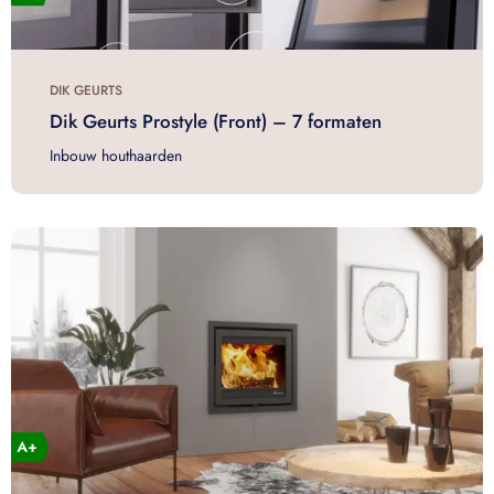
DIK GEURTS
Dik Geurts Prostyle (Front) – 7 formaten
Inbouw houthaarden