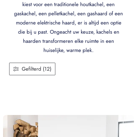
kiest voor een traditionele houtkachel, een
gaskachel, een pelletkachel, een gashaard of een
moderne elektrische haard, er is altijd een optie
die bij u past. Ongeacht uw keuze, kachels en
haarden transformeren elke ruimte in een
huiselijke, warme plek.
Gefilterd (12)