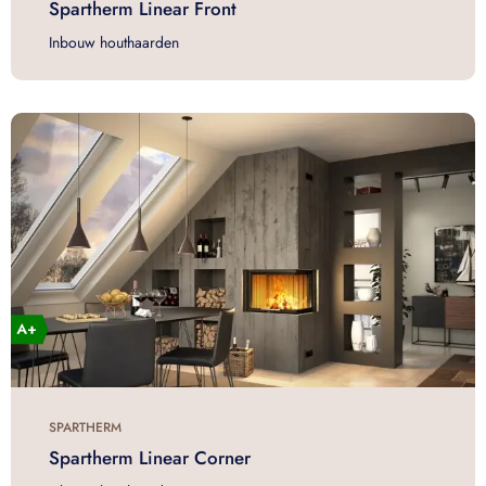
Spartherm Linear Front
Inbouw houthaarden
SPARTHERM
Spartherm Linear Corner