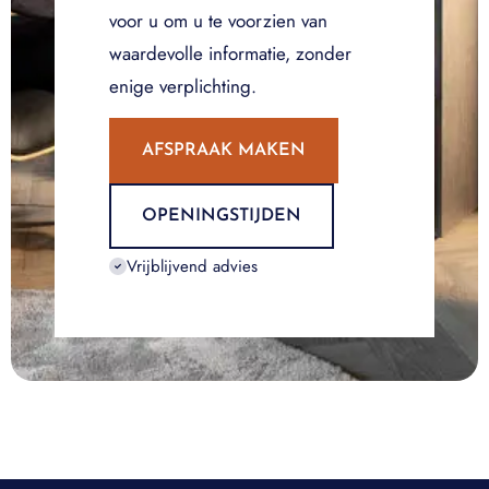
voor u om u te voorzien van
waardevolle informatie, zonder
enige verplichting.
AFSPRAAK MAKEN
OPENINGSTIJDEN
Vrijblijvend advies