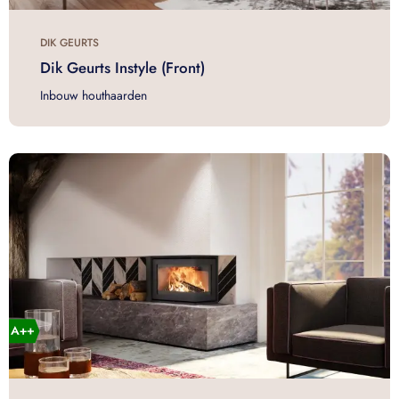
DIK GEURTS
Dik Geurts Instyle (Front)
Inbouw houthaarden