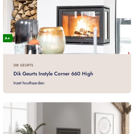
DIK GEURTS
Dik Geurts Instyle Corner 660 High
Inzet houthaarden