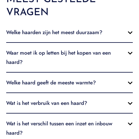
VRAGEN
Welke haarden zijn het meest duurzaam?
Waar moet ik op letten bij het kopen van een
haard?
Welke haard geeft de meeste warmte?
Wat is het verbruik van een haard?
Wat is het verschil tussen een inzet en inbouw
haard?