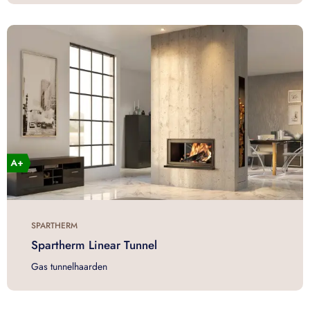
SPARTHERM
Spartherm Linear Tunnel
Gas tunnelhaarden