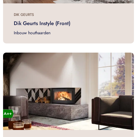
DIK GEURTS
Dik Geurts Instyle (Front)
Inbouw houthaarden