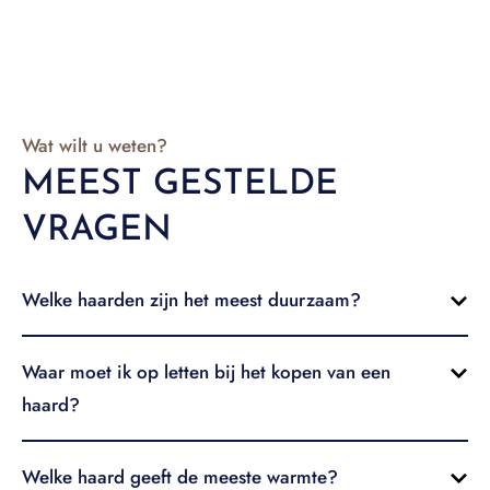
Wat wilt u weten?
MEEST GESTELDE
VRAGEN
Welke haarden zijn het meest duurzaam?
Waar moet ik op letten bij het kopen van een
haard?
Welke haard geeft de meeste warmte?