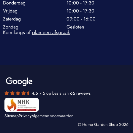
Donderdag
10:00 - 17:30
Vrijdag
10:00 - 17:30
Zaterdag
09:00 - 16:00
Zondag
Gesloten
Kom langs of
plan een afspraak
4.5
/ 5 op basis van
65 reviews
Sitemap
Privacy
Algemene voorwaarden
© Home Garden Shop 2026