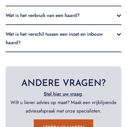
Wat is het verbruik van een haard?
Wat is het verschil tussen een inzet en inbouw
haard?
ANDERE VRAGEN?
Stel hier uw vraag
.
Wilt u liever advies op maat? Maak een vrijblijvende
adviesafspraak met onze specialisten.