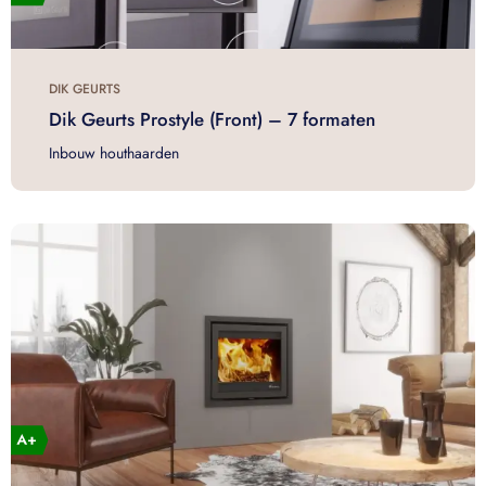
DIK GEURTS
Dik Geurts Prostyle (Front) – 7 formaten
Inbouw houthaarden