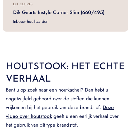
DIK GEURTS
Dik Geurts Instyle Corner Slim (660/495)
Inbouw houthaarden
HOUTSTOOK: HET ECHTE
VERHAAL
Bent u op zoek naar een houtkachel? Dan hebt u
ongetwijfeld gehoord over de stoffen die kunnen
vrijkomen bij het gebruik van deze brandstof.
Deze
video over houtstook
geeft u een eerlijk verhaal over
het gebruik van dit type brandstof.