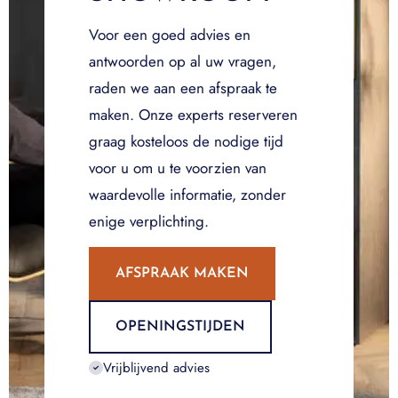
Voor een goed advies en
antwoorden op al uw vragen,
raden we aan een afspraak te
maken. Onze experts reserveren
graag kosteloos de nodige tijd
voor u om u te voorzien van
waardevolle informatie, zonder
enige verplichting.
AFSPRAAK MAKEN
OPENINGSTIJDEN
Vrijblijvend advies