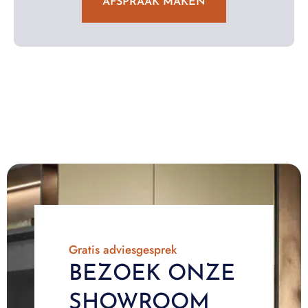
AFSPRAAK MAKEN
Gratis adviesgesprek
BEZOEK ONZE
SHOWROOM