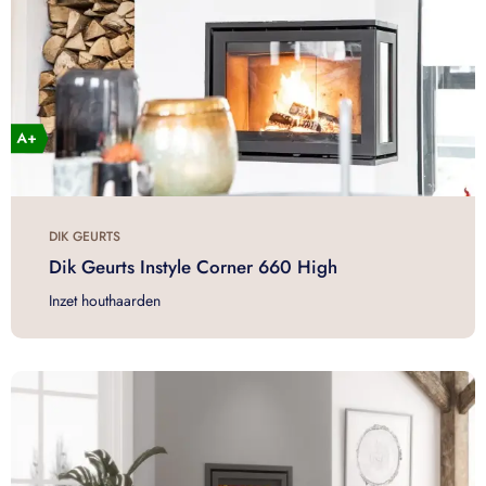
DIK GEURTS
Dik Geurts Instyle Corner 660 High
Inzet houthaarden