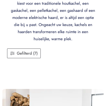
kiest voor een traditionele houtkachel, een
gaskachel, een pelletkachel, een gashaard of een
moderne elektrische haard, er is altijd een optie
die bij u past. Ongeacht uw keuze, kachels en
haarden transformeren elke ruimte in een
huiselijke, warme plek.
Gefilterd (7)