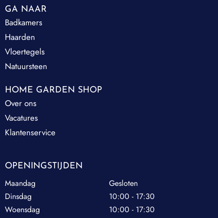
GA NAAR
Badkamers
Haarden
Vloertegels
Natuursteen
HOME GARDEN SHOP
Over ons
Vacatures
Klantenservice
OPENINGSTIJDEN
Maandag
Gesloten
Dinsdag
10:00 - 17:30
Woensdag
10:00 - 17:30