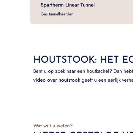
Spartherm Linear Tunnel
Gas tunnelhaarden
HOUTSTOOK: HET E
Bent u op zoek naar een houtkachel? Dan hebt 
video over houtstook
geeft u een eerlijk verha
Wat wilt u weten?