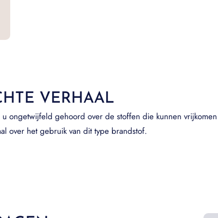
CHTE VERHAAL
u ongetwijfeld gehoord over de stoffen die kunnen vrijkomen 
al over het gebruik van dit type brandstof.