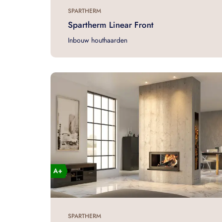
SPARTHERM
Spartherm Linear Front
Inbouw houthaarden
SPARTHERM