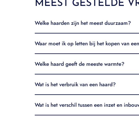
MEEST GESTELDE V
Welke haarden zijn het meest duurzaam?
Waar moet ik op letten bij het kopen van ee
Welke haard geeft de meeste warmte?
Wat is het verbruik van een haard?
Wat is het verschil tussen een inzet en inbo