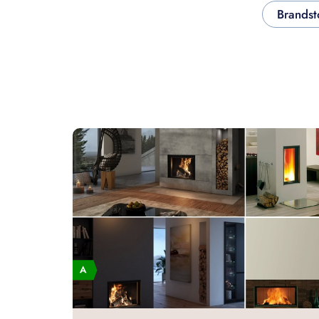
Brandst