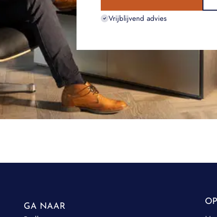
Vrijblijvend advies
OP
GA NAAR