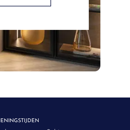
ENINGSTIJDEN