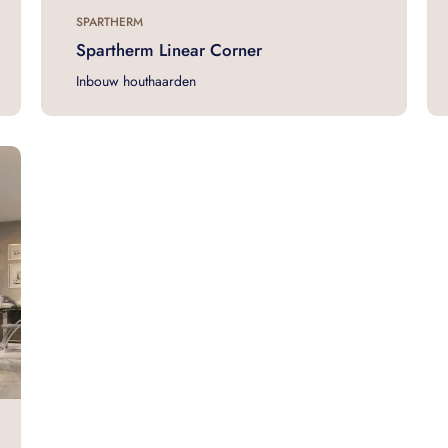
SPARTHERM
Spartherm Linear Corner
Inbouw houthaarden