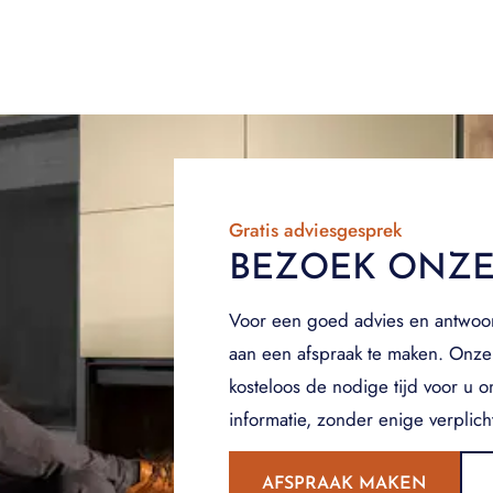
Gratis adviesgesprek
BEZOEK ONZ
Voor een goed advies en antwoo
aan een afspraak te maken. Onze
kosteloos de nodige tijd voor u 
informatie, zonder enige verplich
AFSPRAAK MAKEN