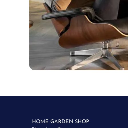
HOME GARDEN SHOP