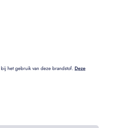
bij het gebruik van deze brandstof.
Deze