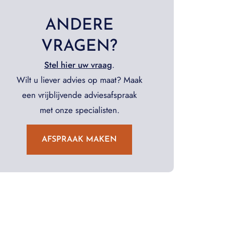
ANDERE
VRAGEN?
Stel hier uw vraag
.
Wilt u liever advies op maat? Maak
een vrijblijvende adviesafspraak
met onze specialisten.
AFSPRAAK MAKEN