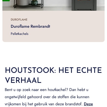
DUROFLAME
Duroflame Rembrandt
Pelletkachels
HOUTSTOOK: HET ECHTE
VERHAAL
Bent u op zoek naar een houtkachel? Dan hebt u
ongetwijfeld gehoord over de stoffen die kunnen
vrijkomen bij het gebruik van deze brandstof.
Deze