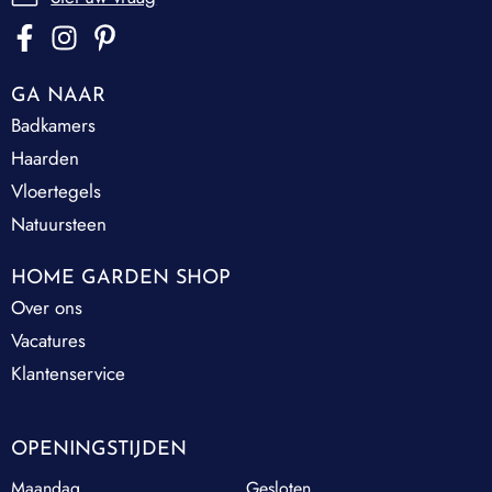
GA NAAR
Badkamers
Haarden
Vloertegels
Natuursteen
HOME GARDEN SHOP
Over ons
Vacatures
Klantenservice
OPENINGSTIJDEN
Maandag
Gesloten