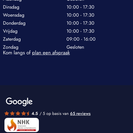
Dinsdag
10:00 - 17:30
Woensdag
10:00 - 17:30
Donderdag
10:00 - 17:30
Vrijdag
10:00 - 17:30
Zaterdag
09:00 - 16:00
Zondag
Gesloten
Kom langs of
plan een afspraak
4.5
/ 5 op basis van
65 reviews