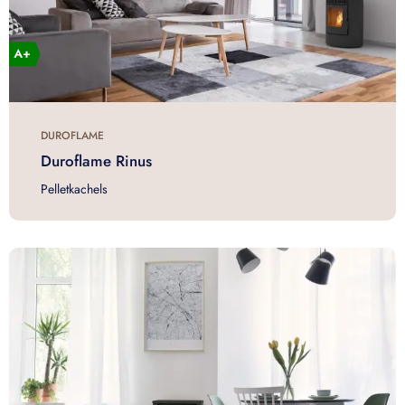
DUROFLAME
Duroflame Rinus
Pelletkachels