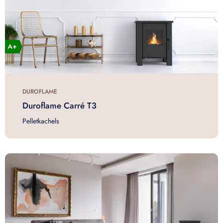
DUROFLAME
Duroflame Carré T3
Pelletkachels