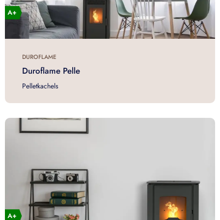
DUROFLAME
Duroflame Pelle
Pelletkachels