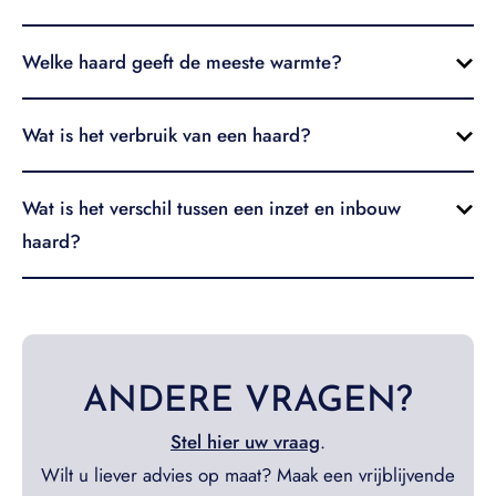
Welke haard geeft de meeste warmte?
Wat is het verbruik van een haard?
Wat is het verschil tussen een inzet en inbouw
haard?
ANDERE VRAGEN?
Stel hier uw vraag
.
Wilt u liever advies op maat? Maak een vrijblijvende