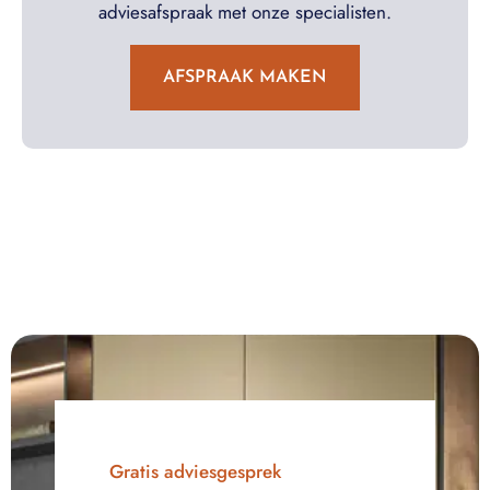
adviesafspraak met onze specialisten.
AFSPRAAK MAKEN
Gratis adviesgesprek