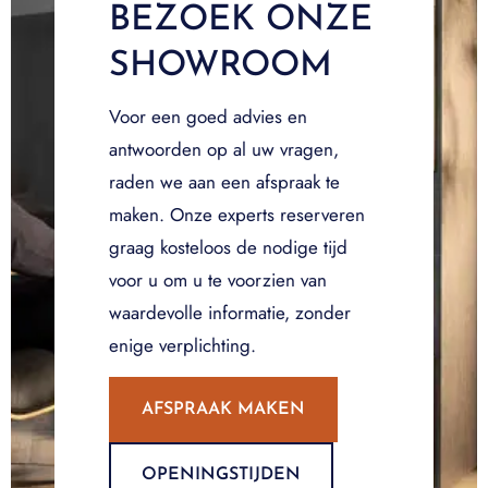
BEZOEK ONZE
SHOWROOM
Voor een goed advies en
antwoorden op al uw vragen,
raden we aan een afspraak te
maken. Onze experts reserveren
graag kosteloos de nodige tijd
voor u om u te voorzien van
waardevolle informatie, zonder
enige verplichting.
AFSPRAAK MAKEN
OPENINGSTIJDEN