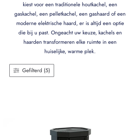
kiest voor een traditionele houtkachel, een
gaskachel, een pelletkachel, een gashaard of een
moderne elektrische haard, er is altijd een optie
die bij u past. Ongeacht uw keuze, kachels en
haarden transformeren elke ruimte in een
huiselijke, warme plek.
Gefilterd (5)