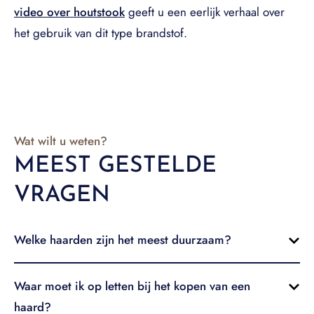
video over houtstook
geeft u een eerlijk verhaal over
het gebruik van dit type brandstof.
Wat wilt u weten?
MEEST GESTELDE
VRAGEN
Welke haarden zijn het meest duurzaam?
Waar moet ik op letten bij het kopen van een
haard?