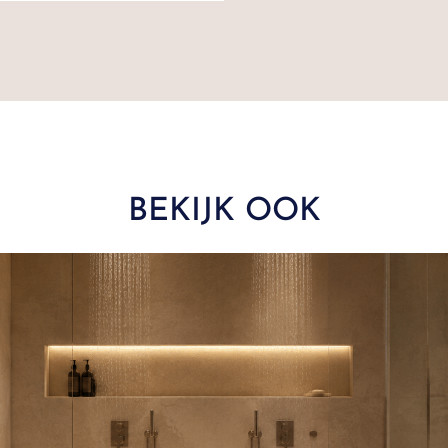
BEKIJK OOK