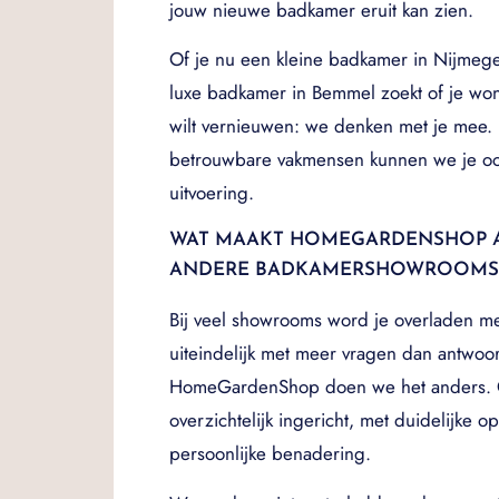
jouw nieuwe badkamer eruit kan zien.
Of je nu een kleine badkamer in Nijmeg
luxe badkamer in Bemmel zoekt of je wo
wilt vernieuwen: we denken met je mee.
betrouwbare vakmensen kunnen we je oo
uitvoering.
WAT MAAKT HOMEGARDENSHOP 
ANDERE BADKAMERSHOWROOMS
Bij veel showrooms word je overladen me
uiteindelijk met meer vragen dan antwoor
HomeGardenShop doen we het anders. 
overzichtelijk ingericht, met duidelijke o
persoonlijke benadering.