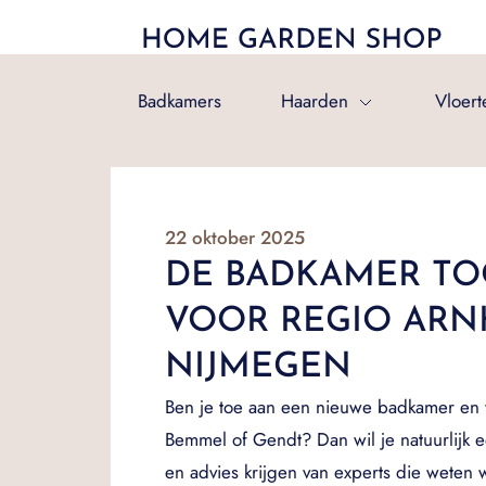
Badkamers
Haarden
Vloert
22 oktober 2025
DE BADKAMER T
VOOR REGIO AR
NIJMEGEN
Ben je toe aan een nieuwe badkamer en 
Bemmel of Gendt? Dan wil je natuurlijk e
en advies krijgen van experts die weten 