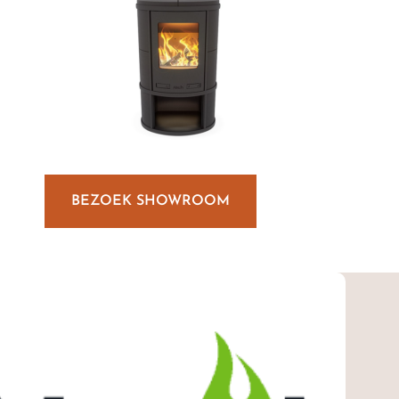
BEZOEK SHOWROOM