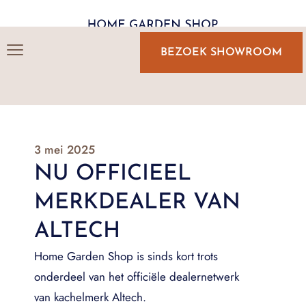
BEZOEK SHOWROOM
3 mei 2025
NU OFFICIEEL
MERKDEALER VAN
ALTECH
Home Garden Shop is sinds kort trots
onderdeel van het officiële dealernetwerk
van kachelmerk Altech.