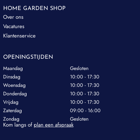
HOME GARDEN SHOP
Over ons
Vacatures
Klantenservice
OPENINGSTIJDEN
Maandag
Gesloten
Dinsdag
10:00 - 17:30
Woensdag
10:00 - 17:30
Donderdag
10:00 - 17:30
Vrijdag
10:00 - 17:30
Zaterdag
09:00 - 16:00
Zondag
Gesloten
Kom langs of
plan een afspraak