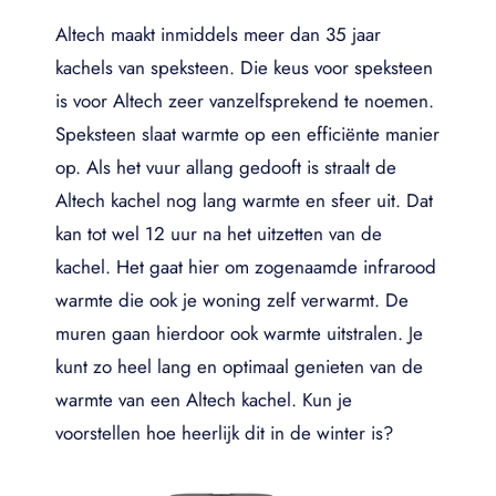
Altech maakt inmiddels meer dan 35 jaar
kachels van speksteen. Die keus voor speksteen
is voor Altech zeer vanzelfsprekend te noemen.
Speksteen slaat warmte op een efficiënte manier
op. Als het vuur allang gedooft is straalt de
Altech kachel nog lang warmte en sfeer uit. Dat
kan tot wel 12 uur na het uitzetten van de
kachel. Het gaat hier om zogenaamde infrarood
warmte die ook je woning zelf verwarmt. De
muren gaan hierdoor ook warmte uitstralen. Je
kunt zo heel lang en optimaal genieten van de
warmte van een Altech kachel. Kun je
voorstellen hoe heerlijk dit in de winter is?