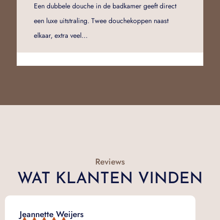
Een dubbele douche in de badkamer geeft direct
een luxe uitstraling. Twee douchekoppen naast
elkaar, extra veel…
Reviews
WAT KLANTEN VINDEN
Jeannette Weijers
Ma