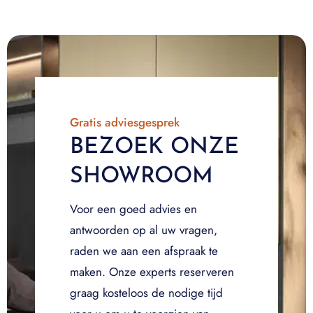
Gratis adviesgesprek
BEZOEK ONZE
SHOWROOM
Voor een goed advies en
antwoorden op al uw vragen,
raden we aan een afspraak te
maken. Onze experts reserveren
graag kosteloos de nodige tijd