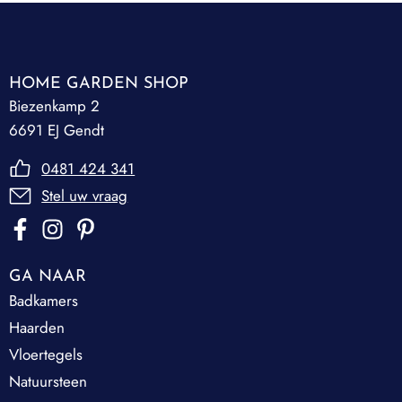
HOME GARDEN SHOP
Biezenkamp 2
6691 EJ Gendt
0481 424 341
Stel uw vraag
GA NAAR
Badkamers
Haarden
Vloertegels
Natuursteen