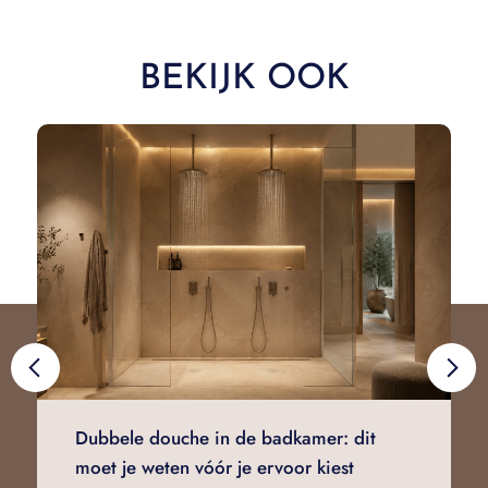
BEKIJK OOK
Dubbele douche in de badkamer: dit
moet je weten vóór je ervoor kiest