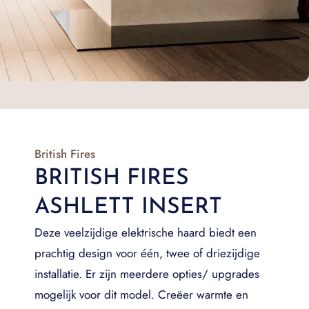
British Fires
BRITISH FIRES
ASHLETT INSERT
Deze veelzijdige elektrische haard biedt een
prachtig design voor één, twee of driezijdige
installatie. Er zijn meerdere opties/ upgrades
mogelijk voor dit model. Creëer warmte en