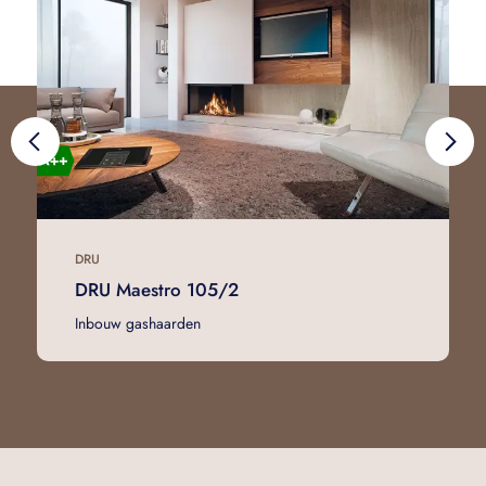
DRU
DRU Maestro 105/2
Inbouw gashaarden