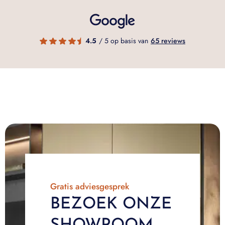
4.5
/ 5 op basis van
65 reviews
Gratis adviesgesprek
BEZOEK ONZE