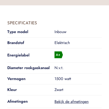
SPECIFICATIES
Type model
Inbouw
Brandstof
Elektrisch
Energielabel
Diameter rookgaskanaal
N.v.t.
Vermogen
1500 watt
Kleur
Zwart
Afmetingen
Bekijk de afmetingen