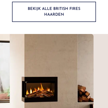
BEKIJK ALLE BRITISH FIRES
HAARDEN