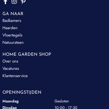
GA NAAR
Badkamers
Haarden
Vloertegels
Natuursteen
HOME GARDEN SHOP
Over ons
Vacatures
Klantenservice
OPENINGSTIJDEN
Maandag
Gesloten
Dinsdag
10:00 - 17:30