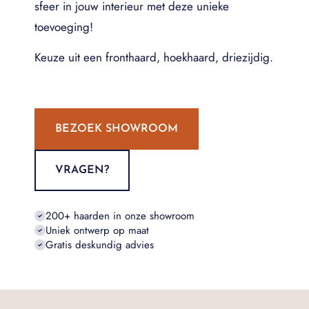
sfeer in jouw interieur met deze unieke
toevoeging!
Keuze uit een fronthaard, hoekhaard, driezijdig.
BEZOEK SHOWROOM
VRAGEN?
200+ haarden in onze showroom
Uniek ontwerp op maat
Gratis deskundig advies