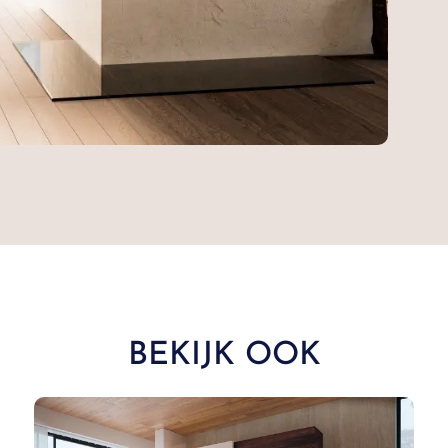
BEKIJK OOK