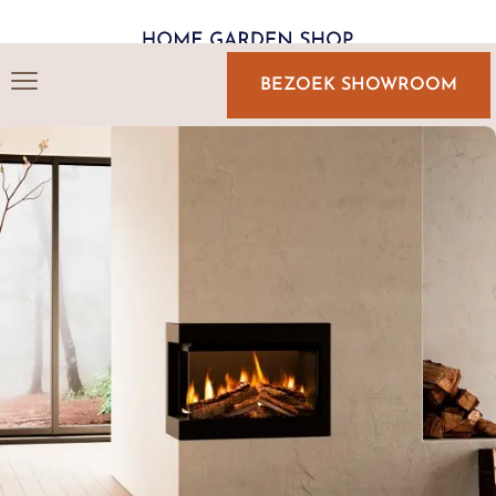
BEZOEK SHOWROOM