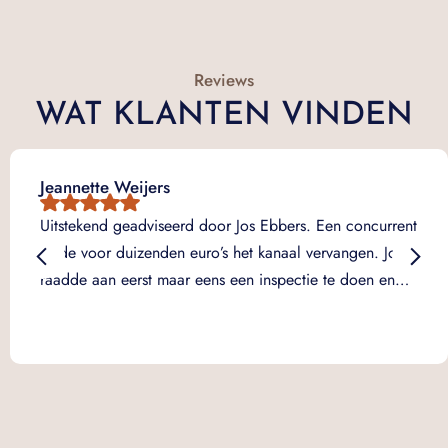
Reviews
WAT KLANTEN VINDEN
Jeannette Weijers
Uitstekend geadviseerd door Jos Ebbers. Een concurrent
wilde voor duizenden euro’s het kanaal vervangen. Jos
raadde aan eerst maar eens een inspectie te doen en…