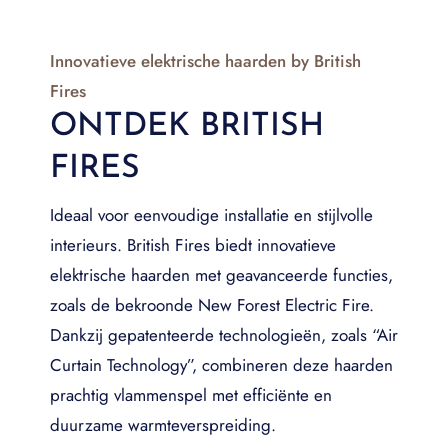
Innovatieve elektrische haarden by British
Fires
ONTDEK BRITISH
FIRES
Ideaal voor eenvoudige installatie en stijlvolle
interieurs. British Fires biedt innovatieve
elektrische haarden met geavanceerde functies,
zoals de bekroonde New Forest Electric Fire.
Dankzij gepatenteerde technologieën, zoals “Air
Curtain Technology”, combineren deze haarden
prachtig vlammenspel met efficiënte en
duurzame warmteverspreiding.