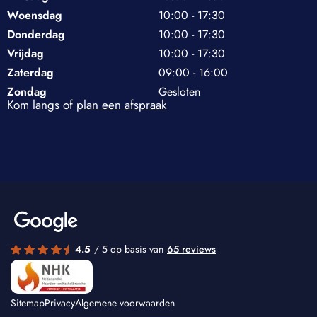
Woensdag
10:00 - 17:30
Donderdag
10:00 - 17:30
Vrijdag
10:00 - 17:30
Zaterdag
09:00 - 16:00
Zondag
Gesloten
Kom langs of
plan een afspraak
4.5
/ 5 op basis van
65 reviews
Sitemap
Privacy
Algemene voorwaarden