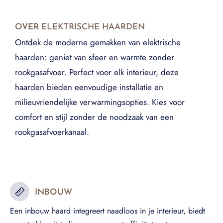
OVER
ELEKTRISCHE HAARDEN
Ontdek de moderne gemakken van elektrische
haarden: geniet van sfeer en warmte zonder
rookgasafvoer. Perfect voor elk interieur, deze
haarden bieden eenvoudige installatie en
milieuvriendelijke verwarmingsopties. Kies voor
comfort en stijl zonder de noodzaak van een
rookgasafvoerkanaal.
INBOUW
Een inbouw haard integreert naadloos in je interieur, biedt