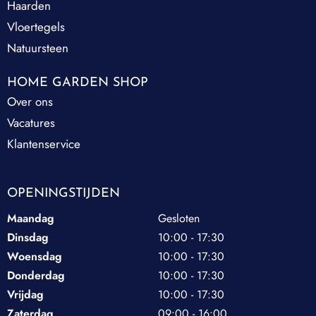
Haarden
Vloertegels
Natuursteen
HOME GARDEN SHOP
Over ons
Vacatures
Klantenservice
OPENINGSTIJDEN
Maandag
Gesloten
Dinsdag
10:00 - 17:30
Woensdag
10:00 - 17:30
Donderdag
10:00 - 17:30
Vrijdag
10:00 - 17:30
Zaterdag
09:00 - 16:00