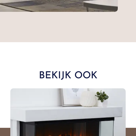
BEKIJK OOK