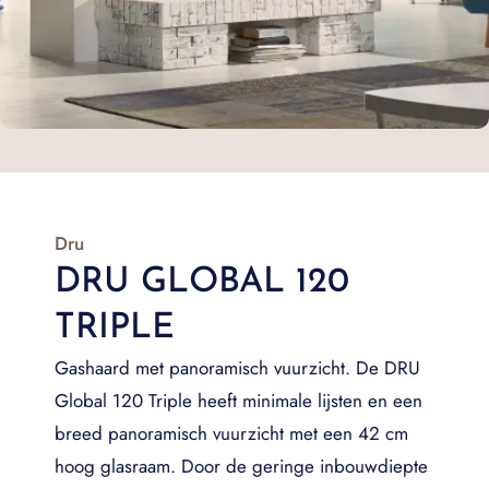
Dru
DRU GLOBAL 120
TRIPLE
Gashaard met panoramisch vuurzicht. De DRU
Global 120 Triple heeft minimale lijsten en een
breed panoramisch vuurzicht met een 42 cm
hoog glasraam. Door de geringe inbouwdiepte