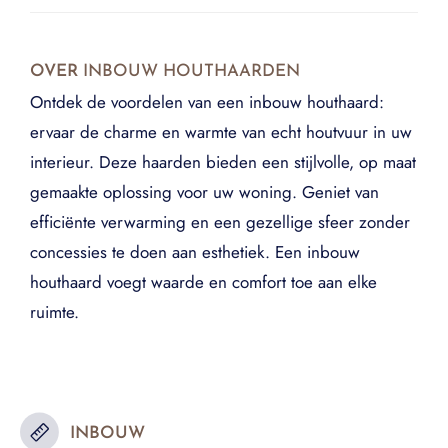
OVER
INBOUW HOUTHAARDEN
Ontdek de voordelen van een inbouw houthaard:
ervaar de charme en warmte van echt houtvuur in uw
interieur. Deze haarden bieden een stijlvolle, op maat
gemaakte oplossing voor uw woning. Geniet van
efficiënte verwarming en een gezellige sfeer zonder
concessies te doen aan esthetiek. Een inbouw
houthaard voegt waarde en comfort toe aan elke
ruimte.
INBOUW