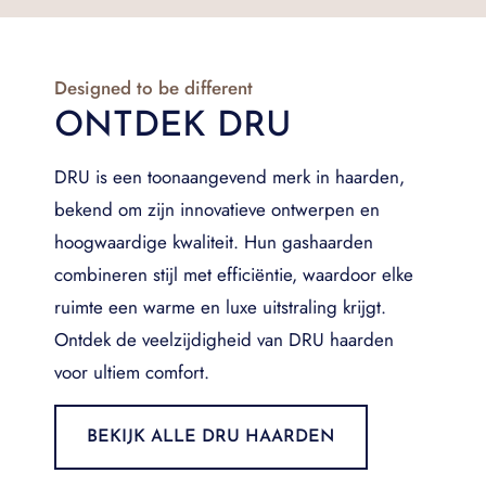
Designed to be different
ONTDEK DRU
DRU is een toonaangevend merk in haarden,
bekend om zijn innovatieve ontwerpen en
hoogwaardige kwaliteit. Hun gashaarden
combineren stijl met efficiëntie, waardoor elke
ruimte een warme en luxe uitstraling krijgt.
Ontdek de veelzijdigheid van DRU haarden
voor ultiem comfort.
BEKIJK ALLE DRU HAARDEN