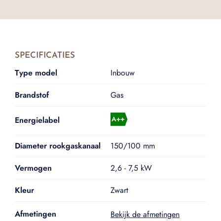
SPECIFICATIES
Type model
Inbouw
Brandstof
Gas
Energielabel
Diameter rookgaskanaal
150/100 mm
Vermogen
2,6 - 7,5 kW
Kleur
Zwart
Afmetingen
Bekijk de afmetingen