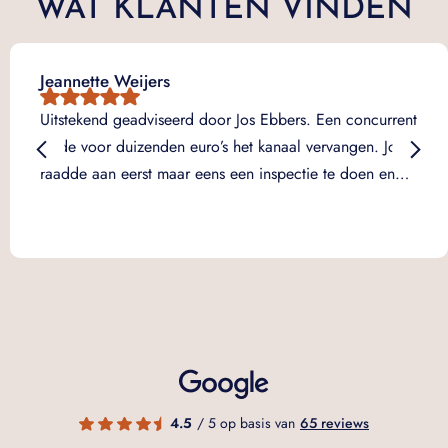
WAT KLANTEN VINDEN
Jeannette Weijers
Uitstekend geadviseerd door Jos Ebbers. Een concurrent
wilde voor duizenden euro’s het kanaal vervangen. Jos
raadde aan eerst maar eens een inspectie te doen en…
4.5
/ 5 op basis van
65 reviews