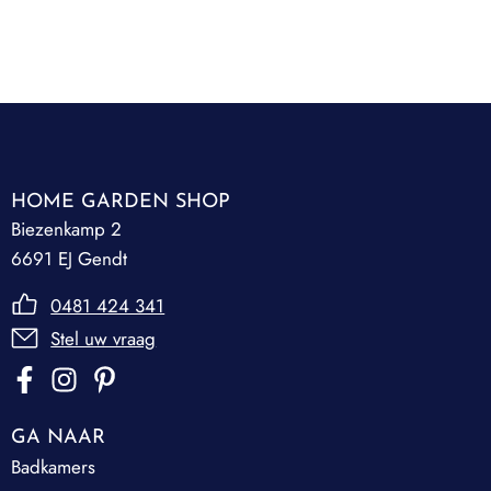
HOME GARDEN SHOP
Biezenkamp 2
6691 EJ Gendt
0481 424 341
Stel uw vraag
GA NAAR
Badkamers