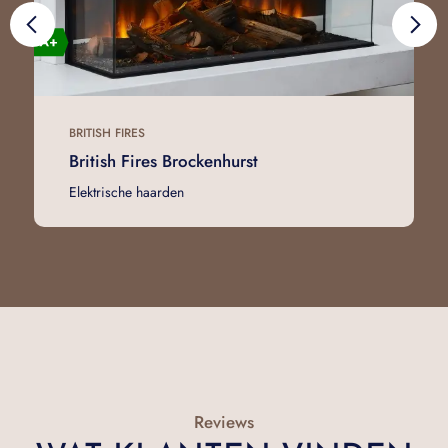
BRITISH FIRES
British Fires Brockenhurst
Elektrische haarden
Reviews