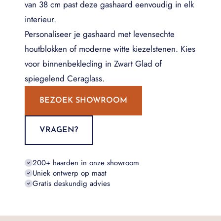
van 38 cm past deze gashaard eenvoudig in elk
interieur.
Personaliseer je gashaard met levensechte
houtblokken of moderne witte kiezelstenen. Kies
voor binnenbekleding in Zwart Glad of
spiegelend Ceraglass.
BEZOEK SHOWROOM
VRAGEN?
200+ haarden in onze showroom
Uniek ontwerp op maat
Gratis deskundig advies