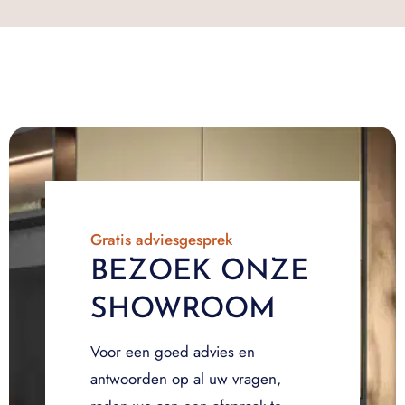
Gratis adviesgesprek
BEZOEK ONZE
SHOWROOM
Voor een goed advies en
antwoorden op al uw vragen,