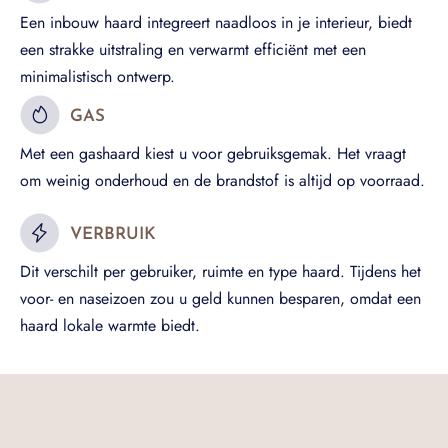
Een inbouw haard integreert naadloos in je interieur, biedt
een strakke uitstraling en verwarmt efficiënt met een
minimalistisch ontwerp.
GAS
Met een gashaard kiest u voor gebruiksgemak. Het vraagt
om weinig onderhoud en de brandstof is altijd op voorraad.
VERBRUIK
Dit verschilt per gebruiker, ruimte en type haard. Tijdens het
voor- en naseizoen zou u geld kunnen besparen, omdat een
haard lokale warmte biedt.