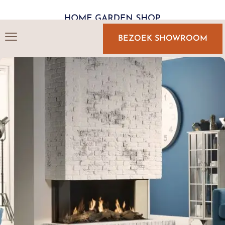
BEZOEK SHOWROOM