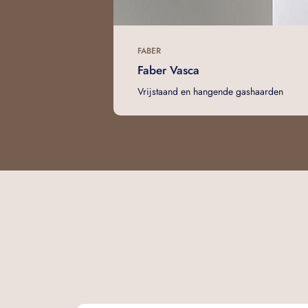
FABER
Faber Vasca
Vrijstaand en hangende gashaarden