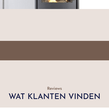
Reviews
WAT KLANTEN VINDEN