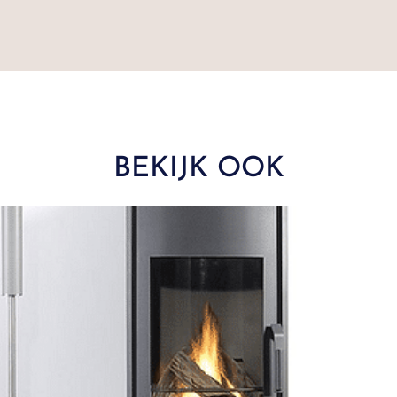
BEKIJK OOK