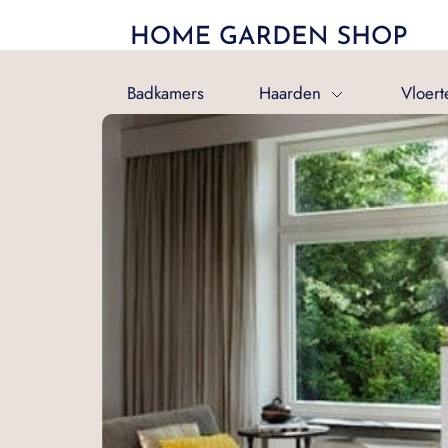
Badkamers
Haarden
Vloert