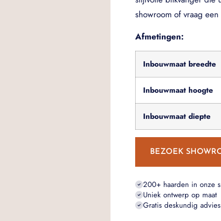
showroom of vraag een o
Afmetingen:
Inbouwmaat breedte
Inbouwmaat hoogte
Inbouwmaat diepte
BEZOEK SHOWR
200+ haarden in onze 
Uniek ontwerp op maat
Gratis deskundig advies