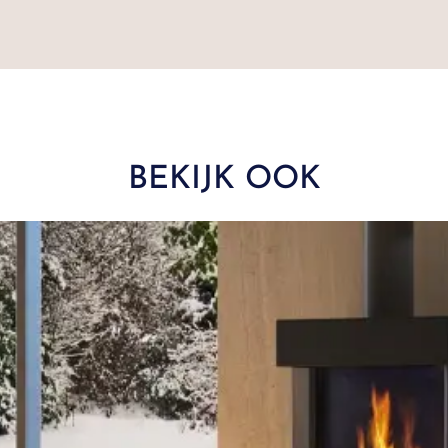
BEKIJK OOK