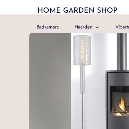
Badkamers
Haarden
Vloert