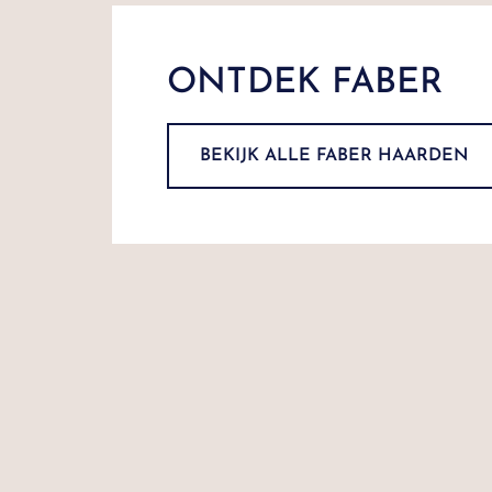
ONTDEK FABER
BEKIJK ALLE FABER HAARDEN