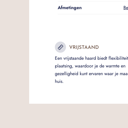
Afmetingen
Be
VRIJSTAAND
Een vrijstaande haard biedt flexibiliteit
plaatsing, waardoor je de warmte en
gezelligheid kunt ervaren waar je maar
huis.