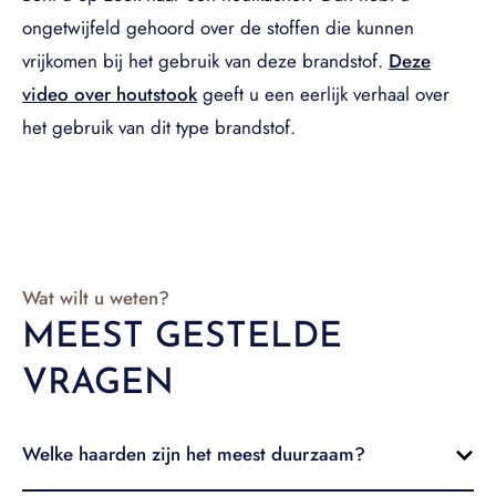
ongetwijfeld gehoord over de stoffen die kunnen
vrijkomen bij het gebruik van deze brandstof.
Deze
video over houtstook
geeft u een eerlijk verhaal over
het gebruik van dit type brandstof.
Wat wilt u weten?
MEEST GESTELDE
VRAGEN
Welke haarden zijn het meest duurzaam?