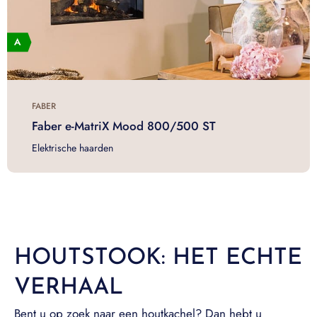
FABER
Faber e-MatriX Mood 800/500 ST
Elektrische haarden
HOUTSTOOK: HET ECHTE
VERHAAL
Bent u op zoek naar een houtkachel? Dan hebt u