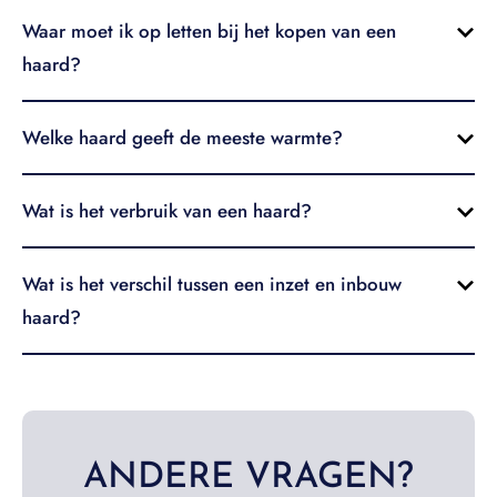
Waar moet ik op letten bij het kopen van een
haard?
Welke haard geeft de meeste warmte?
Wat is het verbruik van een haard?
Wat is het verschil tussen een inzet en inbouw
haard?
ANDERE VRAGEN?