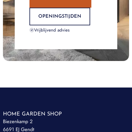
OPENINGSTIJDEN
Vrijblijvend advies
HOME GARDEN SHOP
Biezenkamp 2
6691 EJ Gendt