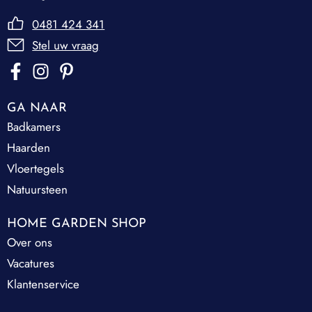
0481 424 341
Stel uw vraag
GA NAAR
Badkamers
Haarden
Vloertegels
Natuursteen
HOME GARDEN SHOP
Over ons
Vacatures
Klantenservice