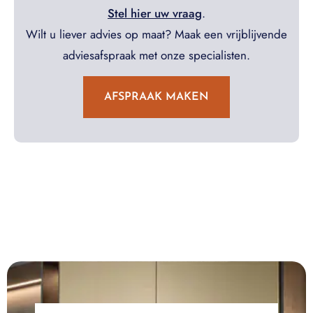
Stel hier uw vraag
.
Wilt u liever advies op maat? Maak een vrijblijvende
adviesafspraak met onze specialisten.
AFSPRAAK MAKEN