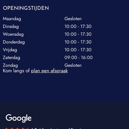
OPENINGSTIJDEN
Maandag
Gesloten
Dinsdag
10:00 - 17:30
Woensdag
10:00 - 17:30
Donderdag
10:00 - 17:30
Vrijdag
10:00 - 17:30
Zaterdag
09:00 - 16:00
Zondag
Gesloten
Kom langs of
plan een afspraak