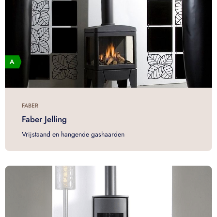
FABER
Faber Jelling
Vrijstaand en hangende gashaarden