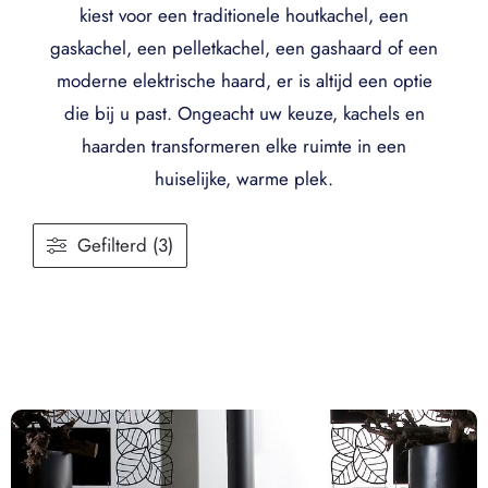
kiest voor een traditionele houtkachel, een
gaskachel, een pelletkachel, een gashaard of een
moderne elektrische haard, er is altijd een optie
die bij u past. Ongeacht uw keuze, kachels en
haarden transformeren elke ruimte in een
huiselijke, warme plek.
Gefilterd (3)