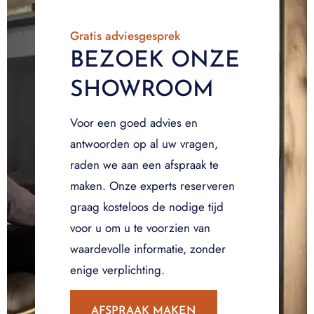
Gratis adviesgesprek
BEZOEK ONZE
SHOWROOM
Voor een goed advies en
antwoorden op al uw vragen,
raden we aan een afspraak te
maken. Onze experts reserveren
graag kosteloos de nodige tijd
voor u om u te voorzien van
waardevolle informatie, zonder
enige verplichting.
AFSPRAAK MAKEN