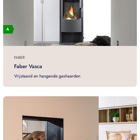
FABER
Faber Vasca
Vrijstaand en hangende gashaarden