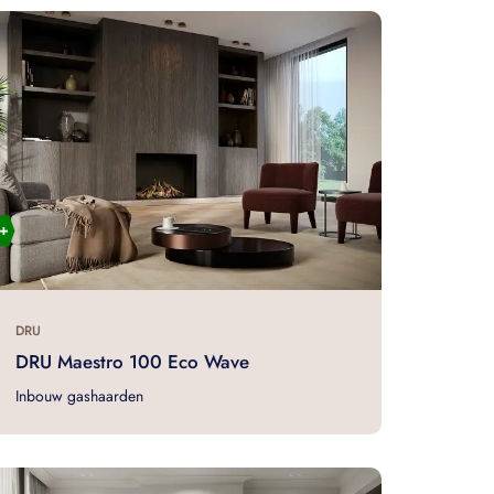
DRU
DRU Maestro 100 Eco Wave
Inbouw gashaarden