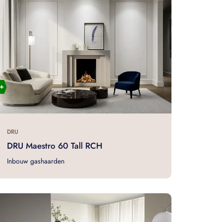
DRU
DRU Maestro 60 Tall RCH
Inbouw gashaarden