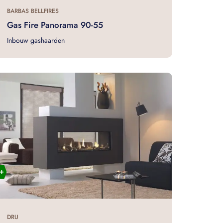
BARBAS BELLFIRES
Gas Fire Panorama 90-55
Inbouw gashaarden
DRU