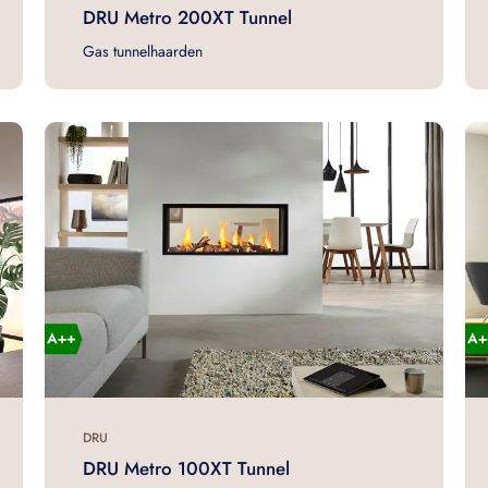
DRU Metro 200XT Tunnel
Gas tunnelhaarden
DRU
DRU Metro 100XT Tunnel