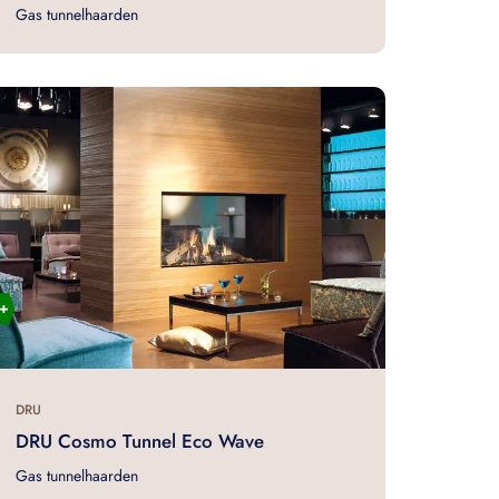
Gas tunnelhaarden
DRU
DRU Cosmo Tunnel Eco Wave
Gas tunnelhaarden