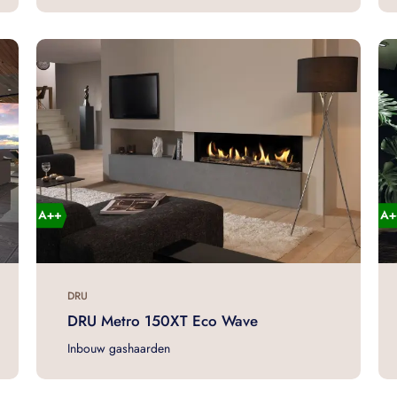
DRU
DRU Metro 150XT Eco Wave
Inbouw gashaarden