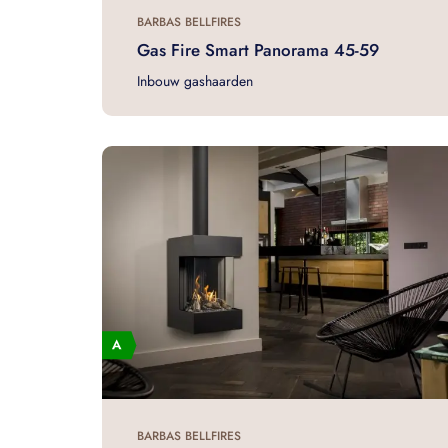
BARBAS BELLFIRES
Gas Fire Smart Panorama 45-59
Inbouw gashaarden
BARBAS BELLFIRES