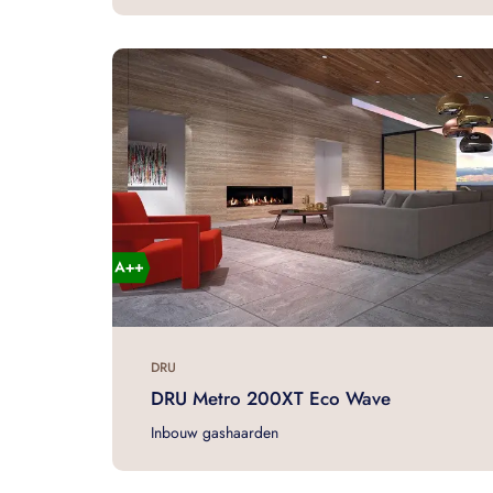
DRU
DRU Metro 200XT Eco Wave
Inbouw gashaarden