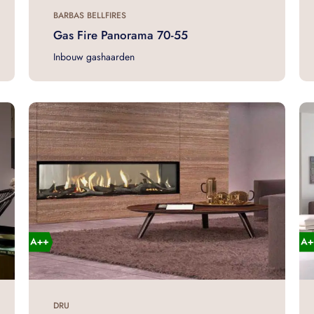
BARBAS BELLFIRES
Gas Fire Panorama 70-55
Inbouw gashaarden
DRU