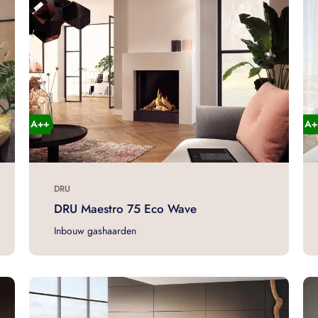
DRU
DRU Maestro 75 Eco Wave
Inbouw gashaarden