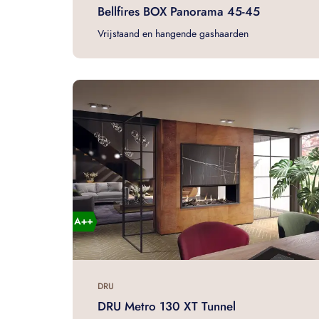
Bellfires BOX Panorama 45-45
Vrijstaand en hangende gashaarden
DRU
DRU Metro 130 XT Tunnel