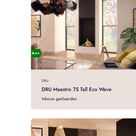
DRU
DRU Maestro 75 Tall Eco Wave
Inbouw gashaarden