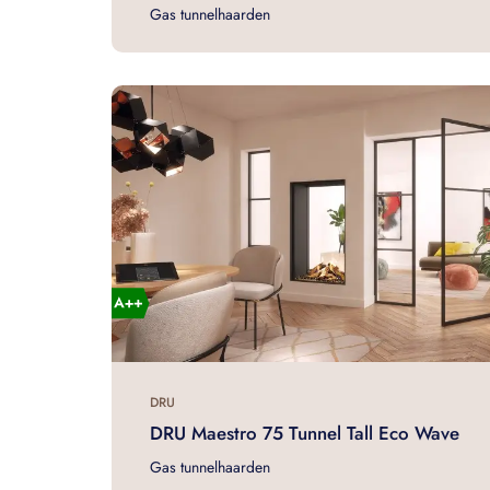
Gas tunnelhaarden
DRU
DRU Maestro 75 Tunnel Tall Eco Wave
Gas tunnelhaarden