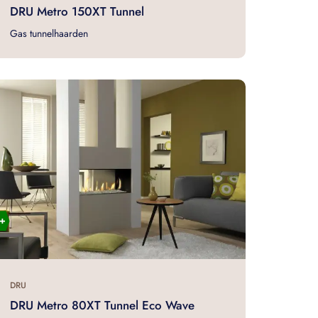
DRU Metro 150XT Tunnel
Gas tunnelhaarden
DRU
DRU Metro 80XT Tunnel Eco Wave