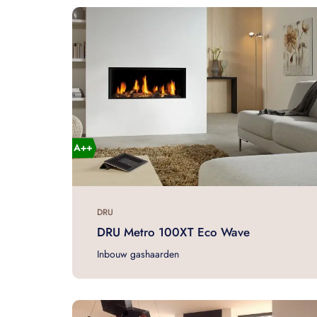
DRU
DRU Metro 100XT Eco Wave
Inbouw gashaarden