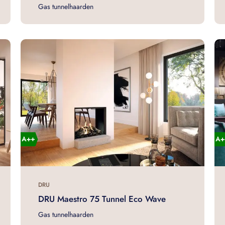
Gas tunnelhaarden
DRU
DRU Maestro 75 Tunnel Eco Wave
Gas tunnelhaarden