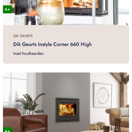
DIK GEURTS
Dik Geurts Instyle Corner 660 High
Inzet houthaarden