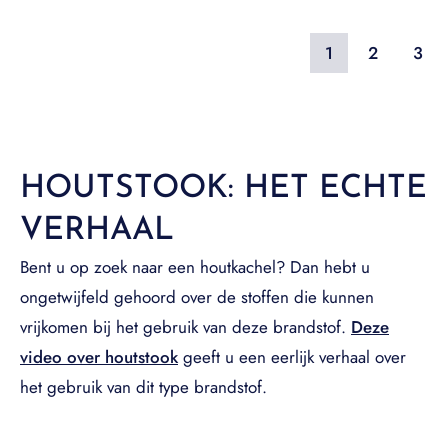
1
2
3
HOUTSTOOK: HET ECHTE
VERHAAL
Bent u op zoek naar een houtkachel? Dan hebt u
ongetwijfeld gehoord over de stoffen die kunnen
vrijkomen bij het gebruik van deze brandstof.
Deze
video over houtstook
geeft u een eerlijk verhaal over
het gebruik van dit type brandstof.