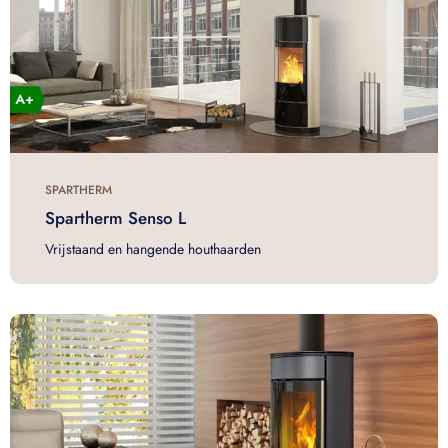
SPARTHERM
Spartherm Senso L
Vrijstaand en hangende houthaarden