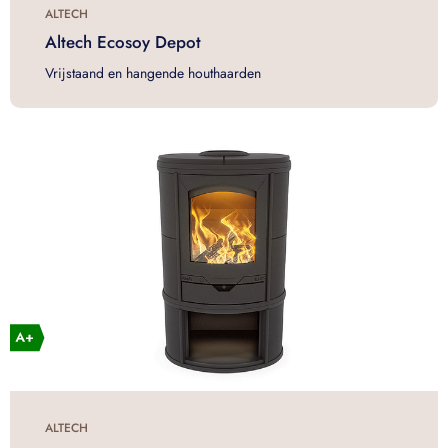
ALTECH
Altech Ecosoy Depot
Vrijstaand en hangende houthaarden
ALTECH