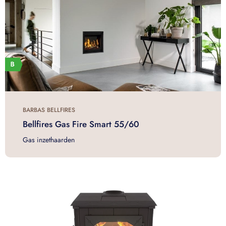
BARBAS BELLFIRES
Bellfires Gas Fire Smart 55/60
Gas inzethaarden