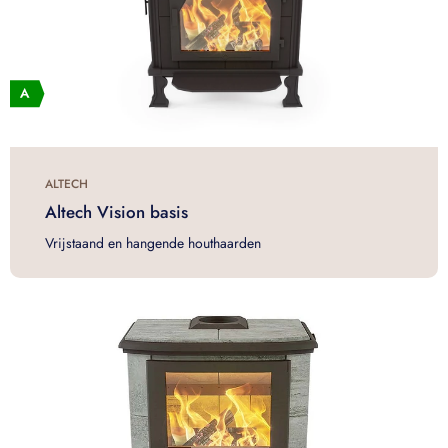
ALTECH
Altech Vision basis
Vrijstaand en hangende houthaarden