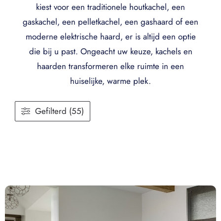
kiest voor een traditionele houtkachel, een
gaskachel, een pelletkachel, een gashaard of een
moderne elektrische haard, er is altijd een optie
die bij u past. Ongeacht uw keuze, kachels en
haarden transformeren elke ruimte in een
huiselijke, warme plek.
Gefilterd (55)