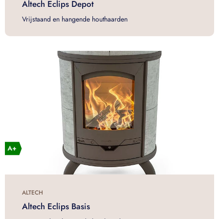
Altech Eclips Depot
Vrijstaand en hangende houthaarden
ALTECH
Altech Eclips Basis