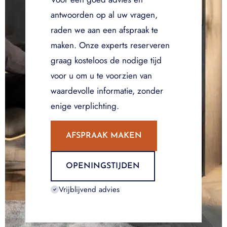
antwoorden op al uw vragen,
raden we aan een afspraak te
maken. Onze experts reserveren
graag kosteloos de nodige tijd
voor u om u te voorzien van
waardevolle informatie, zonder
enige verplichting.
AFSPRAAK MAKEN
OPENINGSTIJDEN
Vrijblijvend advies