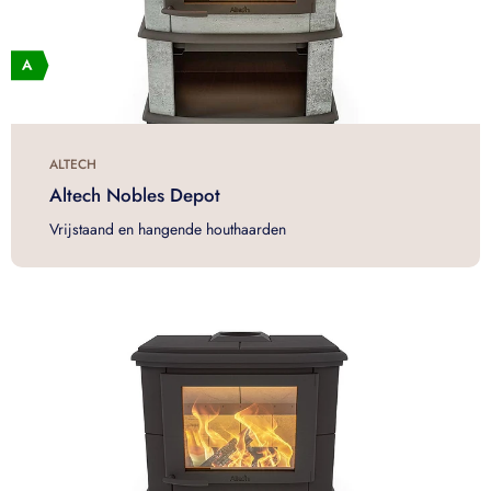
ALTECH
Altech Nobles Depot
Vrijstaand en hangende houthaarden