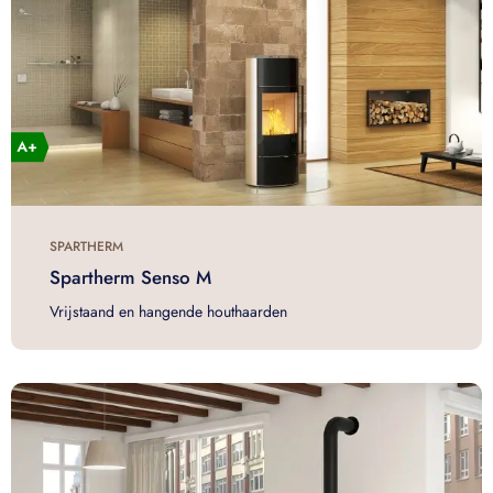
SPARTHERM
Spartherm Senso M
Vrijstaand en hangende houthaarden