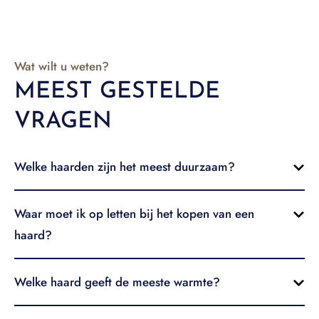
Wat wilt u weten?
MEEST GESTELDE
VRAGEN
Welke haarden zijn het meest duurzaam?
Waar moet ik op letten bij het kopen van een
haard?
Welke haard geeft de meeste warmte?