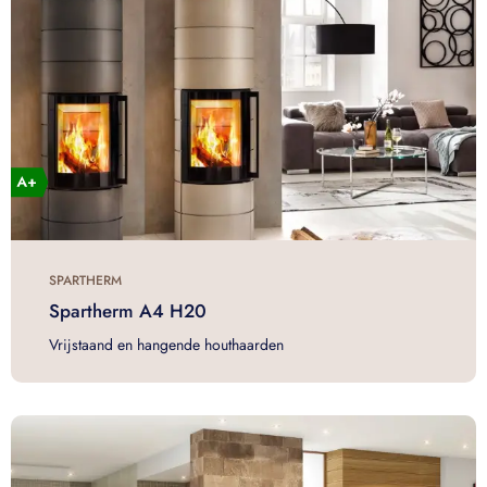
SPARTHERM
Spartherm A4 H20
Vrijstaand en hangende houthaarden