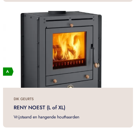
DIK GEURTS
RENY NOEST (L of XL)
Vrijstaand en hangende houthaarden