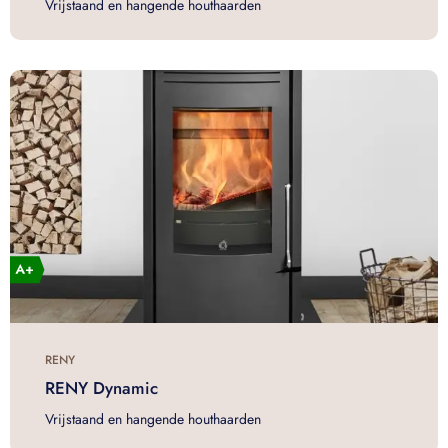
Vrijstaand en hangende houthaarden
RENY
RENY Dynamic
Vrijstaand en hangende houthaarden