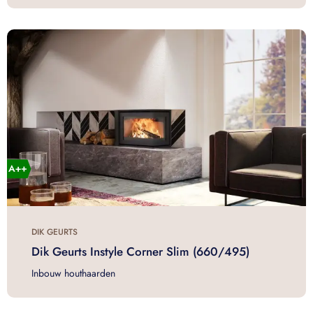
DIK GEURTS
Dik Geurts Instyle Corner Slim (660/495)
Inbouw houthaarden