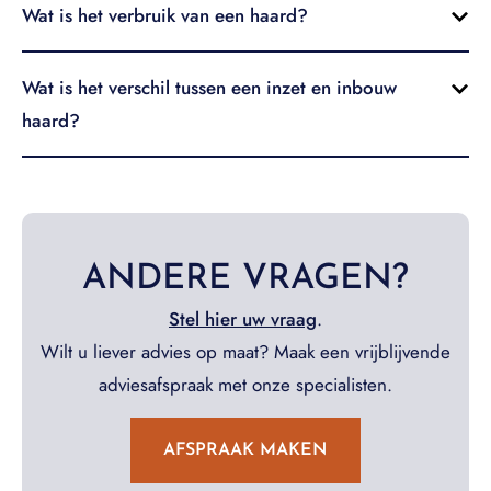
Wat is het verbruik van een haard?
Wat is het verschil tussen een inzet en inbouw
haard?
ANDERE VRAGEN?
Stel hier uw vraag
.
Wilt u liever advies op maat? Maak een vrijblijvende
adviesafspraak met onze specialisten.
AFSPRAAK MAKEN