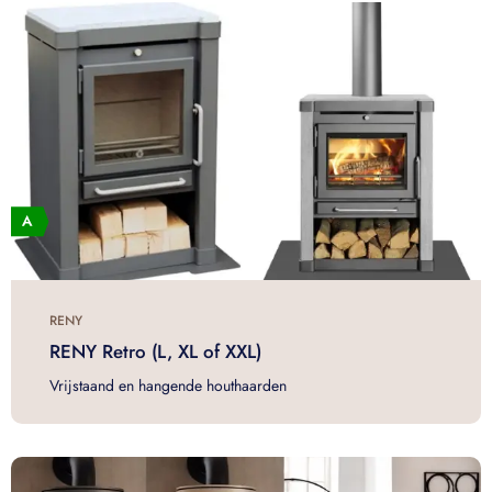
RENY
RENY Retro (L, XL of XXL)
Vrijstaand en hangende houthaarden