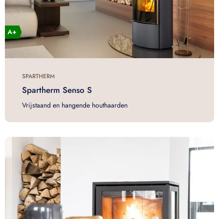
SPARTHERM
Spartherm Senso S
Vrijstaand en hangende houthaarden