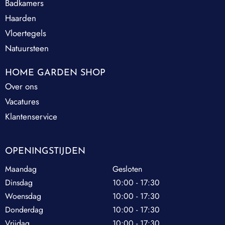
Badkamers
Haarden
Vloertegels
Natuursteen
HOME GARDEN SHOP
Over ons
Vacatures
Klantenservice
OPENINGSTIJDEN
Maandag
Gesloten
Dinsdag
10:00 - 17:30
Woensdag
10:00 - 17:30
Donderdag
10:00 - 17:30
Vrijdag
10:00 - 17:30