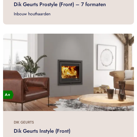
Dik Geurts Prostyle (Front) – 7 formaten
Inbouw houthaarden
DIK GEURTS
Dik Geurts Instyle (Front)