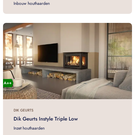
Inbouw houthaarden
DIK GEURTS
Dik Geurts Instyle Triple Low
Inzet houthaarden