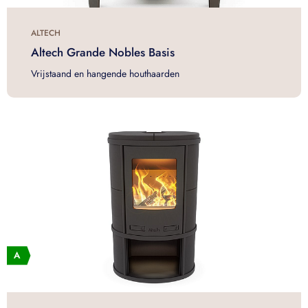
ALTECH
Altech Grande Nobles Basis
Vrijstaand en hangende houthaarden