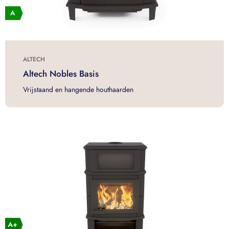
ALTECH
Altech Nobles Basis
Vrijstaand en hangende houthaarden