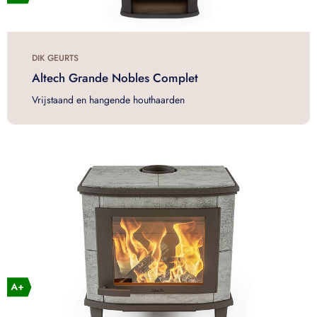
DIK GEURTS
Altech Grande Nobles Complet
Vrijstaand en hangende houthaarden