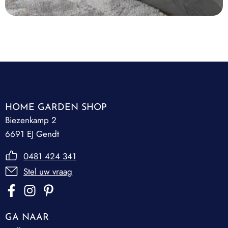
HOME GARDEN SHOP
Biezenkamp 2
6691 EJ Gendt
0481 424 341
Stel uw vraag
GA NAAR