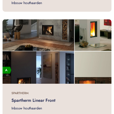
Inbouw houthaarden
SPARTHERM
Spartherm Linear Front
Inbouw houthaarden