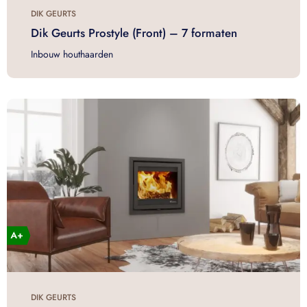
DIK GEURTS
Dik Geurts Prostyle (Front) – 7 formaten
Inbouw houthaarden
DIK GEURTS