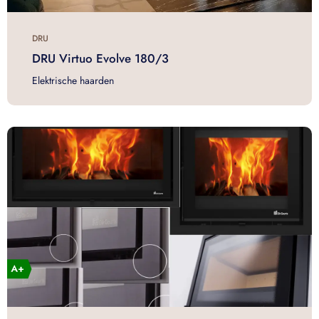
DRU
DRU Virtuo Evolve 180/3
Elektrische haarden