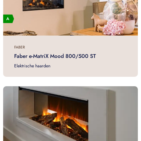
FABER
Faber e-MatriX Mood 800/500 ST
Elektrische haarden