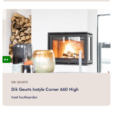
DIK GEURTS
Dik Geurts Instyle Corner 660 High
Inzet houthaarden