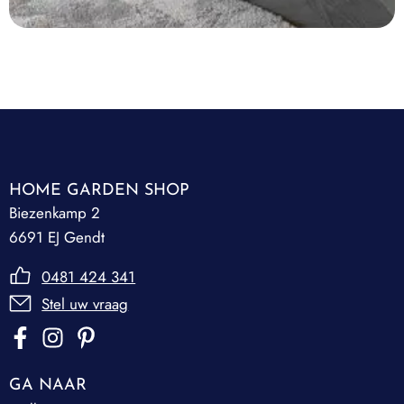
HOME GARDEN SHOP
Biezenkamp 2
6691 EJ Gendt
0481 424 341
Stel uw vraag
GA NAAR