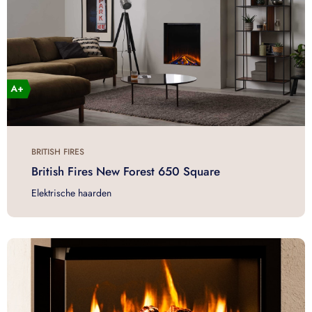
BRITISH FIRES
British Fires New Forest 650 Square
Elektrische haarden