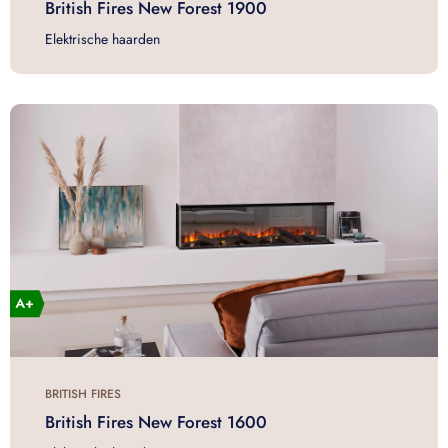
British Fires New Forest 1900
Elektrische haarden
BRITISH FIRES
British Fires New Forest 1600