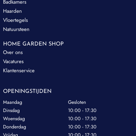
Badkamers
Haarden
Vloertegels
Natuursteen
HOME GARDEN SHOP
Over ons
Vacatures
Klantenservice
OPENINGSTIJDEN
Maandag
Gesloten
Dinsdag
10:00 - 17:30
Woensdag
10:00 - 17:30
Donderdag
10:00 - 17:30
Vrijdag
10:00 - 17:30