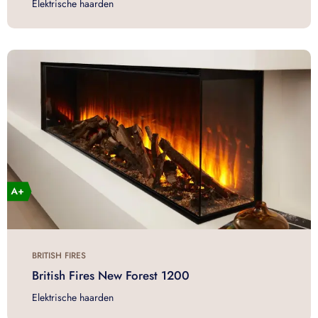
Elektrische haarden
BRITISH FIRES
British Fires New Forest 1200
Elektrische haarden