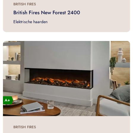
BRITISH FIRES
British Fires New Forest 2400
Elektrische haarden
BRITISH FIRES