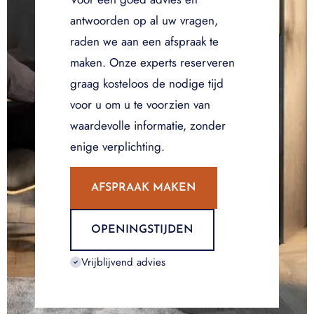
antwoorden op al uw vragen,
raden we aan een afspraak te
maken. Onze experts reserveren
graag kosteloos de nodige tijd
voor u om u te voorzien van
waardevolle informatie, zonder
enige verplichting.
AFSPRAAK MAKEN
OPENINGSTIJDEN
Vrijblijvend advies