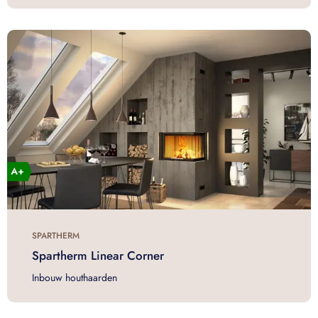
SPARTHERM
Spartherm Linear Corner
Inbouw houthaarden