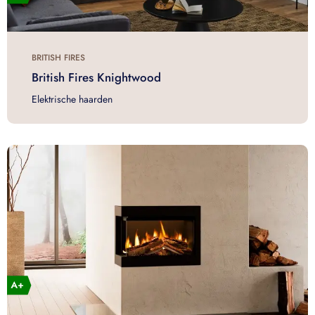
BRITISH FIRES
British Fires Knightwood
Elektrische haarden