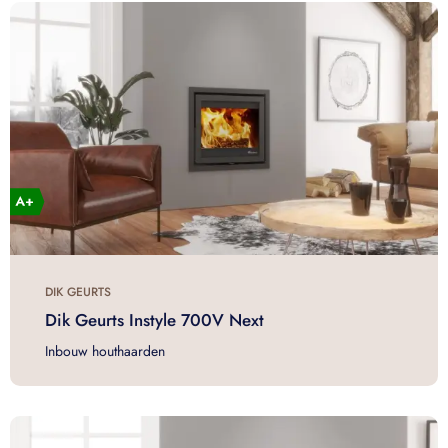
DIK GEURTS
Dik Geurts Instyle 700V Next
Inbouw houthaarden