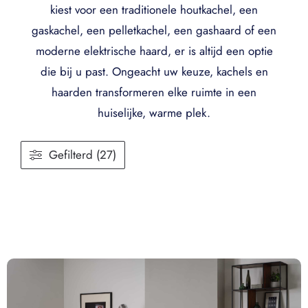
kiest voor een traditionele houtkachel, een
gaskachel, een pelletkachel, een gashaard of een
moderne elektrische haard, er is altijd een optie
die bij u past. Ongeacht uw keuze, kachels en
haarden transformeren elke ruimte in een
huiselijke, warme plek.
Gefilterd (27)