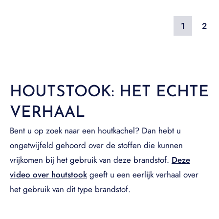
1
2
HOUTSTOOK: HET ECHTE
VERHAAL
Bent u op zoek naar een houtkachel? Dan hebt u
ongetwijfeld gehoord over de stoffen die kunnen
vrijkomen bij het gebruik van deze brandstof.
Deze
video over houtstook
geeft u een eerlijk verhaal over
het gebruik van dit type brandstof.