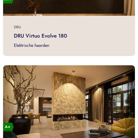
DRU
DRU Virtuo Evolve 180
Elektrische haarden