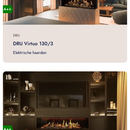
DRU
DRU Virtuo 130/3
Elektrische haarden