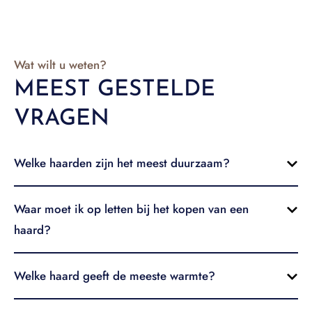
Wat wilt u weten?
MEEST GESTELDE
VRAGEN
Welke haarden zijn het meest duurzaam?
Waar moet ik op letten bij het kopen van een
haard?
Welke haard geeft de meeste warmte?