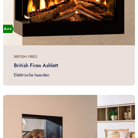
BRITISH FIRES
British Fires Ashlett
Elektrische haarden