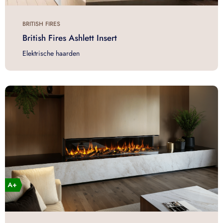
BRITISH FIRES
British Fires Ashlett Insert
Elektrische haarden