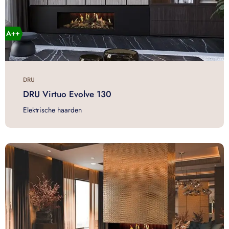
DRU
DRU Virtuo Evolve 130
Elektrische haarden