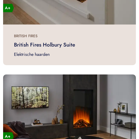
BRITISH FIRES
British Fires Holbury Suite
Elektrische haarden