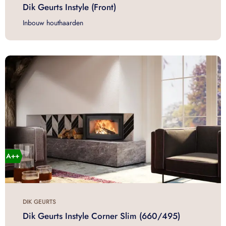
Dik Geurts Instyle (Front)
Inbouw houthaarden
DIK GEURTS
Dik Geurts Instyle Corner Slim (660/495)