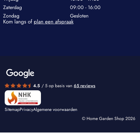
Zaterdag
09:00 - 16:00
Zondag
Gesloten
Kom langs of
plan een afspraak
4.5
/ 5 op basis van
65 reviews
Sitemap
Privacy
Algemene voorwaarden
© Home Garden Shop 2026