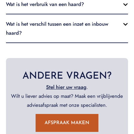
Wat is het verbruik van een haard?
Wat is het verschil tussen een inzet en inbouw
haard?
ANDERE VRAGEN?
Stel hier uw vraag
.
Wilt u liever advies op maat? Maak een vrijblijvende
adviesafspraak met onze specialisten.
AFSPRAAK MAKEN