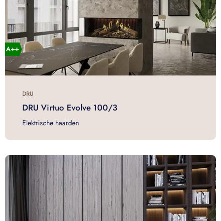
DRU
DRU Virtuo Evolve 100/3
Elektrische haarden