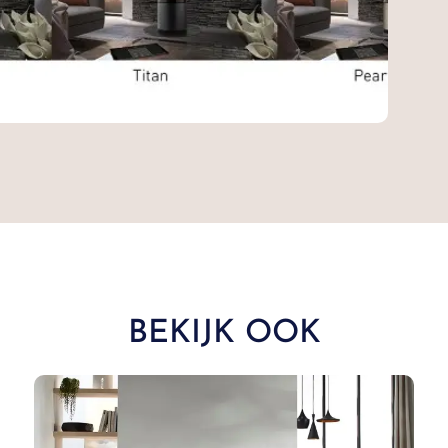
BEKIJK OOK