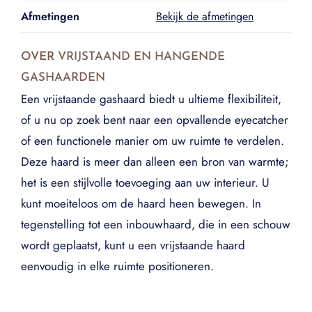
Afmetingen
Bekijk de afmetingen
OVER
VRIJSTAAND EN HANGENDE
GASHAARDEN
Een vrijstaande gashaard biedt u ultieme flexibiliteit,
of u nu op zoek bent naar een opvallende eyecatcher
of een functionele manier om uw ruimte te verdelen.
Deze haard is meer dan alleen een bron van warmte;
het is een stijlvolle toevoeging aan uw interieur. U
kunt moeiteloos om de haard heen bewegen. In
tegenstelling tot een inbouwhaard, die in een schouw
wordt geplaatst, kunt u een vrijstaande haard
eenvoudig in elke ruimte positioneren.