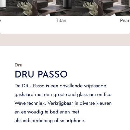
Dru
DRU PASSO
De DRU Passo is een opvallende vrijstaande
gashaard met een groot rond glasraam en Eco
Wave techniek. Verkrijgbaar in diverse kleuren
en eenvoudig te bedienen met
afstandsbediening of smartphone.