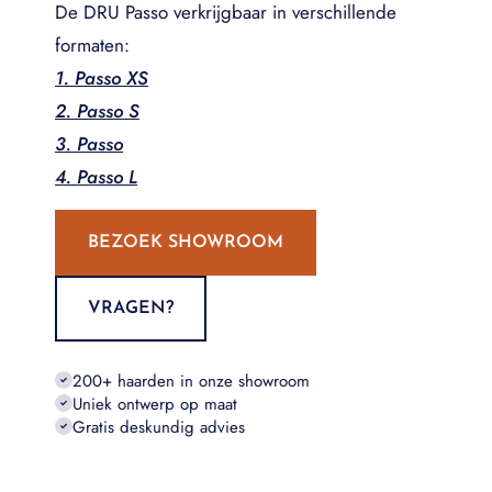
De DRU Passo verkrijgbaar in verschillende
formaten:
1. Passo XS
2. Passo S
3. Passo
4. Passo L
BEZOEK SHOWROOM
VRAGEN?
200+ haarden in onze showroom
Uniek ontwerp op maat
Gratis deskundig advies