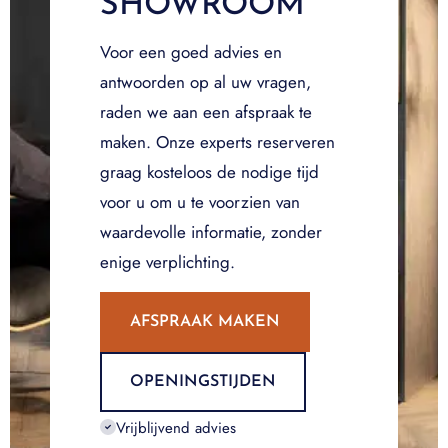
SHOWROOM
Voor een goed advies en
antwoorden op al uw vragen,
raden we aan een afspraak te
maken. Onze experts reserveren
graag kosteloos de nodige tijd
voor u om u te voorzien van
waardevolle informatie, zonder
enige verplichting.
AFSPRAAK MAKEN
OPENINGSTIJDEN
Vrijblijvend advies