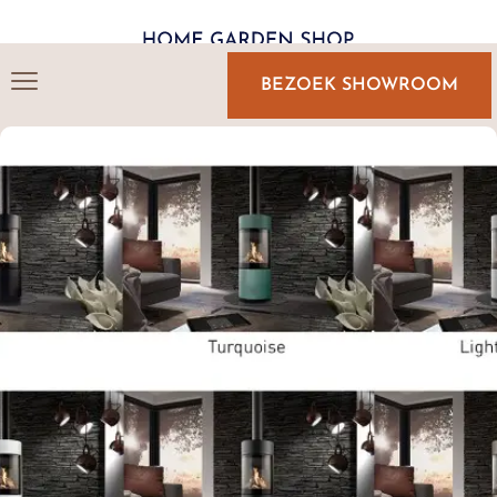
BEZOEK SHOWROOM