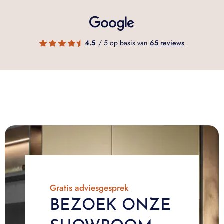
4.5
/ 5 op basis van
65 reviews
Gratis adviesgesprek
BEZOEK ONZE