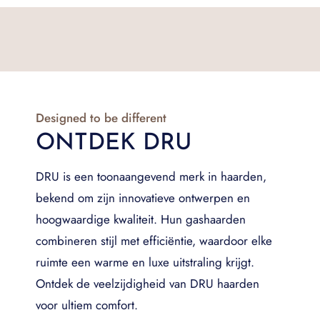
Designed to be different
ONTDEK DRU
DRU is een toonaangevend merk in haarden,
bekend om zijn innovatieve ontwerpen en
hoogwaardige kwaliteit. Hun gashaarden
combineren stijl met efficiëntie, waardoor elke
ruimte een warme en luxe uitstraling krijgt.
Ontdek de veelzijdigheid van DRU haarden
voor ultiem comfort.