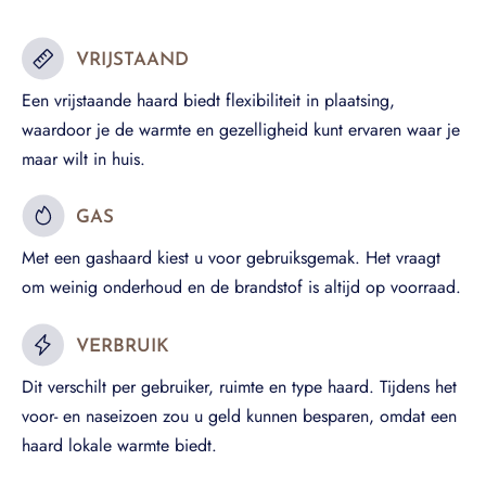
VRIJSTAAND
Een vrijstaande haard biedt flexibiliteit in plaatsing,
waardoor je de warmte en gezelligheid kunt ervaren waar je
maar wilt in huis.
GAS
Met een gashaard kiest u voor gebruiksgemak. Het vraagt
om weinig onderhoud en de brandstof is altijd op voorraad.
VERBRUIK
Dit verschilt per gebruiker, ruimte en type haard. Tijdens het
voor- en naseizoen zou u geld kunnen besparen, omdat een
haard lokale warmte biedt.