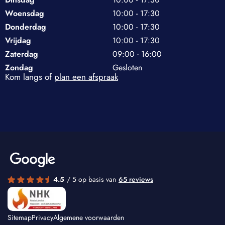
Woensdag
10:00 - 17:30
Donderdag
10:00 - 17:30
Vrijdag
10:00 - 17:30
Zaterdag
09:00 - 16:00
Zondag
Gesloten
Kom langs of
plan een afspraak
4.5
/ 5 op basis van
65 reviews
Sitemap
Privacy
Algemene voorwaarden