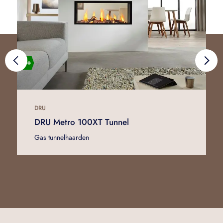
DRU
DRU Metro 100XT Tunnel
Gas tunnelhaarden