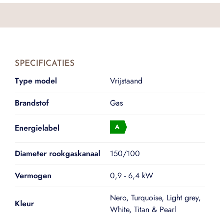
SPECIFICATIES
Type model
Vrijstaand
Brandstof
Gas
Energielabel
Diameter rookgaskanaal
150/100
Vermogen
0,9 - 6,4 kW
Nero, Turquoise, Light grey,
Kleur
White, Titan & Pearl