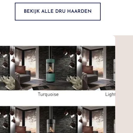
BEKIJK ALLE DRU HAARDEN