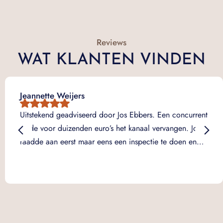
Reviews
WAT KLANTEN VINDEN
Jeannette Weijers
Uitstekend geadviseerd door Jos Ebbers. Een concurrent
wilde voor duizenden euro’s het kanaal vervangen. Jos
raadde aan eerst maar eens een inspectie te doen en…