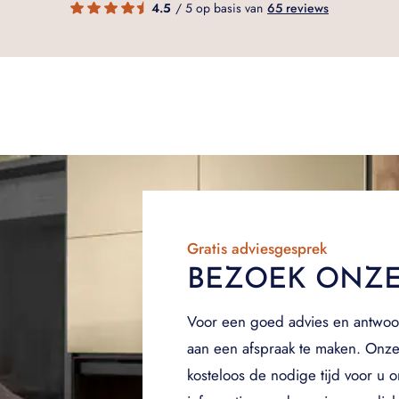
4.5
/ 5 op basis van
65 reviews
Gratis adviesgesprek
BEZOEK ONZ
Voor een goed advies en antwoo
aan een afspraak te maken. Onze
kosteloos de nodige tijd voor u 