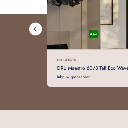
DIK GEURTS
DRU Maestro 60/3 Tall Eco Wav
Inbouw gashaarden