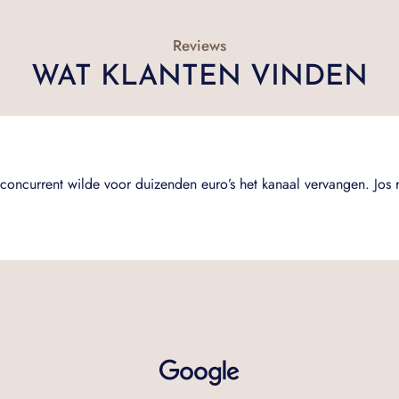
Reviews
WAT KLANTEN VINDEN
concurrent wilde voor duizenden euro’s het kanaal vervangen. Jos 