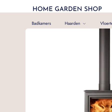
Badkamers
Haarden
Vloert