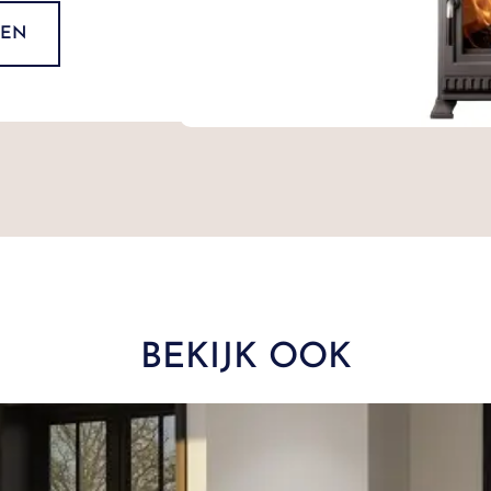
DEN
BEKIJK OOK