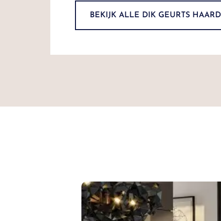
BEKIJK ALLE DIK GEURTS HAAR